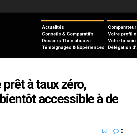
Actualités
Comparateur 
Conseils & Comparatifs
Votre profil 
Dossiers Thématiques
Votre besoin
Témoignages & Expériences
Délégation d
 prêt à taux zéro,
 bientôt accessible à de
0