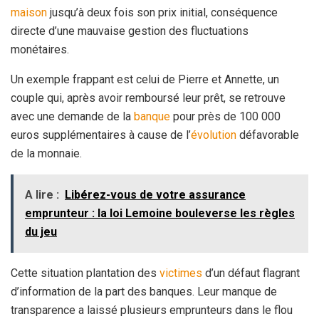
maison
jusqu’à deux fois son prix initial, conséquence
directe d’une mauvaise gestion des fluctuations
monétaires.
Un exemple frappant est celui de Pierre et Annette, un
couple qui, après avoir remboursé leur prêt, se retrouve
avec une demande de la
banque
pour près de 100 000
euros supplémentaires à cause de l’
évolution
défavorable
de la monnaie.
A lire :
Libérez-vous de votre assurance
emprunteur : la loi Lemoine bouleverse les règles
du jeu
Cette situation plantation des
victimes
d’un défaut flagrant
d’information de la part des banques. Leur manque de
transparence a laissé plusieurs emprunteurs dans le flou