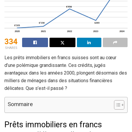
334
SHARES
Les prêts immobiliers en francs suisses sont au cœur
d’une polémique grandissante. Ces crédits, jugés
avantageux dans les années 2000, plongent désormais des
milliers de ménages dans des situations financières
délicates. Que s’est-il passé ?
Sommaire
Prêts immobiliers en francs