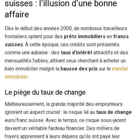
suisses : l’illusion d’une bonne
affaire
Dès le début des années 2000, de nombreux travailleurs
frontaliers optent pour des
prêts immobiliers
en
francs
suisses
. À cette époque, ces crédits sont présentés
comme une aubaine : des
taux d’intérêt
attractifs et des
mensualités faibles, attirant ceux cherchant à acheter un
bien immobilier malgré la
hausse des prix
sur le
marché
immobilier
.
Le piège du taux de change
Malheureusement, la grande majorité des emprunteurs
ignorent un aspect crucial : le risque lié au
taux de change
euro/franc suisse. Avec le temps, ce risque sous-jacent
devient un véritable fardeau financier. Des milliers de
foyers apprennent à leurs dépens qu’ils ont payé leur