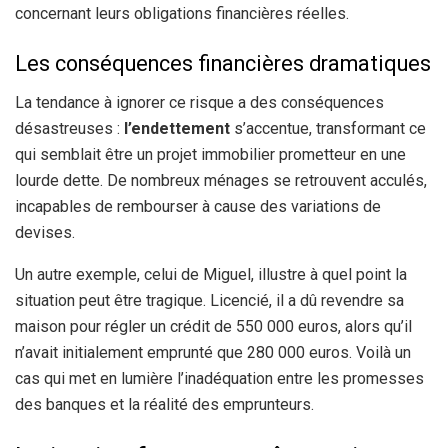
concernant leurs obligations financières réelles.
Les conséquences financières dramatiques
La tendance à ignorer ce risque a des conséquences
désastreuses :
l’endettement
s’accentue, transformant ce
qui semblait être un projet immobilier prometteur en une
lourde dette. De nombreux ménages se retrouvent acculés,
incapables de rembourser à cause des variations de
devises.
Un autre exemple, celui de Miguel, illustre à quel point la
situation peut être tragique. Licencié, il a dû revendre sa
maison pour régler un crédit de 550 000 euros, alors qu’il
n’avait initialement emprunté que 280 000 euros. Voilà un
cas qui met en lumière l’inadéquation entre les promesses
des banques et la réalité des emprunteurs.