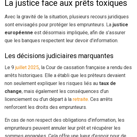
La justice face aux prêts toxiques
Avec la gravité de la situation, plusieurs recours juridiques
sont envisagés pour protéger les emprunteurs. La
justice
européenne
est désormais impliquée, afin de s’assurer
que les banques respectent leur devoir d’information.
Les décisions judiciaires marquantes
Le 9
juillet 2025
, la Cour de cassation française a rendu des
arrêts historiques. Elle a établi que les prêteurs devaient
non seulement expliquer les risques liés au
taux de
change
, mais également les conséquences d’un
licenciement ou d’un départ à la
retraite
. Ces arrêts
renforcent les droits des emprunteurs.
En cas de non respect des obligations d’information, les
emprunteurs peuvent annuler leur prêt et récupérer les
sommes engagées. Cela offre une lueur d’espoir pour de