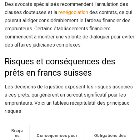
Des avocats spécialisés recommendent l’annulation des
clauses douteuses et la
renégociation
des contrats, ce qui
pourrait alléger considérablement le fardeau financier des
emprunteurs. Certains établissements financiers
commencent à montrer une volonté de dialoguer pour éviter
des affaires judiciaires complexes.
Risques et conséquences des
prêts en francs suisses
Les décisions de la justice exposent les risques associés
à ces prêts, qui génèrent un surcoût significatif pour les
emprunteurs. Voici un tableau récapitulatif des principaux
risques :
Risqu
es
Conséquences pour
Obligations des