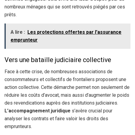
nombreux ménages qui se sont retrouvés piégés par ces
prêts.
A lire :
Les protections offertes par l'assurance
emprunteur
Vers une bataille judiciaire collective
Face à cette crise, de nombreuses associations de
consommateurs et collectifs de frontaliers proposent une
action collective. Cette démarche permet non seulement de
réduire les coûts d’avocat, mais aussi d’augmenter le poids
des revendications auprès des institutions judiciaires.
L’accompagnement juridique
s’avère crucial pour
analyser les contrats et faire valoir les droits des
emprunteurs.