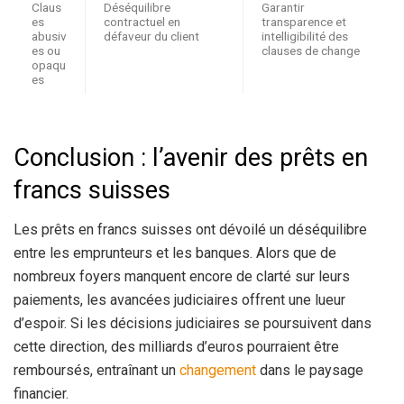
Claus
Déséquilibre
Garantir
es
contractuel en
transparence et
abusiv
défaveur du client
intelligibilité des
es ou
clauses de change
opaqu
es
Conclusion : l’avenir des prêts en
francs suisses
Les prêts en francs suisses ont dévoilé un déséquilibre
entre les emprunteurs et les banques. Alors que de
nombreux foyers manquent encore de clarté sur leurs
paiements, les avancées judiciaires offrent une lueur
d’espoir. Si les décisions judiciaires se poursuivent dans
cette direction, des milliards d’euros pourraient être
remboursés, entraînant un
changement
dans le paysage
financier.