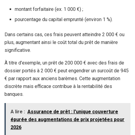
montant forfaitaire (ex. 1 000 €) ;
pourcentage du capital emprunté (environ 1 %).
Dans certains cas, ces frais peuvent atteindre 2 000 € ou
plus, augmentant ainsi le coût total du prêt de manière
significative.
À titre d’exemple, un prêt de 200 000 € avec des frais de
dossier portés à 2 000 € peut engendrer un surcoût de 945
€ par rapport aux anciens barèmes. Cette augmentation
discrète mais efficace contribue à la rentabilité des
banques.
A lire :
Assurance de prêt : l'unique couverture
épurée des augmentations de prix projetées pour
2026