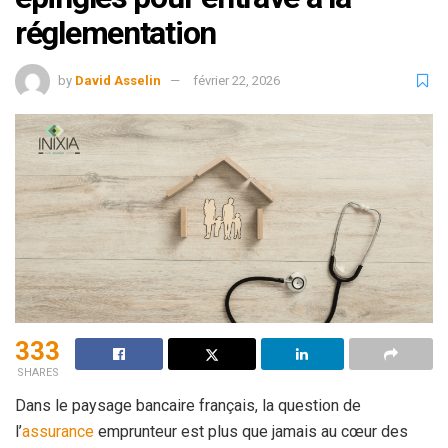
réglementation
by
David Asselin
février 22, 2026
333
SHARES
Dans le paysage bancaire français, la question de
l’
assurance
emprunteur est plus que jamais au cœur des