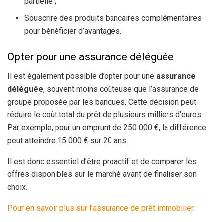
partielle ;
Souscrire des produits bancaires complémentaires
pour bénéficier d’avantages.
Opter pour une assurance déléguée
Il est également possible d’opter pour une
assurance
déléguée
, souvent moins coûteuse que l’assurance de
groupe proposée par les banques. Cette décision peut
réduire le coût total du prêt de plusieurs milliers d’euros.
Par exemple, pour un emprunt de 250 000 €, la différence
peut atteindre 15 000 € sur 20 ans.
Il est donc essentiel d’être proactif et de comparer les
offres disponibles sur le marché avant de finaliser son
choix.
Pour en savoir plus sur l’assurance de prêt immobilier
.