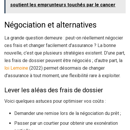
soutient les emprunteurs touchés par le cancer
Négociation et alternatives
La grande question demeure : peut-on réellement négocier
ces frais et changer facilement d’assurance ? La bonne
nouvelle, c’est que plusieurs stratégies existent. D’une part,
les frais de dossier peuvent être négociés ; d’autre part, la
loi Lemoine
(2022) permet désormais de changer
d’assurance à tout moment, une flexibilité rare à exploiter.
Lever les aléas des frais de dossier
Voici quelques astuces pour optimiser vos coûts :
Demander une remise lors de la négociation du prêt ;
Passer par un courtier pour obtenir une exonération