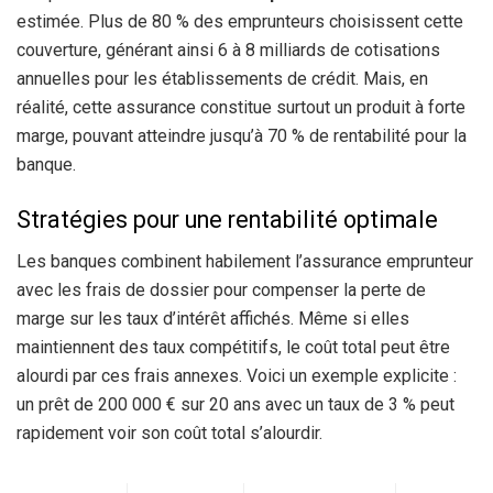
estimée. Plus de 80 % des emprunteurs choisissent cette
couverture, générant ainsi 6 à 8 milliards de cotisations
annuelles pour les établissements de crédit. Mais, en
réalité, cette assurance constitue surtout un produit à forte
marge, pouvant atteindre jusqu’à 70 % de rentabilité pour la
banque.
Stratégies pour une rentabilité optimale
Les banques combinent habilement l’assurance emprunteur
avec les frais de dossier pour compenser la perte de
marge sur les taux d’intérêt affichés. Même si elles
maintiennent des taux compétitifs, le coût total peut être
alourdi par ces frais annexes. Voici un exemple explicite :
un prêt de 200 000 € sur 20 ans avec un taux de 3 % peut
rapidement voir son coût total s’alourdir.