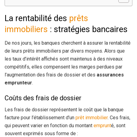
La rentabilité des
prêts
immobiliers
: stratégies bancaires
De nos jours, les banques cherchent à assurer la rentabilité
de leurs prêts immobiliers par divers moyens. Alors que
les taux d’intérêt affichés sont maintenus à des niveaux
compétitifs, elles compensent les marges perdues par
l’augmentation des frais de dossier et des
assurances
emprunteur
.
Coûts des frais de dossier
Les frais de dossier représentent le coût que la banque
facture pour l’établissement d’un
prêt immobilier
. Ces frais,
qui peuvent varier en fonction du montant
emprunt
é, sont
souvent exprimés sous forme de :