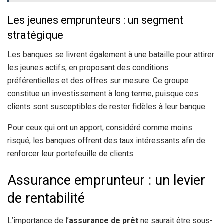
Les jeunes emprunteurs : un segment
stratégique
Les banques se livrent également à une bataille pour attirer
les jeunes actifs, en proposant des conditions
préférentielles et des offres sur mesure. Ce groupe
constitue un investissement à long terme, puisque ces
clients sont susceptibles de rester fidèles à leur banque.
Pour ceux qui ont un apport, considéré comme moins
risqué, les banques offrent des taux intéressants afin de
renforcer leur portefeuille de clients.
Assurance emprunteur : un levier
de rentabilité
L’importance de l’
assurance de prêt
ne saurait être sous-