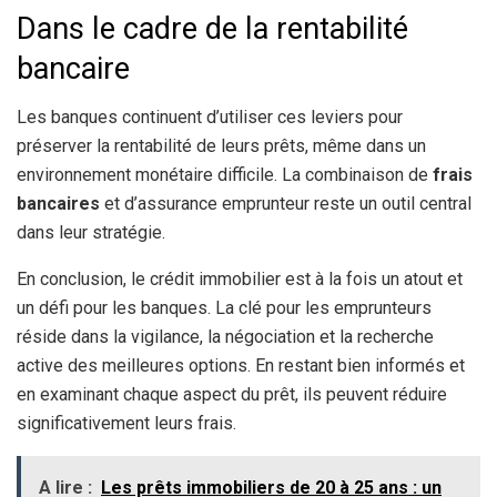
Dans le cadre de la rentabilité
bancaire
Les banques continuent d’utiliser ces leviers pour
préserver la rentabilité de leurs prêts, même dans un
environnement monétaire difficile. La combinaison de
frais
bancaires
et d’assurance emprunteur reste un outil central
dans leur stratégie.
En conclusion, le crédit immobilier est à la fois un atout et
un défi pour les banques. La clé pour les emprunteurs
réside dans la vigilance, la négociation et la recherche
active des meilleures options. En restant bien informés et
en examinant chaque aspect du prêt, ils peuvent réduire
significativement leurs frais.
A lire :
Les prêts immobiliers de 20 à 25 ans : un