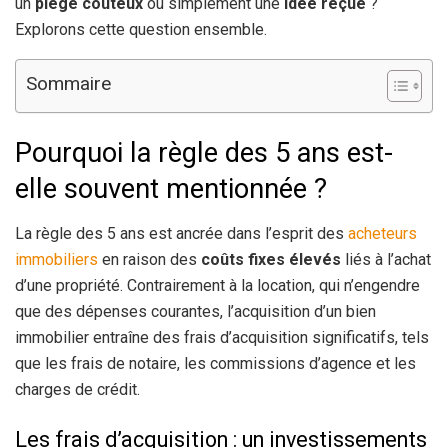
un
piège coûteux
ou simplement une
idée reçue
?
Explorons cette question ensemble.
Sommaire
Pourquoi la règle des 5 ans est-
elle souvent mentionnée ?
La règle des 5 ans est ancrée dans l’esprit des
acheteurs
immobiliers
en raison des
coûts fixes élevés
liés à l’achat
d’une propriété. Contrairement à la location, qui n’engendre
que des dépenses courantes, l’acquisition d’un bien
immobilier entraîne des frais d’acquisition significatifs, tels
que les frais de notaire, les commissions d’agence et les
charges de crédit.
Les frais d’acquisition : un investissements