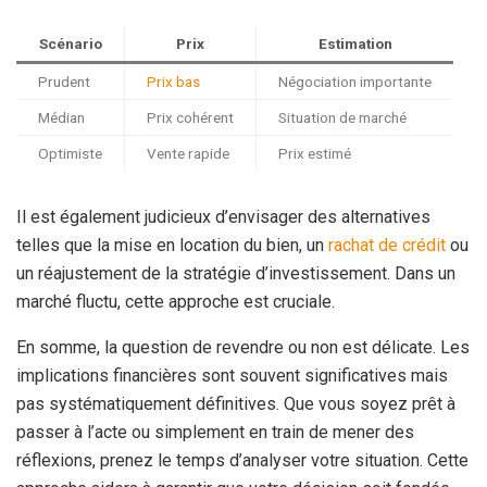
Scénario
Prix
Estimation
Prudent
Prix bas
Négociation importante
Médian
Prix cohérent
Situation de marché
Optimiste
Vente rapide
Prix estimé
Il est également judicieux d’envisager des alternatives
telles que la mise en location du bien, un
rachat de crédit
ou
un réajustement de la stratégie d’investissement. Dans un
marché fluctu, cette approche est cruciale.
En somme, la question de revendre ou non est délicate. Les
implications financières sont souvent significatives mais
pas systématiquement définitives. Que vous soyez prêt à
passer à l’acte ou simplement en train de mener des
réflexions, prenez le temps d’analyser votre situation. Cette