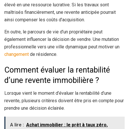
élevé en une ressource lucrative. Si les travaux sont
maîtrisés financièrement, une revente anticipée pourrait
ainsi compenser les coûts d’acquisition.
En outre, le parcours de vie d’un propriétaire peut
également influencer la décision de vendre. Une mutation
professionnelle vers une ville dynamique peut motiver un
changement
de résidence.
Comment évaluer la rentabilité
d’une revente immobilière ?
Lorsque vient le moment d’évaluer la rentabilité d’une
revente, plusieurs critères doivent être pris en compte pour
prendre une décision éclairée.
A lire :
Achat immobilier : le prêt à taux zéro,