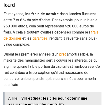
lourd
En moyenne, les
frais de notaire
dans l’ancien fluctuent
entre 7 et 8 % du prix d’achat. Par exemple, pour un bien à
250 000 euros, cela peut représenter >20 000 euros de
frais. À cela s’ajoutent d’autres dépenses comme les
frais
de dossier
et les
garanties
, rendant la revente sans plus-
value complexe.
Durant les premières années d’un
prêt
amortissable, la
majorité des mensualités sert à couvrir les intérêts, ce qui
signifie qu’une faible portion du capital est remboursée. Ce
fait contribue à la perception qu’il est nécessaire de
conserver un bien pendant plusieurs années pour amortir
ces frais.
A lire :
VIH et Sida : les clés pour obtenir une
assurance emprunteur en 2025