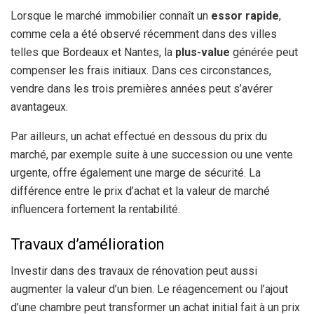
Lorsque le marché immobilier connaît un
essor rapide
,
comme cela a été observé récemment dans des villes
telles que Bordeaux et Nantes, la
plus-value
générée peut
compenser les frais initiaux. Dans ces circonstances,
vendre dans les trois premières années peut s’avérer
avantageux.
Par ailleurs, un achat effectué en dessous du prix du
marché, par exemple suite à une succession ou une vente
urgente, offre également une marge de sécurité. La
différence entre le prix d’achat et la valeur de marché
influencera fortement la rentabilité.
Travaux d’amélioration
Investir dans des travaux de rénovation peut aussi
augmenter la valeur d’un bien. Le réagencement ou l’ajout
d’une chambre peut transformer un achat initial fait à un prix