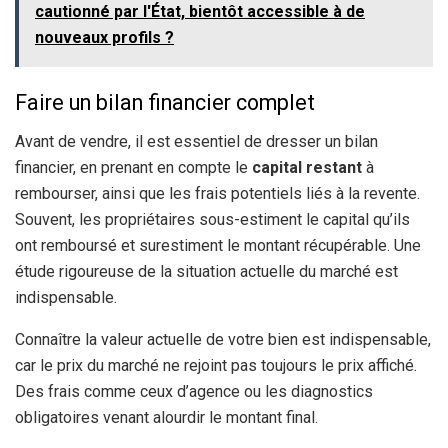
cautionné par l'État, bientôt accessible à de
nouveaux profils ?
Faire un bilan financier complet
Avant de vendre, il est essentiel de dresser un bilan
financier, en prenant en compte le
capital restant
à
rembourser, ainsi que les frais potentiels liés à la revente.
Souvent, les propriétaires sous-estiment le capital qu’ils
ont remboursé et surestiment le montant récupérable. Une
étude rigoureuse de la situation actuelle du marché est
indispensable.
Connaître la valeur actuelle de votre bien est indispensable,
car le prix du marché ne rejoint pas toujours le prix affiché.
Des frais comme ceux d’agence ou les diagnostics
obligatoires venant alourdir le montant final.