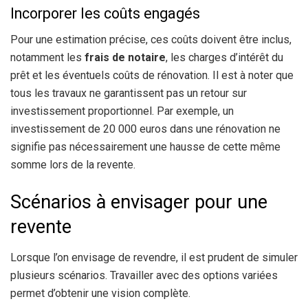
Incorporer les coûts engagés
Pour une estimation précise, ces coûts doivent être inclus,
notamment les
frais de notaire
, les charges d’intérêt du
prêt et les éventuels coûts de rénovation. Il est à noter que
tous les travaux ne garantissent pas un retour sur
investissement proportionnel. Par exemple, un
investissement de 20 000 euros dans une rénovation ne
signifie pas nécessairement une hausse de cette même
somme lors de la revente.
Scénarios à envisager pour une
revente
Lorsque l’on envisage de revendre, il est prudent de simuler
plusieurs scénarios. Travailler avec des options variées
permet d’obtenir une vision complète.