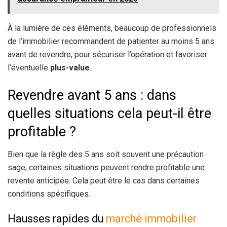
À la lumière de ces éléments, beaucoup de professionnels
de l’immobilier recommandent de patienter au moins 5 ans
avant de revendre, pour sécuriser l’opération et favoriser
l’éventuelle
plus-value
.
Revendre avant 5 ans : dans
quelles situations cela peut-il être
profitable ?
Bien que la règle des 5 ans soit souvent une précaution
sage, certaines situations peuvent rendre profitable une
revente anticipée. Cela peut être le cas dans certaines
conditions spécifiques.
Hausses rapides du
marché immobilier