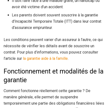
Il doit faire face à une maladie grave, un handicap ou
avoir été victime d’un accident.
Les parents doivent souvent souscrire à la garantie
d’Incapacité Temporaire Totale (ITT) dans leur contrat
d’assurance emprunteur.
Les conditions peuvent varier d’un assureur à l’autre, ce qui
nécessite de vérifier les détails avant de souscrire un
contrat. Pour plus d’informations, vous pouvez consulter
l’article sur
la garantie aide à la famille
.
Fonctionnement et modalités de la
garantie
Comment fonctionne réellement cette garantie ? De
manière générale, elle permet de suspendre
temporairement une partie des obligations financières liées