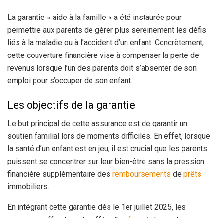
La garantie « aide à la famille » a été instaurée pour
permettre aux parents de gérer plus sereinement les défis
liés à la maladie ou à l’accident d’un enfant. Concrètement,
cette couverture financière vise à compenser la perte de
revenus lorsque l’un des parents doit s’absenter de son
emploi pour s’occuper de son enfant.
Les objectifs de la garantie
Le but principal de cette assurance est de garantir un
soutien familial lors de moments difficiles. En effet, lorsque
la santé d’un enfant est en jeu, il est crucial que les parents
puissent se concentrer sur leur bien-être sans la pression
financière supplémentaire des
remboursements
de
prêts
immobiliers.
En intégrant cette garantie dès le 1er juillet 2025, les