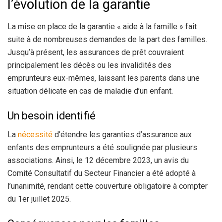
l’évolution de la garantie
La mise en place de la garantie « aide à la famille » fait
suite à de nombreuses demandes de la part des familles.
Jusqu’à présent, les assurances de prêt couvraient
principalement les décès ou les invalidités des
emprunteurs eux-mêmes, laissant les parents dans une
situation délicate en cas de maladie d’un enfant.
Un besoin identifié
La
nécessité
d’étendre les garanties d’assurance aux
enfants des emprunteurs a été soulignée par plusieurs
associations. Ainsi, le 12 décembre 2023, un avis du
Comité Consultatif du Secteur Financier a été adopté à
l’unanimité, rendant cette couverture obligatoire à compter
du 1er juillet 2025.