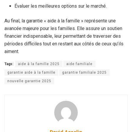
Évaluer les meilleures options sur le marché.
Au final, la garantie « aide à la famille » représente une
avancée majeure pour les familles. Elle assure un soutien
financier indispensable, leur permettant de traverser des
périodes difficiles tout en restant aux côtés de ceux qu’ils
aiment.
Tags:
aide à la famille 2025
aide familiale
garantie aide à la famille
garantie familiale 2025
nouvelle garantie 2025