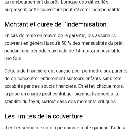
au remboursement du prêt. Lorsque des difficultés
surgissent, cette couverture peut s’avérer indispensable.
Montant et durée de l’indemnisation
En cas de mise en œuvre de la garantie, les assureurs
couvrent en général jusqu’à 50 % des mensualités du prêt
pendant une période maximale de 14 mois, renouvelable
une fois.
Cette aide financière est conçue pour permettre aux parents
de se concentrer entièrement sur leurs enfants sans être
accablés par des soucis financiers. En effet, chaque mois,
la prise en charge peut contribuer significativement à la
stabilité du foyer, surtout dans des moments critiques.
Les limites de la couverture
Il est essentiel de noter que comme toute garantie, l’aide à