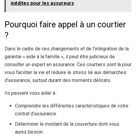
inédites pour les assureurs
Pourquoi faire appel à un courtier
?
Dans le cadre de ces changements et de l’intégration de la
garantie « aide à la famille », il peut être judicieux de
consulter un expert en assurance. Ces courtiers sont là pour
vous faciliter la vie et réduire le stress lié aux démarches
d’assurance, surtout durant des moments délicats.
Ils peuvent vous aider à :
Comprendre les différentes caractéristiques de votre
contrat d’assurance.
Déterminer le montant de la couverture dont vous
aurez besoin.