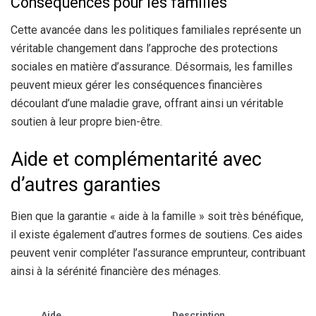
Conséquences pour les familles
Cette avancée dans les politiques familiales représente un
véritable changement dans l’approche des protections
sociales en matière d’assurance. Désormais, les familles
peuvent mieux gérer les conséquences financières
découlant d’une maladie grave, offrant ainsi un véritable
soutien à leur propre bien-être.
Aide et complémentarité avec
d’autres garanties
Bien que la garantie « aide à la famille » soit très bénéfique,
il existe également d’autres formes de soutiens. Ces aides
peuvent venir compléter l’assurance emprunteur, contribuant
ainsi à la sérénité financière des ménages.
Aide
Description