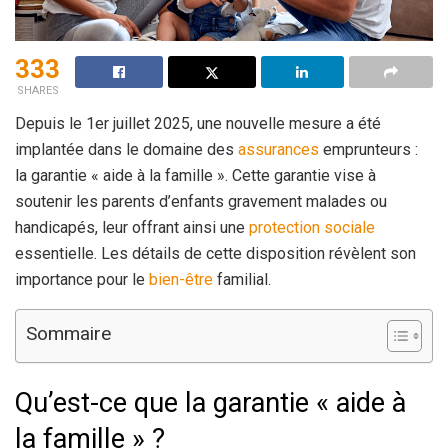
333
SHARES
Depuis le 1er juillet 2025, une nouvelle mesure a été
implantée dans le domaine des
assurances
emprunteurs :
la garantie « aide à la famille ». Cette garantie vise à
soutenir les parents d’enfants gravement malades ou
handicapés, leur offrant ainsi une
protection sociale
essentielle. Les détails de cette disposition révèlent son
importance pour le
bien-être
familial.
Sommaire
Qu’est-ce que la garantie « aide à
la famille » ?