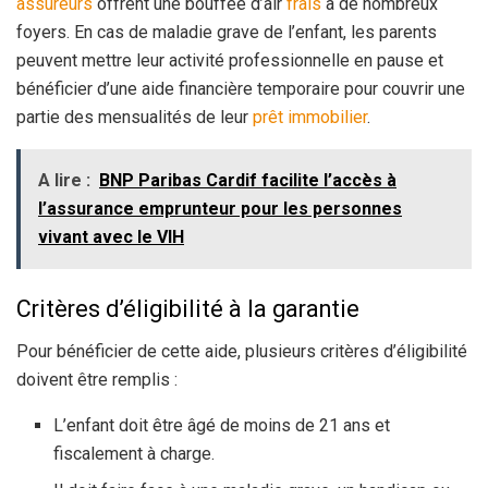
assureurs
offrent une bouffée d’air
frais
à de nombreux
foyers. En cas de maladie grave de l’enfant, les parents
peuvent mettre leur activité professionnelle en pause et
bénéficier d’une aide financière temporaire pour couvrir une
partie des mensualités de leur
prêt immobilier
.
A lire :
BNP Paribas Cardif facilite l’accès à
l’assurance emprunteur pour les personnes
vivant avec le VIH
Critères d’éligibilité à la garantie
Pour bénéficier de cette aide, plusieurs critères d’éligibilité
doivent être remplis :
L’enfant doit être âgé de moins de 21 ans et
fiscalement à charge.