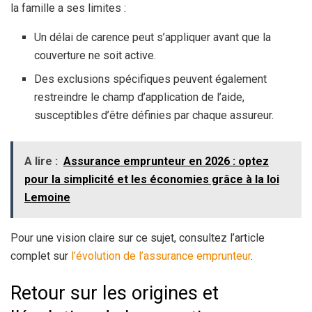
la famille a ses limites :
Un délai de carence peut s’appliquer avant que la
couverture ne soit active.
Des exclusions spécifiques peuvent également
restreindre le champ d’application de l’aide,
susceptibles d’être définies par chaque assureur.
A lire :
Assurance emprunteur en 2026 : optez
pour la simplicité et les économies grâce à la loi
Lemoine
Pour une vision claire sur ce sujet, consultez l’article
complet sur
l’évolution de l’assurance emprunteur
.
Retour sur les origines et