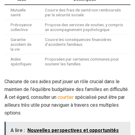
Mutuelle
Couvre des frais de santé non remboursés
santé
par la sécurité sociale.
Prévoyance
Propose des services de soutien, y compris
collective
un accompagnement psychologique.
Garantie
Couvre les conséquences financières
accident de
d’accidents familiaux.
la vie
Aides
Proposées par certaines communes pour
spécifiques
soutenir les familles.
Chacune de ces aides peut jouer un rôle crucial dans le
maintien de l’équilibre budgétaire des familles en difficulté.
À cet égard, consulter un
courtier
spécialisé peut être par
ailleurs très utile pour naviguer à travers ces multiples
options.
A lire :
Nouvelles perspectives et opportunités