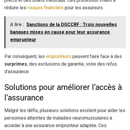
précis et des bilans médicaux. Ces processus visent à
réduire les
risques financiers
pour les assureurs.
A lire :
Sanctions de la DGCCRF : Trois nouvelles
banques mises en cause pour leur assurance
emprunteur
Par conséquent, les
emprunteurs
peuvent faire face à des
surprimes
, des exclusions de garantie, voire des refus
d’assurance.
Solutions pour améliorer l’accès à
l’assurance
Malgré les défis, plusieurs solutions existent pour aider les
personnes atteintes de maladies neuromusculaires à
accéder à une assurance emprunteur adaptée. Ces