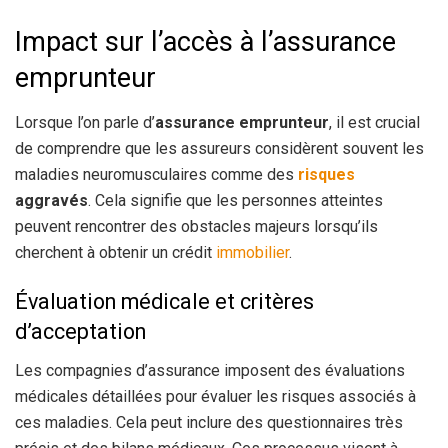
Impact sur l’accès à l’assurance
emprunteur
Lorsque l’on parle d’
assurance emprunteur
, il est crucial
de comprendre que les assureurs considèrent souvent les
maladies neuromusculaires comme des
risques
aggravés
. Cela signifie que les personnes atteintes
peuvent rencontrer des obstacles majeurs lorsqu’ils
cherchent à obtenir un crédit
immobilier
.
Évaluation médicale et critères
d’acceptation
Les compagnies d’assurance imposent des évaluations
médicales détaillées pour évaluer les risques associés à
ces maladies. Cela peut inclure des questionnaires très