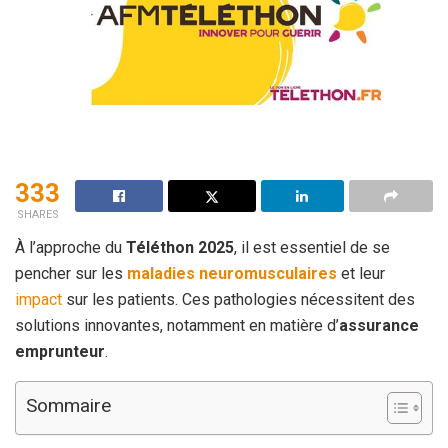
333
SHARES
À l’approche du
Téléthon 2025
, il est essentiel de se
pencher sur les
maladies neuromusculaires
et leur
impact
sur les patients. Ces pathologies nécessitent des
solutions innovantes, notamment en matière d’
assurance
emprunteur
.
Sommaire