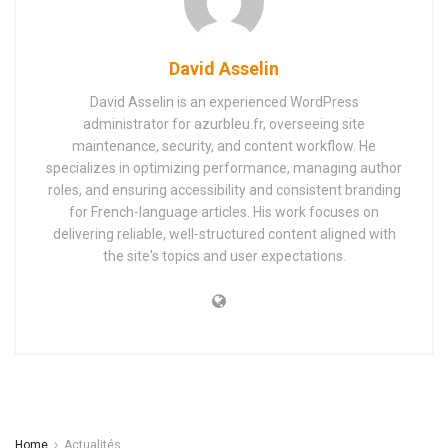
David Asselin
David Asselin is an experienced WordPress
administrator for azurbleu.fr, overseeing site
maintenance, security, and content workflow. He
specializes in optimizing performance, managing author
roles, and ensuring accessibility and consistent branding
for French-language articles. His work focuses on
delivering reliable, well-structured content aligned with
the site's topics and user expectations.
Home
Actualités