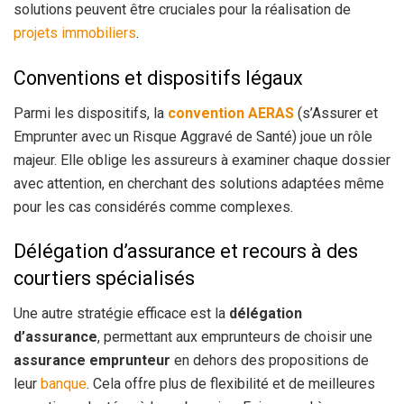
solutions peuvent être cruciales pour la réalisation de
projets immobiliers
.
Conventions et dispositifs légaux
Parmi les dispositifs, la
convention AERAS
(s’Assurer et
Emprunter avec un Risque Aggravé de Santé) joue un rôle
majeur. Elle oblige les assureurs à examiner chaque dossier
avec attention, en cherchant des solutions adaptées même
pour les cas considérés comme complexes.
Délégation d’assurance et recours à des
courtiers spécialisés
Une autre stratégie efficace est la
délégation
d’assurance
, permettant aux emprunteurs de choisir une
assurance emprunteur
en dehors des propositions de
leur
banque
. Cela offre plus de flexibilité et de meilleures