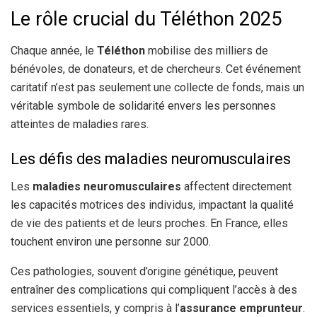
Le rôle crucial du Téléthon 2025
Chaque année, le
Téléthon
mobilise des milliers de
bénévoles, de donateurs, et de chercheurs. Cet événement
caritatif n’est pas seulement une collecte de fonds, mais un
véritable symbole de solidarité envers les personnes
atteintes de maladies rares.
Les défis des maladies neuromusculaires
Les
maladies neuromusculaires
affectent directement
les capacités motrices des individus, impactant la qualité
de vie des patients et de leurs proches. En France, elles
touchent environ une personne sur 2000.
Ces pathologies, souvent d’origine génétique, peuvent
entraîner des complications qui compliquent l’accès à des
services essentiels, y compris à l’
assurance emprunteur
.