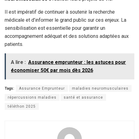
Il est impératif de continuer à soutenir la recherche
médicale et d’informer le grand public sur ces enjeux. La
sensibilisation est essentielle pour garantir un
accompagnement adéquat et des solutions adaptées aux
patients.
A lire :
Assurance emprunteur : les astuces pour
économiser 50€ par mois dès 2026
Tags:
Assurance Emprunteur
maladies neuromusculaires
répercussions maladies
santé et assurance
téléthon 2025