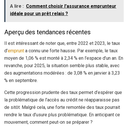
A lire :
Comment choisir l'assurance emprunteur
idéale pour un prêt relais ?
Aperçu des tendances récentes
Il est intéressant de noter que, entre 2022 et 2023, le taux
d’
emprunt
a connu une forte hausse. Par exemple, le taux
moyen de 1,06 % est monté à 2,34 % en l’espace d’un an. En
revanche, pour 2025, la situation semble plus stable, avec
des augmentations modérées : de 3,08 % en janvier à 3,23
% en septembre.
Cette progression prudente des taux permet d’espérer que
la problématique de l’accès au crédit ne réapparaisse pas
de sitôt. Malgré cela, une forte remontée des taux pourrait
rendre le taux d’usure plus problématique. En anticipant ce
mouvement, comment peut-on se préparer ?