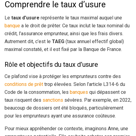
Comprendre le taux d’usure
Le
taux d’usure
représente le taux maximal auquel une
banque
a le droit de prêter. Ce taux inclut le taux nominal du
crédit, l’assurance emprunteur, ainsi que les frais divers.
Autrement dit, c’est le
TAEG
(taux annuel effectif global)
maximal constaté, et il est fixé par la Banque de France.
Rôle et objectifs du taux d’usure
Ce plafond vise à protéger les emprunteurs contre des
conditions de prêt
trop élevées. Selon l’article L314-6 du
Code de la consommation, les
banques
qui dépassent ce
taux risquent des
sanctions
sévères. Par exemple, en 2022,
beaucoup de dossiers ont été bloqués, particulièrement
pour les emprunteurs ayant une assurance coûteuse.
Pour mieux appréhender ce contexte, imaginons Anne, une