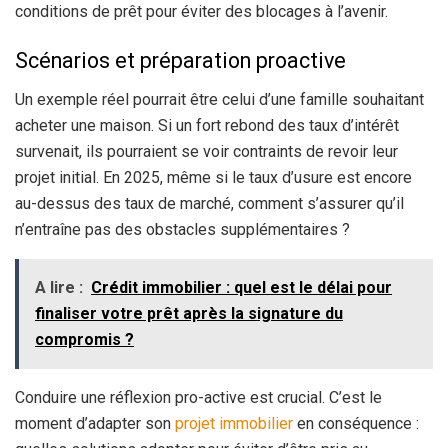
conditions de prêt pour éviter des blocages à l’avenir.
Scénarios et préparation proactive
Un exemple réel pourrait être celui d’une famille souhaitant
acheter une maison. Si un fort rebond des taux d’intérêt
survenait, ils pourraient se voir contraints de revoir leur
projet initial. En 2025, même si le taux d’usure est encore
au-dessus des taux de marché, comment s’assurer qu’il
n’entraîne pas des obstacles supplémentaires ?
A lire :
Crédit immobilier : quel est le délai pour
finaliser votre prêt après la signature du
compromis ?
Conduire une réflexion pro-active est crucial. C’est le
moment d’adapter son
projet immobilier
en conséquence :