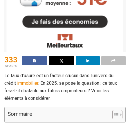
333
SHARES
Le taux d’usure est un facteur crucial dans l’univers du
crédit
immobilier
. En 2025, se pose la question : ce taux
fera-t-il obstacle aux futurs emprunteurs ? Voici les
éléments à considérer.
Sommaire