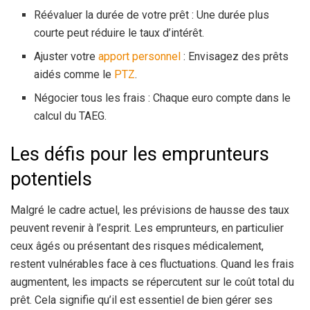
Réévaluer la durée de votre prêt : Une durée plus
courte peut réduire le taux d’intérêt.
Ajuster votre
apport personnel
: Envisagez des prêts
aidés comme le
PTZ
.
Négocier tous les frais : Chaque euro compte dans le
calcul du TAEG.
Les défis pour les emprunteurs
potentiels
Malgré le cadre actuel, les prévisions de hausse des taux
peuvent revenir à l’esprit. Les emprunteurs, en particulier
ceux âgés ou présentant des risques médicalement,
restent vulnérables face à ces fluctuations. Quand les frais
augmentent, les impacts se répercutent sur le coût total du
prêt. Cela signifie qu’il est essentiel de bien gérer ses