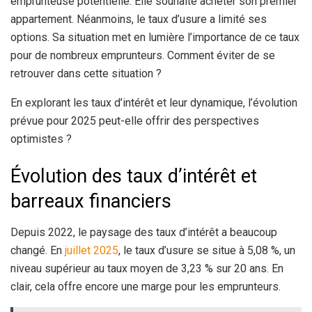
emprunteuse potentielle. Elle souhaite acheter son premier
appartement. Néanmoins, le taux d’usure a limité ses
options. Sa situation met en lumière l’importance de ce taux
pour de nombreux emprunteurs. Comment éviter de se
retrouver dans cette situation ?
En explorant les taux d’intérêt et leur dynamique, l’évolution
prévue pour 2025 peut-elle offrir des perspectives
optimistes ?
Évolution des taux d’intérêt et
barreaux financiers
Depuis 2022, le paysage des taux d’intérêt a beaucoup
changé. En
juillet 2025
, le taux d’usure se situe à 5,08 %, un
niveau supérieur au taux moyen de 3,23 % sur 20 ans. En
clair, cela offre encore une marge pour les emprunteurs.