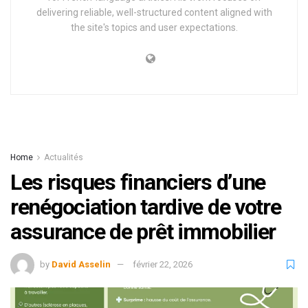
delivering reliable, well-structured content aligned with
the site's topics and user expectations.
Home
Actualités
Les risques financiers d’une
renégociation tardive de votre
assurance de prêt immobilier
by
David Asselin
février 22, 2026