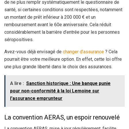
de ne plus remplir systématiquement le questionnaire de
santé, si certaines conditions sont respectées, notamment
un montant de prêt inférieur à 200 000 € et un
remboursement avant le 60e anniversaire. Cela réduit
considérablement la barrière d’entrée pour les personnes
séropositives.
Avez-vous déjà envisagé de
changer d’assurance
? Cela
pourrait être votre meilleure option. En effet, cette loi offre
une plus grande liberté dans le choix des assurances.
A lire :
Sanction historique : Une banque punie
pour non-conformité à la loi Lemoine sur
l'assurance emprunteur
La convention AERAS, un espoir renouvelé
La convention AERAS, mise à jour régulièrement, facilite