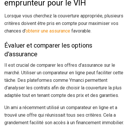
emprunteur pour le VIH
Lorsque vous cherchez la couverture appropriée, plusieurs
critères doivent être pris en compte pour maximiser vos
chances d’
obtenir une assurance
favorable.
Évaluer et comparer les options
d’assurance
Il est crucial de comparer les offres d’assurance sur le
marché. Utiliser un comparateur en ligne peut faciliter cette
tâche. Des plateformes comme Ymanci permettent
d’analyser les contrats afin de choisir la couverture la plus
adaptée tout en tenant compte des prix et des garanties.
Un ami a récemment utilisé un comparateur en ligne et a
trouvé une offre qui réunissait tous ses critères. Cela a
grandement facilité son accès à un financement immobilier.