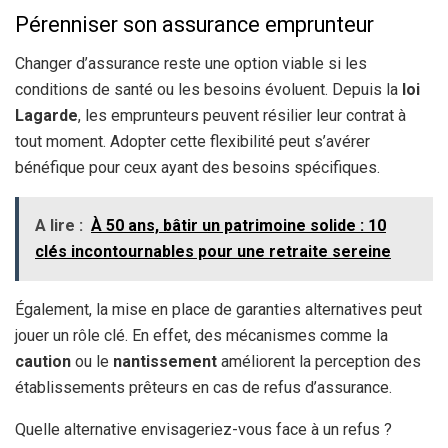
Pérenniser son assurance emprunteur
Changer d’assurance reste une option viable si les
conditions de santé ou les besoins évoluent. Depuis la
loi
Lagarde
, les emprunteurs peuvent résilier leur contrat à
tout moment. Adopter cette flexibilité peut s’avérer
bénéfique pour ceux ayant des besoins spécifiques.
A lire :
À 50 ans, bâtir un patrimoine solide : 10
clés incontournables pour une retraite sereine
Également, la mise en place de garanties alternatives peut
jouer un rôle clé. En effet, des mécanismes comme la
caution
ou le
nantissement
améliorent la perception des
établissements prêteurs en cas de refus d’assurance.
Quelle alternative envisageriez-vous face à un refus ?