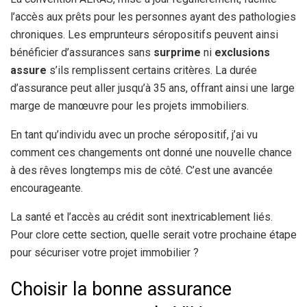
l’accès aux prêts pour les personnes ayant des pathologies
chroniques. Les emprunteurs séropositifs peuvent ainsi
bénéficier d’assurances sans
surprime
ni
exclusions
assure
s’ils remplissent certains critères. La durée
d’assurance peut aller jusqu’à 35 ans, offrant ainsi une large
marge de manœuvre pour les projets immobiliers.
En tant qu’individu avec un proche séropositif, j’ai vu
comment ces changements ont donné une nouvelle chance
à des rêves longtemps mis de côté. C’est une avancée
encourageante.
La santé et l’accès au crédit sont inextricablement liés.
Pour clore cette section, quelle serait votre prochaine étape
pour sécuriser votre projet immobilier ?
Choisir la bonne assurance