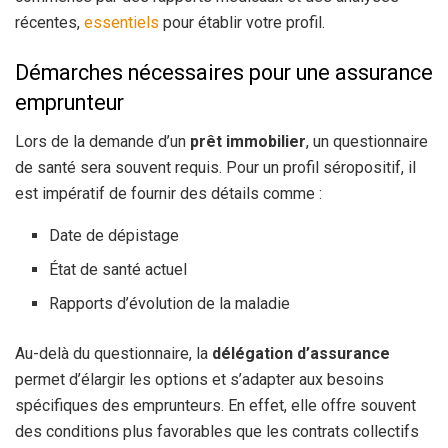
récentes,
essentiels
pour établir votre profil.
Démarches nécessaires pour une assurance
emprunteur
Lors de la demande d’un
prêt immobilier
, un questionnaire
de santé sera souvent requis. Pour un profil séropositif, il
est impératif de fournir des détails comme :
Date de dépistage
État de santé actuel
Rapports d’évolution de la maladie
Au-delà du questionnaire, la
délégation d’assurance
permet d’élargir les options et s’adapter aux besoins
spécifiques des emprunteurs. En effet, elle offre souvent
des conditions plus favorables que les contrats collectifs