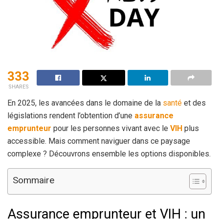
333
SHARES
En 2025, les avancées dans le domaine de la
santé
et des
législations rendent l’obtention d’une
assurance
emprunteur
pour les personnes vivant avec le
VIH
plus
accessible. Mais comment naviguer dans ce paysage
complexe ? Découvrons ensemble les options disponibles.
Sommaire
Assurance emprunteur et VIH : un