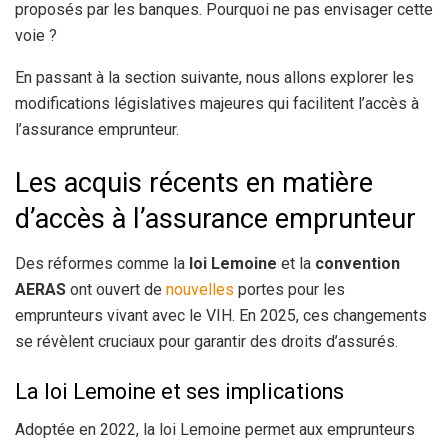
proposés par les banques. Pourquoi ne pas envisager cette
voie ?
En passant à la section suivante, nous allons explorer les
modifications législatives majeures qui facilitent l’accès à
l’assurance emprunteur.
Les acquis récents en matière
d’accès à l’assurance emprunteur
Des réformes comme la
loi Lemoine
et la
convention
AERAS
ont ouvert de
nouvelles
portes pour les
emprunteurs vivant avec le VIH. En 2025, ces changements
se révèlent cruciaux pour garantir des droits d’assurés.
La loi Lemoine et ses implications
Adoptée en 2022, la loi Lemoine permet aux emprunteurs