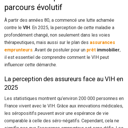
parcours évolutif
À partir des années 80, a commencé une lutte acharnée
contre le
VIH
. En 2025, la perception de cette maladie a
profondément changé, non seulement dans les voies
thérapeutiques, mais aussi sur le plan des
assurances
emprunteurs
. Avant de postuler pour un
prêt
immobilier
,
il est essentiel de comprendre comment le VIH peut
influencer cette démarche.
La perception des assureurs face au VIH en
2025
Les statistiques montrent qu’environ 200 000 personnes en
France vivent avec le VIH. Grâce aux innovations médicales,
les séropositifs peuvent avoir une espérance de vie
comparable à celle des séro-négatifs. Cependant, cela ne