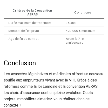
Critères de la Convention
Conditions
AERAS
Durée maximum de traitement
35 ans
Montant de l’emprunt
420 000 € maximum
Âge de fin de contrat
Avant le 71e
anniversaire
Conclusion
Les avancées législatives et médicales offrent un nouveau
souffle aux emprunteurs vivant avec le VIH. Grâce à des
réformes comme la loi Lemoine et la convention AERAS,
les choix d’assurance sont en pleine évolution. Quels
projets immobiliers aimeriez-vous réaliser dans ce
contexte ?