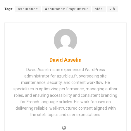
Tags:
assurance
Assurance Emprunteur
sida
vih
David Asselin
David Asselin is an experienced WordPress
administrator for azurbleu.fr, overseeing site
maintenance, security, and content workflow. He
specializes in optimizing performance, managing author
roles, and ensuring accessibility and consistent branding
for French-language articles. His work focuses on
delivering reliable, well-structured content aligned with
the site's topics and user expectations.