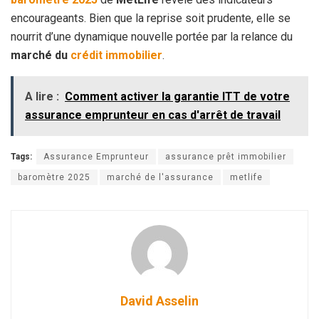
encourageants. Bien que la reprise soit prudente, elle se
nourrit d’une dynamique nouvelle portée par la relance du
marché du
crédit
immobilier
.
A lire :
Comment activer la garantie ITT de votre
assurance emprunteur en cas d'arrêt de travail
Tags:
Assurance Emprunteur
assurance prêt immobilier
baromètre 2025
marché de l'assurance
metlife
David Asselin