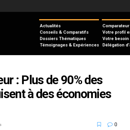
Actualités
Comparateur 
Conseils & Comparatifs
Votre profil 
Dossiers Thématiques
Votre besoin
Témoignages & Expériences
Délégation d
ur : Plus de 90% des
sent à des économies
0
s