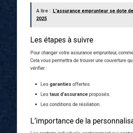
A lire :
L'assurance emprunteur se dote de l
2025
Les étapes à suivre
Pour changer votre assurance emprunteur, commen
Cela vous permettra de trouver une couverture qu
vérifier :
Les
garanties
offertes.
Les
taux d’assurance
proposés.
Les conditions de résiliation.
L’importance de la personnalis