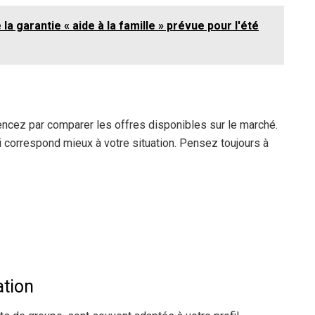
a garantie « aide à la famille » prévue pour l'été
cez par comparer les offres disponibles sur le marché.
i correspond mieux à votre situation. Pensez toujours à
ation