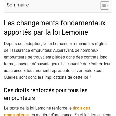
Sommaire
Les changements fondamentaux
apportés par la loi Lemoine
Depuis son adoption, la loi Lemoine a remanié les règles
de l’assurance emprunteur. Auparavant, de nombreux
emprunteurs se trouvaient piégés dans des contrats long
terme, souvent désavantageux. La capacité de
résilier
leur
assurance à tout moment représente un véritable atout.
Quelles sont donc les implications de cette loi ?
Des droits renforcés pour tous les
emprunteurs
Le texte de la loi Lemoine renforce le
droit des
emprunteurs
en matière d’assurance. En effet, les anciens