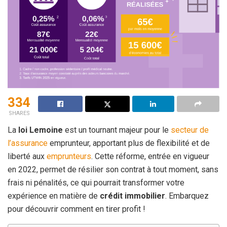
334
SHARES
La
loi Lemoine
est un tournant majeur pour le
secteur de
l’assurance
emprunteur, apportant plus de flexibilité et de
liberté aux
emprunteurs
. Cette réforme, entrée en vigueur
en 2022, permet de résilier son contrat à tout moment, sans
frais ni pénalités, ce qui pourrait transformer votre
expérience en matière de
crédit immobilier
. Embarquez
pour découvrir comment en tirer profit !