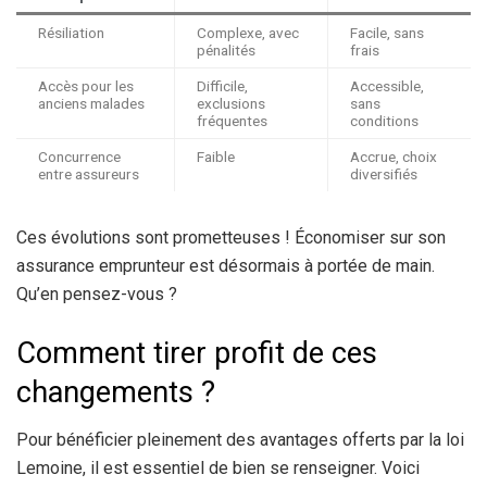
Résiliation
Complexe, avec
Facile, sans
pénalités
frais
Accès pour les
Difficile,
Accessible,
anciens malades
exclusions
sans
fréquentes
conditions
Concurrence
Faible
Accrue, choix
entre assureurs
diversifiés
Ces évolutions sont prometteuses ! Économiser sur son
assurance emprunteur est désormais à portée de main.
Qu’en pensez-vous ?
Comment tirer profit de ces
changements ?
Pour bénéficier pleinement des avantages offerts par la loi
Lemoine, il est essentiel de bien se renseigner. Voici