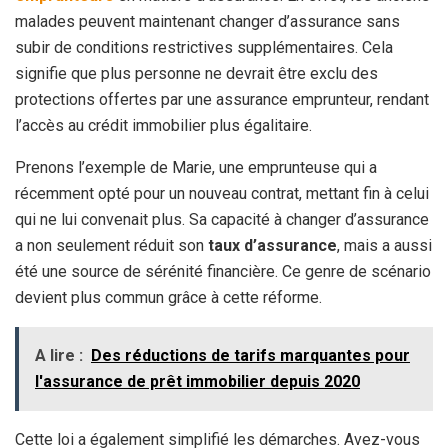
malades peuvent maintenant changer d’assurance sans
subir de conditions restrictives supplémentaires. Cela
signifie que plus personne ne devrait être exclu des
protections offertes par une assurance emprunteur, rendant
l’accès au crédit immobilier plus égalitaire.
Prenons l’exemple de Marie, une emprunteuse qui a
récemment opté pour un nouveau contrat, mettant fin à celui
qui ne lui convenait plus. Sa capacité à changer d’assurance
a non seulement réduit son
taux d’assurance
, mais a aussi
été une source de sérénité financière. Ce genre de scénario
devient plus commun grâce à cette réforme.
A lire :
Des réductions de tarifs marquantes pour
l'assurance de prêt immobilier depuis 2020
Cette loi a également simplifié les démarches. Avez-vous