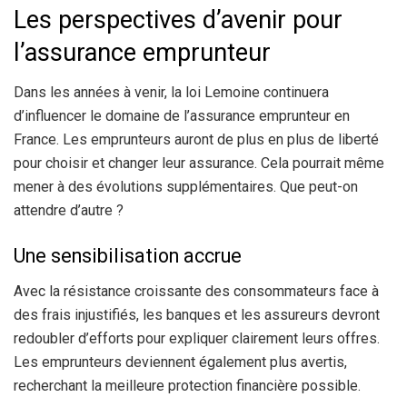
Les perspectives d’avenir pour
l’assurance emprunteur
Dans les années à venir, la loi Lemoine continuera
d’influencer le domaine de l’assurance emprunteur en
France. Les emprunteurs auront de plus en plus de liberté
pour choisir et changer leur assurance. Cela pourrait même
mener à des évolutions supplémentaires. Que peut-on
attendre d’autre ?
Une sensibilisation accrue
Avec la résistance croissante des consommateurs face à
des frais injustifiés, les banques et les assureurs devront
redoubler d’efforts pour expliquer clairement leurs offres.
Les emprunteurs deviennent également plus avertis,
recherchant la meilleure protection financière possible.