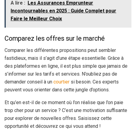
A lire :
Les Assurances Emprunteur
Incontournables en 2025 : Guide Complet pour
Faire le Meilleur Choix
Comparez les offres sur le marché
Comparer les différentes propositions peut sembler
fastidieux, mais il s’agit d’une étape essentielle. Grâce à
des plateformes en ligne, il est plus simple que jamais de
s’informer sur les tarifs et services. N’oubliez pas de
demander conseil à un
courtier
si besoin. Ces experts
peuvent vous orienter dans cette jungle d’options.
Et qu’en est-il de ce moment où l’on réalise que l’on paie
trop cher pour un service ? C’est une motivation suffisante
pour explorer de nouvelles offres. Saisissez cette
opportunité et découvrez ce qui vous attend !