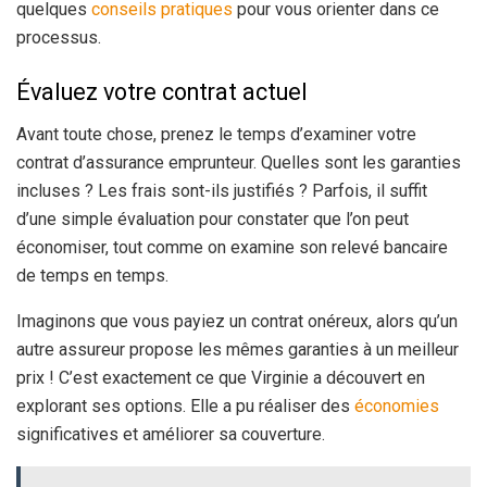
quelques
conseils pratiques
pour vous orienter dans ce
processus.
Évaluez votre contrat actuel
Avant toute chose, prenez le temps d’examiner votre
contrat d’assurance emprunteur. Quelles sont les garanties
incluses ? Les frais sont-ils justifiés ? Parfois, il suffit
d’une simple évaluation pour constater que l’on peut
économiser, tout comme on examine son relevé bancaire
de temps en temps.
Imaginons que vous payiez un contrat onéreux, alors qu’un
autre assureur propose les mêmes garanties à un meilleur
prix ! C’est exactement ce que Virginie a découvert en
explorant ses options. Elle a pu réaliser des
économies
significatives et améliorer sa couverture.