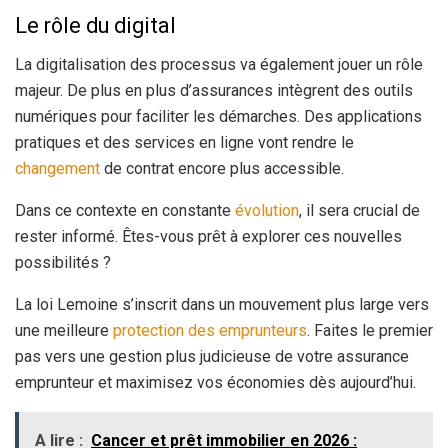
Le rôle du digital
La digitalisation des processus va également jouer un rôle
majeur. De plus en plus d’assurances intègrent des outils
numériques pour faciliter les démarches. Des applications
pratiques et des services en ligne vont rendre le
changement
de contrat encore plus accessible.
Dans ce contexte en constante
évolution
, il sera crucial de
rester informé. Êtes-vous prêt à explorer ces nouvelles
possibilités ?
La loi Lemoine s’inscrit dans un mouvement plus large vers
une meilleure
protection des emprunteurs
. Faites le premier
pas vers une gestion plus judicieuse de votre assurance
emprunteur et maximisez vos économies dès aujourd’hui.
A lire :
Cancer et prêt immobilier en 2026 :