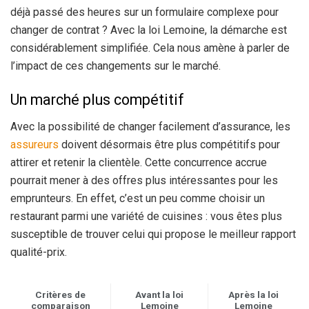
déjà passé des heures sur un formulaire complexe pour
changer de contrat ? Avec la loi Lemoine, la démarche est
considérablement simplifiée. Cela nous amène à parler de
l’impact de ces changements sur le marché.
Un marché plus compétitif
Avec la possibilité de changer facilement d’assurance, les
assureurs
doivent désormais être plus compétitifs pour
attirer et retenir la clientèle. Cette concurrence accrue
pourrait mener à des offres plus intéressantes pour les
emprunteurs. En effet, c’est un peu comme choisir un
restaurant parmi une variété de cuisines : vous êtes plus
susceptible de trouver celui qui propose le meilleur rapport
qualité-prix.
Critères de
Avant la loi
Après la loi
comparaison
Lemoine
Lemoine