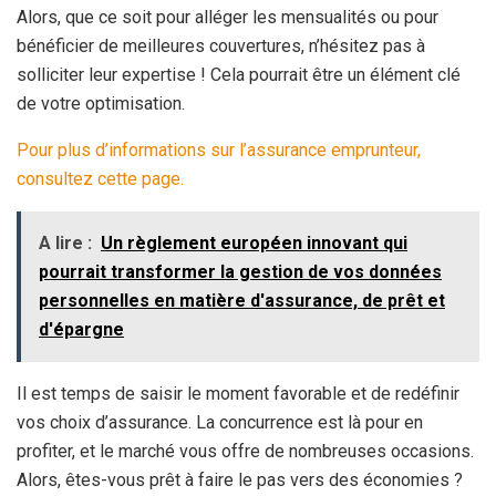
Alors, que ce soit pour alléger les mensualités ou pour
bénéficier de meilleures couvertures, n’hésitez pas à
solliciter leur expertise ! Cela pourrait être un élément clé
de votre optimisation.
Pour plus d’informations sur l’assurance emprunteur,
consultez cette page.
A lire :
Un règlement européen innovant qui
pourrait transformer la gestion de vos données
personnelles en matière d'assurance, de prêt et
d'épargne
Il est temps de saisir le moment favorable et de redéfinir
vos choix d’assurance. La concurrence est là pour en
profiter, et le marché vous offre de nombreuses occasions.
Alors, êtes-vous prêt à faire le pas vers des économies ?