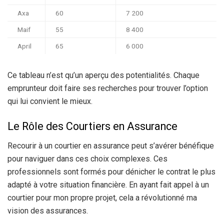
Axa
60
7 200
Maif
55
8 400
April
65
6 000
Ce tableau n’est qu’un aperçu des potentialités. Chaque
emprunteur doit faire ses recherches pour trouver l’option
qui lui convient le mieux.
Le Rôle des Courtiers en Assurance
Recourir à un courtier en assurance peut s’avérer bénéfique
pour naviguer dans ces choix complexes. Ces
professionnels sont formés pour dénicher le contrat le plus
adapté à votre situation financière. En ayant fait appel à un
courtier pour mon propre projet, cela a révolutionné ma
vision des assurances.