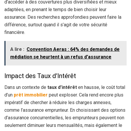
d’accéder à des couvertures plus diversifiées et mieux
adaptées, en prenant le temps de bien choisir leur
assurance. Des recherches approfondies peuvent faire la
différence, surtout quand il s’agit de votre sécurité
financière.
A lire :
Convention Aeras : 64% des demandes de
médiation se heurtent à un refus d'assurance
Impact des Taux d’Intérêt
Dans un contexte de
taux d’intérêt
en hausse, le coût total
d’un
prêt immobilier
peut exploser. Cela rend encore plus
impératif de chercher à réduire les charges annexes,
comme l’assurance emprunteur. En choisissant des options
d’assurance concurrentielles, les emprunteurs peuvent non
seulement diminuer leurs mensualités, mais également le