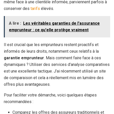
même face à une clientèle informée, parviennent parfois à
conserver des
tarifs
élevés.
A lire :
Les véritables garanties de l'assurance
emprunteur : ce qu'elle protège vraiment
Il est crucial que les emprunteurs restent proactifs et
informés de leurs droits, notamment ceux relatifs à la
garantie emprunteur
. Mais comment faire face à ces
dynamiques ? Utiliser des services d’analyse comparatives
est une excellente tactique. J’ai récemment utilisé un site
de comparaison et cela a réellement mis en lumière des
offres plus avantageuses.
Pour faciliter votre démarche, voici quelques étapes
recommandées :
Comparez les offres des assureurs traditionnels et