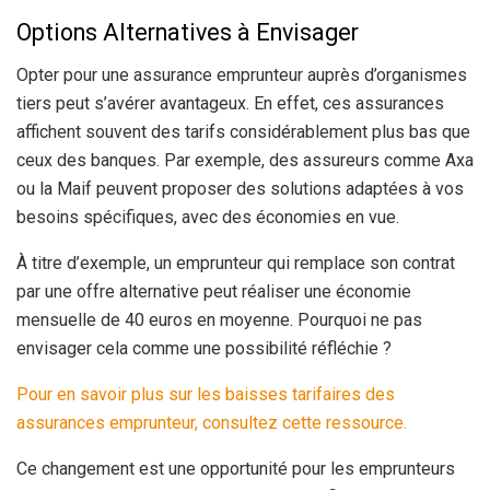
Options Alternatives à Envisager
Opter pour une assurance emprunteur auprès d’organismes
tiers peut s’avérer avantageux. En effet, ces assurances
affichent souvent des tarifs considérablement plus bas que
ceux des banques. Par exemple, des assureurs comme Axa
ou la Maif peuvent proposer des solutions adaptées à vos
besoins spécifiques, avec des économies en vue.
À titre d’exemple, un emprunteur qui remplace son contrat
par une offre alternative peut réaliser une économie
mensuelle de 40 euros en moyenne. Pourquoi ne pas
envisager cela comme une possibilité réfléchie ?
Pour en savoir plus sur les baisses tarifaires des
assurances emprunteur, consultez cette ressource.
Ce changement est une opportunité pour les emprunteurs