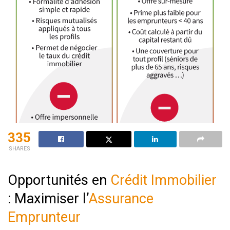
335
SHARES
Opportunités en
Crédit Immobilier
: Maximiser l’
Assurance
Emprunteur