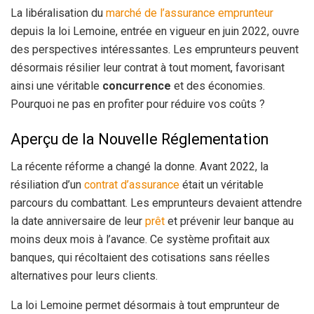
La libéralisation du
marché de l’assurance emprunteur
depuis la loi Lemoine, entrée en vigueur en juin 2022, ouvre
des perspectives intéressantes. Les emprunteurs peuvent
désormais résilier leur contrat à tout moment, favorisant
ainsi une véritable
concurrence
et des économies.
Pourquoi ne pas en profiter pour réduire vos coûts ?
Aperçu de la Nouvelle Réglementation
La récente réforme a changé la donne. Avant 2022, la
résiliation d’un
contrat d’assurance
était un véritable
parcours du combattant. Les emprunteurs devaient attendre
la date anniversaire de leur
prêt
et prévenir leur banque au
moins deux mois à l’avance. Ce système profitait aux
banques, qui récoltaient des cotisations sans réelles
alternatives pour leurs clients.
La loi Lemoine permet désormais à tout emprunteur de