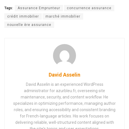
Tags:
Assurance Emprunteur
concurrence assurance
crédit immobilier
marché immobilier
nouvelle ère assurance
David Asselin
David Asselin is an experienced WordPress
administrator for azurbleu.fr, overseeing site
maintenance, security, and content workflow. He
specializes in optimizing performance, managing author
roles, and ensuring accessibility and consistent branding
for French-language articles. His work focuses on
delivering reliable, well-structured content aligned with
the site's topics and user expectations.