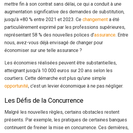
mettre fin à son contrat sans délai, ce qui a conduit à une
augmentation significative des demandes de substitution,
jusqu’à +80 % entre 2021 et 2023. Ce
changement
a été
particulièrement exprimé par les professions supérieures,
représentant 58 % des nouvelles polices d’
assurance
. Entre
nous, avez-vous déjà envisagé de changer pour
économiser sur une telle assurance ?
Les économies réalisées peuvent être substantielles,
atteignant jusqu’à 10 000 euros sur 20 ans selon les
courtiers. Cette démarche est plus qu’une simple
opportunité
, c’est un levier économique à ne pas négliger.
Les Défis de la Concurrence
Malgré les nouvelles règles, certains obstacles restent
présents. Par exemple, les pratiques de certaines banques
continuent de freiner la mise en concurrence. Ces dernières,