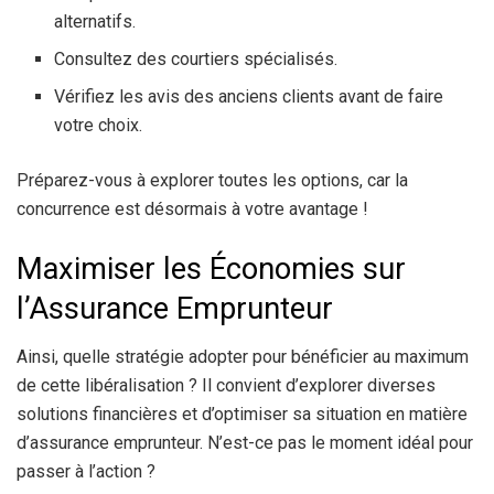
alternatifs.
Consultez des courtiers spécialisés.
Vérifiez les avis des anciens clients avant de faire
votre choix.
Préparez-vous à explorer toutes les options, car la
concurrence est désormais à votre avantage !
Maximiser les Économies sur
l’Assurance Emprunteur
Ainsi, quelle stratégie adopter pour bénéficier au maximum
de cette libéralisation ? Il convient d’explorer diverses
solutions financières et d’optimiser sa situation en matière
d’assurance emprunteur. N’est-ce pas le moment idéal pour
passer à l’action ?