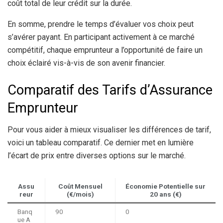
coût total de leur crédit sur la durée.
En somme, prendre le temps d’évaluer vos choix peut
s’avérer payant. En participant activement à ce marché
compétitif, chaque emprunteur a l’opportunité de faire un
choix éclairé vis-à-vis de son avenir financier.
Comparatif des Tarifs d’Assurance
Emprunteur
Pour vous aider à mieux visualiser les différences de tarif,
voici un tableau comparatif. Ce dernier met en lumière
l’écart de prix entre diverses options sur le marché.
Assu
Coût Mensuel
Économie Potentielle sur
reur
(€/mois)
20 ans (€)
Banq
90
0
ue A