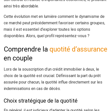
ainsi très abordable.
Cette évolution met en lumière comment le dynamisme de
ce marché peut précédemment favoriser certains groupes,
mais il est essentiel d’explorer toutes les options
disponibles. Alors, quel profil représentez-vous ?
Comprendre la
quotité d’assurance
en couple
Lors de la souscription d’un crédit immobilier à deux, le
choix de la quotité est crucial. Définissant la part du prêt
assurée pour chacun, la quotité influe directement sur les
indemnisations en cas de décès.
Choix stratégique de la quotité
En général, il est judicieux d’adapter la quotité selon les