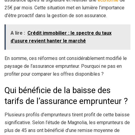
25€ par mois. Cette situation met en lumière l’importance
d’être proactif dans la gestion de son assurance.
A lire :
Crédit immobilier : le spectre du taux
d'usure revient hanter le marché
En somme, ces réformes ont considérablement modifié le
paysage de l’assurance emprunteur. Pourquoi ne pas en
profiter pour comparer les offres disponibles ?
Qui bénéficie de la baisse des
tarifs de l’assurance emprunteur ?
Plusieurs profils d’emprunteurs tirent profit de cette baisse
significative. Selon l’étude de Magnolia, les emprunteurs de
plus de 45 ans ont bénéficié d’une remise moyenne de