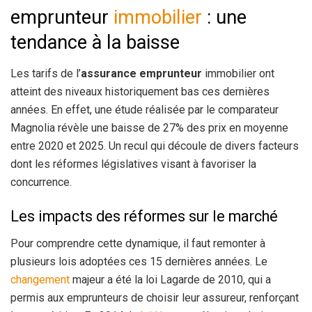
emprunteur
immobilier
: une
tendance à la baisse
Les tarifs de l’
assurance emprunteur
immobilier ont
atteint des niveaux historiquement bas ces dernières
années. En effet, une étude réalisée par le comparateur
Magnolia révèle une baisse de 27% des prix en moyenne
entre 2020 et 2025. Un recul qui découle de divers facteurs
dont les réformes législatives visant à favoriser la
concurrence.
Les impacts des réformes sur le marché
Pour comprendre cette dynamique, il faut remonter à
plusieurs lois adoptées ces 15 dernières années. Le
changement
majeur a été la loi Lagarde de 2010, qui a
permis aux emprunteurs de choisir leur assureur, renforçant