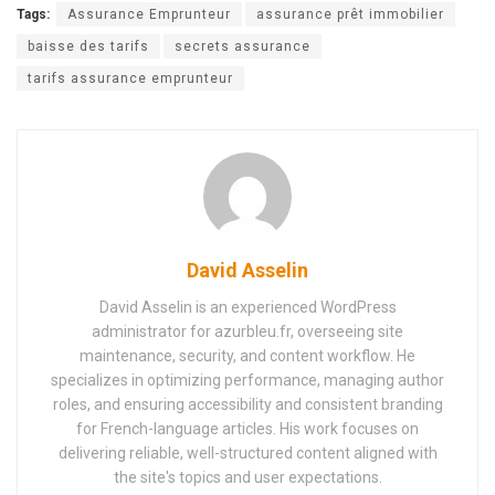
Tags:
Assurance Emprunteur
assurance prêt immobilier
baisse des tarifs
secrets assurance
tarifs assurance emprunteur
David Asselin
David Asselin is an experienced WordPress
administrator for azurbleu.fr, overseeing site
maintenance, security, and content workflow. He
specializes in optimizing performance, managing author
roles, and ensuring accessibility and consistent branding
for French-language articles. His work focuses on
delivering reliable, well-structured content aligned with
the site's topics and user expectations.