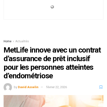
Home
Actualités
MetLife innove avec un contrat
d’assurance de prêt inclusif
pour les personnes atteintes
d’endométriose
by
David Asselin
février 22, 2026