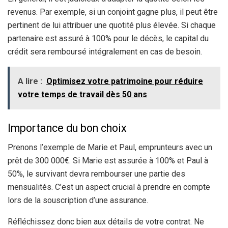
revenus. Par exemple, si un conjoint gagne plus, il peut être
pertinent de lui attribuer une quotité plus élevée. Si chaque
partenaire est assuré à 100% pour le décès, le capital du
crédit sera remboursé intégralement en cas de besoin.
A lire :
Optimisez votre patrimoine pour réduire
votre temps de travail dès 50 ans
Importance du bon choix
Prenons l’exemple de Marie et Paul, emprunteurs avec un
prêt de 300 000€. Si Marie est assurée à 100% et Paul à
50%, le survivant devra rembourser une partie des
mensualités. C’est un aspect crucial à prendre en compte
lors de la souscription d’une assurance.
Réfléchissez donc bien aux détails de votre contrat. Ne