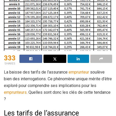
333
SHARES
La baisse des tarifs de l’assurance
emprunteur
soulève
bien des interrogations. Ce phénomène unique mérite d’être
exploré pour comprendre ses implications pour les
emprunteurs
. Quelles sont donc les clés de cette tendance
?
Les tarifs de l’assurance