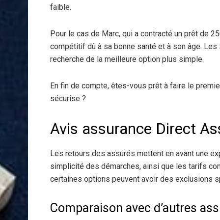
faible.
Pour le cas de Marc, qui a contracté un prêt de 250
compétitif dû à sa bonne santé et à son âge. Les s
recherche de la meilleure option plus simple.
En fin de compte, êtes-vous prêt à faire le premi
sécurise ?
Avis assurance Direct A
Les retours des assurés mettent en avant une expér
simplicité des démarches, ainsi que les tarifs co
certaines options peuvent avoir des exclusions sp
Comparaison avec d’autres as