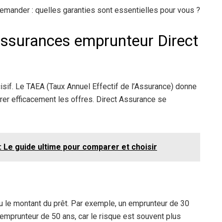
demander : quelles garanties sont essentielles pour vous ?
assurances emprunteur Direct
isif. Le TAEA (Taux Annuel Effectif de l’Assurance) donne
er efficacement les offres. Direct Assurance se
: Le guide ultime pour comparer et choisir
u le montant du prêt. Par exemple, un emprunteur de 30
un emprunteur de 50 ans, car le risque est souvent plus