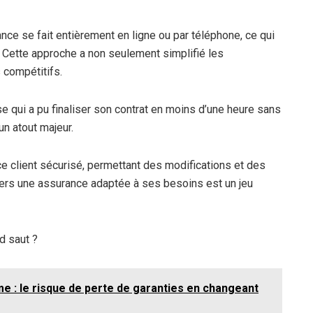
nce se fait entièrement en ligne ou par téléphone, ce qui
. Cette approche a non seulement simplifié les
 compétitifs.
 qui a pu finaliser son contrat en moins d’une heure sans
un atout majeur.
e client sécurisé, permettant des modifications et des
 vers une assurance adaptée à ses besoins est un jeu
nd saut ?
e : le risque de perte de garanties en changeant