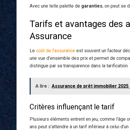
Avec une telle palette de
garanties
, on peut se 
Tarifs et avantages des 
Assurance
Le
coût de l’assurance
est souvent un facteur déc
une vue d’ensemble des prix et permet de compar
distingue par sa transparence dans la tarification.
A lire :
Assurance de prêt immobilier 2025 
Critères influençant le tarif
Plusieurs éléments entrent en jeu, comme l’âge o
ans peut s’attendre à un tarif inférieur à celui d’