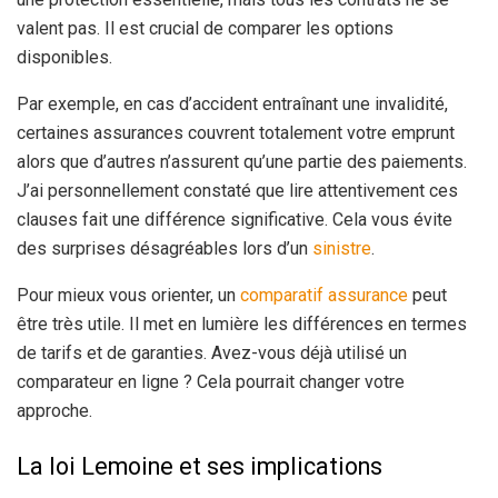
valent pas. Il est crucial de comparer les options
disponibles.
Par exemple, en cas d’accident entraînant une invalidité,
certaines assurances couvrent totalement votre emprunt
alors que d’autres n’assurent qu’une partie des paiements.
J’ai personnellement constaté que lire attentivement ces
clauses fait une différence significative. Cela vous évite
des surprises désagréables lors d’un
sinistre
.
Pour mieux vous orienter, un
comparatif assurance
peut
être très utile. Il met en lumière les différences en termes
de tarifs et de garanties. Avez-vous déjà utilisé un
comparateur en ligne ? Cela pourrait changer votre
approche.
La loi Lemoine et ses implications