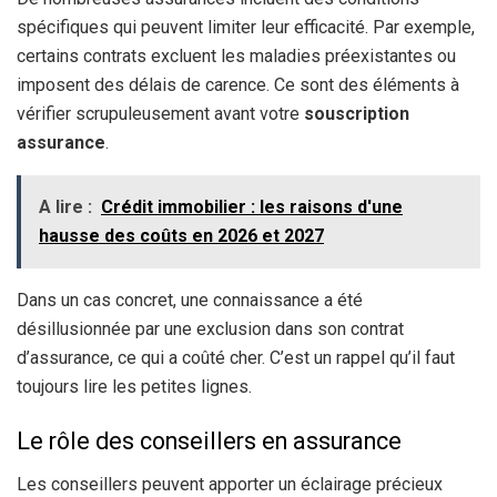
spécifiques qui peuvent limiter leur efficacité. Par exemple,
certains contrats excluent les maladies préexistantes ou
imposent des délais de carence. Ce sont des éléments à
vérifier scrupuleusement avant votre
souscription
assurance
.
A lire :
Crédit immobilier : les raisons d'une
hausse des coûts en 2026 et 2027
Dans un cas concret, une connaissance a été
désillusionnée par une exclusion dans son contrat
d’assurance, ce qui a coûté cher. C’est un rappel qu’il faut
toujours lire les petites lignes.
Le rôle des conseillers en assurance
Les conseillers peuvent apporter un éclairage précieux