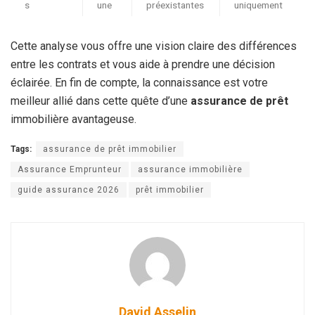
s
une
préexistantes
uniquement
Cette analyse vous offre une vision claire des différences
entre les contrats et vous aide à prendre une décision
éclairée. En fin de compte, la connaissance est votre
meilleur allié dans cette quête d’une
assurance de prêt
immobilière avantageuse.
Tags:
assurance de prêt immobilier
Assurance Emprunteur
assurance immobilière
guide assurance 2026
prêt immobilier
David Asselin