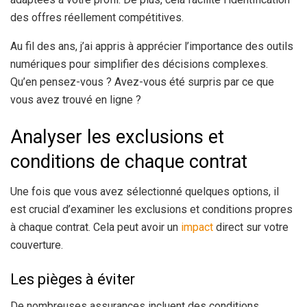
des offres réellement compétitives.
Au fil des ans, j’ai appris à apprécier l’importance des outils
numériques pour simplifier des décisions complexes.
Qu’en pensez-vous ? Avez-vous été surpris par ce que
vous avez trouvé en ligne ?
Analyser les exclusions et
conditions de chaque contrat
Une fois que vous avez sélectionné quelques options, il
est crucial d’examiner les exclusions et conditions propres
à chaque contrat. Cela peut avoir un
impact
direct sur votre
couverture.
Les pièges à éviter
De nombreuses assurances incluent des conditions