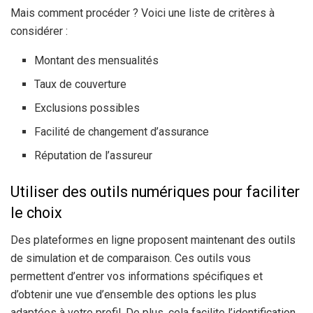
Mais comment procéder ? Voici une liste de critères à
considérer :
Montant des mensualités
Taux de couverture
Exclusions possibles
Facilité de changement d’assurance
Réputation de l’assureur
Utiliser des outils numériques pour faciliter
le choix
Des plateformes en ligne proposent maintenant des outils
de simulation et de comparaison. Ces outils vous
permettent d’entrer vos informations spécifiques et
d’obtenir une vue d’ensemble des options les plus
adaptées à votre profil. De plus, cela facilite l’identification