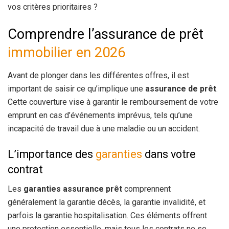
vos critères prioritaires ?
Comprendre l’assurance de prêt
immobilier en 2026
Avant de plonger dans les différentes offres, il est
important de saisir ce qu’implique une
assurance de prêt
.
Cette couverture vise à garantir le remboursement de votre
emprunt en cas d’événements imprévus, tels qu’une
incapacité de travail due à une maladie ou un accident.
L’importance des
garanties
dans votre
contrat
Les
garanties assurance prêt
comprennent
généralement la garantie décès, la garantie invalidité, et
parfois la garantie hospitalisation. Ces éléments offrent
une protection essentielle, mais tous les contrats ne se