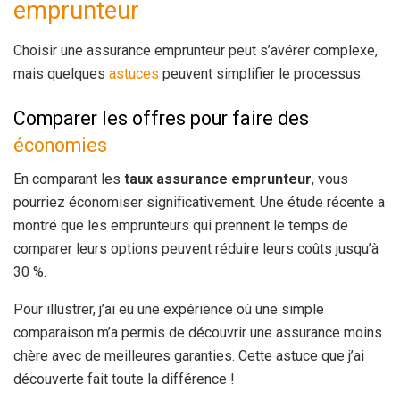
emprunteur
Choisir une assurance emprunteur peut s’avérer complexe,
mais quelques
astuces
peuvent simplifier le processus.
Comparer les offres pour faire des
économies
En comparant les
taux assurance emprunteur
, vous
pourriez économiser significativement. Une étude récente a
montré que les emprunteurs qui prennent le temps de
comparer leurs options peuvent réduire leurs coûts jusqu’à
30 %.
Pour illustrer, j’ai eu une expérience où une simple
comparaison m’a permis de découvrir une assurance moins
chère avec de meilleures garanties. Cette astuce que j’ai
découverte fait toute la différence !