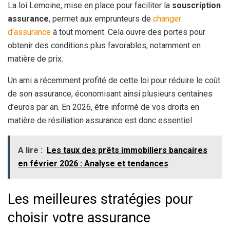
La loi Lemoine, mise en place pour faciliter la
souscription
assurance
, permet aux emprunteurs de
changer
d’assurance
à tout moment. Cela ouvre des portes pour
obtenir des conditions plus favorables, notamment en
matière de prix.
Un ami a récemment profité de cette loi pour réduire le coût
de son assurance, économisant ainsi plusieurs centaines
d’euros par an. En 2026, être informé de vos droits en
matière de résiliation assurance est donc essentiel.
A lire :
Les taux des prêts immobiliers bancaires
en février 2026 : Analyse et tendances
Les meilleures stratégies pour
choisir votre assurance