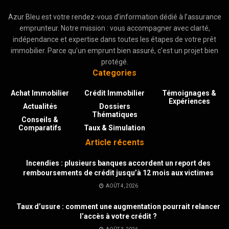
Azur Bleu est votre rendez-vous d’information dédié à l’assurance
emprunteur. Notre mission : vous accompagner avec clarté,
indépendance et expertise dans toutes les étapes de votre prêt
immobilier. Parce qu’un emprunt bien assuré, c’est un projet bien
protégé.
Categories
Achat Immobilier
Crédit Immobilier
Témoignages &
Expériences
Actualités
Dossiers
Thématiques
Conseils &
Comparatifs
Taux & Simulation
Article récents
Incendies : plusieurs banques accordent un report des
remboursements de crédit jusqu’à 12 mois aux victimes
AOÛT 4, 2026
Taux d’usure : comment une augmentation pourrait relancer
l’accès à votre crédit ?