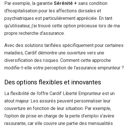
Par exemple, la garantie
Sérénité +
sans condition
d’hospitalisation pour les affections dorsales et
psychiatriques est particulièrement appréciée. En tant
qu’utilisateur, j’ai trouvé cette option précieuse lors de ma
propre recherche d’assurance.
Avec des solutions tarifiées spécifiquement pour certaines
maladies, Cardif démontre une ouverture vers une
diversification des risques. Comment cette approche
modifie-t-elle votre perception de l’assurance emprunteur ?
Des options flexibles et innovantes
La flexibilité de l’offre Cardif Liberté Emprunteur est un
atout majeur. Les assurés peuvent personnaliser leur
couverture en fonction de leur situation. Par exemple,
l’option de prise en charge de la perte d’emploi s’avère
rassurante, car elle couvre une partie des mensualités