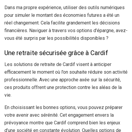
Dans ma propre expérience, utiliser des outils numériques
pour simuler le montant des économies futures a été un
réel changement. Cela facilite grandement les décisions
financières. Naviguer à travers vos options d’épargne, avez-
vous été surpris par les possibilités disponibles ?
Une retraite sécurisée grâce à Cardif
Les solutions de retraite de Cardif visent à anticiper
efficacement le moment où l’on souhaite réduire son activité
professionnelle. Avec une approche axée sur la sécurité,
ces produits offrent une protection contre les aléas de la
vie.
En choisissant les bonnes options, vous pouvez préparer
votre avenir avec sérénité. Cet engagement envers la
prévoyance montre que Cardif comprend bien les enjeux
d’une société en constante évolution. Quelles options de