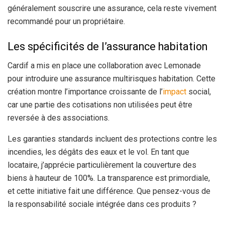
généralement souscrire une assurance, cela reste vivement
recommandé pour un propriétaire.
Les spécificités de l’assurance habitation
Cardif a mis en place une collaboration avec Lemonade
pour introduire une assurance multirisques habitation. Cette
création montre l’importance croissante de l’
impact
social,
car une partie des cotisations non utilisées peut être
reversée à des associations.
Les garanties standards incluent des protections contre les
incendies, les dégâts des eaux et le vol. En tant que
locataire, j’apprécie particulièrement la couverture des
biens à hauteur de 100%. La transparence est primordiale,
et cette initiative fait une différence. Que pensez-vous de
la responsabilité sociale intégrée dans ces produits ?