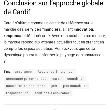
Conclusion sur l’approche globale
de Cardif
Cardif s’affirme comme un acteur de référence sur le
marché des
services financiers
, alliant
innovation
,
responsabilité
et sécurité. Avec des solutions sur mesure,
la marque répond aux attentes actuelles tout en prenant en
compte les enjeux sociétaux. Pensez-vous que cette
dynamique pourra transformer le paysage des assurances
?
Tags:
assurance
Assurance Emprunteur
assurance personnalisée
cardif
immobilier
innovation en assurance
prêt
prêt immobilier
responsabilité
solutions d’assurance