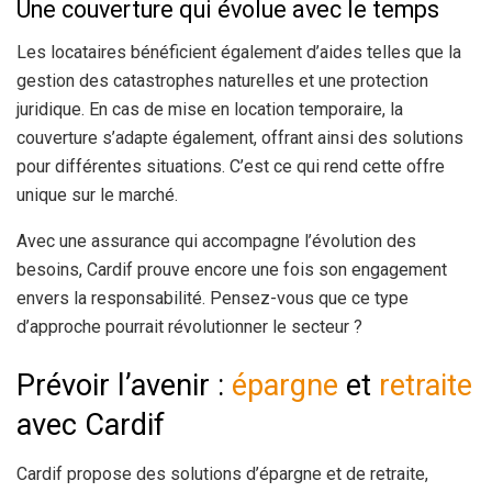
Une couverture qui évolue avec le temps
Les locataires bénéficient également d’aides telles que la
gestion des catastrophes naturelles et une protection
juridique. En cas de mise en location temporaire, la
couverture s’adapte également, offrant ainsi des solutions
pour différentes situations. C’est ce qui rend cette offre
unique sur le marché.
Avec une assurance qui accompagne l’évolution des
besoins, Cardif prouve encore une fois son engagement
envers la responsabilité. Pensez-vous que ce type
d’approche pourrait révolutionner le secteur ?
Prévoir l’avenir :
épargne
et
retraite
avec Cardif
Cardif propose des solutions d’épargne et de retraite,