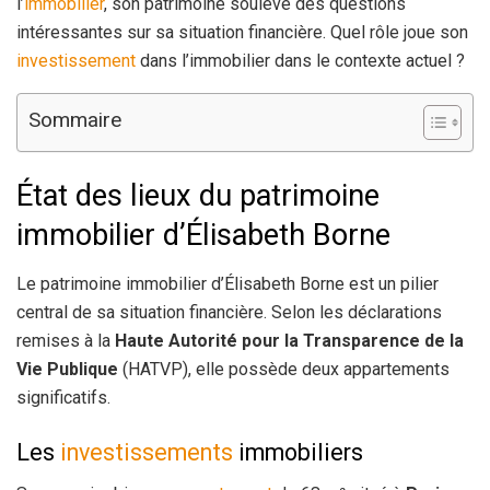
l’
immobilier
, son patrimoine soulève des questions
intéressantes sur sa situation financière. Quel rôle joue son
investissement
dans l’immobilier dans le contexte actuel ?
Sommaire
État des lieux du patrimoine
immobilier d’Élisabeth Borne
Le patrimoine immobilier d’Élisabeth Borne est un pilier
central de sa situation financière. Selon les déclarations
remises à la
Haute Autorité pour la Transparence de la
Vie Publique
(HATVP), elle possède deux appartements
significatifs.
Les
investissements
immobiliers