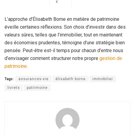
€
L’approche d’Élisabeth Borne en matière de patrimoine
éveille certaines réflexions. Son choix d’investir dans des
valeurs sûres, telles que l’immobilier, tout en maintenant
des économies prudentes, témoigne d’une stratégie bien
pensée. Peut-être est-il temps pour chacun d’entre nous
d’envisager comment structurer notre propre
gestion de
patrimoine
.
Tags:
assurances-vie
élisabeth borne
immobilier
livrets
patrimoine