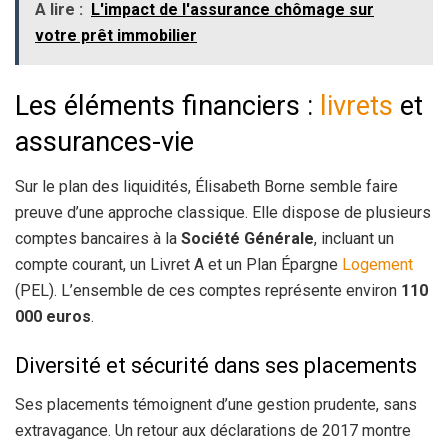
A lire :
L'impact de l'assurance chômage sur
votre prêt immobilier
Les éléments financiers :
livrets
et
assurances-vie
Sur le plan des liquidités, Élisabeth Borne semble faire
preuve d’une approche classique. Elle dispose de plusieurs
comptes bancaires à la
Société Générale
, incluant un
compte courant, un Livret A et un Plan Épargne
Logement
(PEL). L’ensemble de ces comptes représente environ
110
000 euros
.
Diversité et sécurité dans ses placements
Ses placements témoignent d’une gestion prudente, sans
extravagance. Un retour aux déclarations de 2017 montre