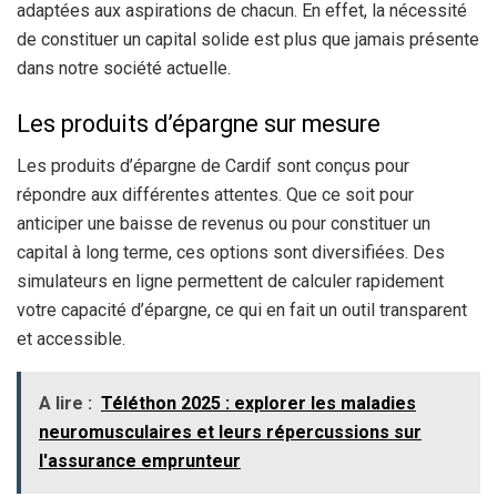
adaptées aux aspirations de chacun. En effet, la nécessité
de constituer un capital solide est plus que jamais présente
dans notre société actuelle.
Les produits d’épargne sur mesure
Les produits d’épargne de Cardif sont conçus pour
répondre aux différentes attentes. Que ce soit pour
anticiper une baisse de revenus ou pour constituer un
capital à long terme, ces options sont diversifiées. Des
simulateurs en ligne permettent de calculer rapidement
votre capacité d’épargne, ce qui en fait un outil transparent
et accessible.
A lire :
Téléthon 2025 : explorer les maladies
neuromusculaires et leurs répercussions sur
l'assurance emprunteur