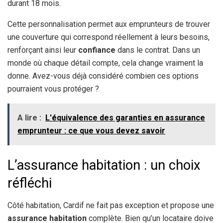
durant 18 mois.
Cette personnalisation permet aux emprunteurs de trouver
une couverture qui correspond réellement à leurs besoins,
renforçant ainsi leur
confiance
dans le contrat. Dans un
monde où chaque détail compte, cela change vraiment la
donne. Avez-vous déjà considéré combien ces options
pourraient vous protéger ?
A lire :
L'équivalence des garanties en assurance
emprunteur : ce que vous devez savoir
L’assurance habitation : un choix
réfléchi
Côté habitation, Cardif ne fait pas exception et propose une
assurance habitation
complète. Bien qu’un locataire doive