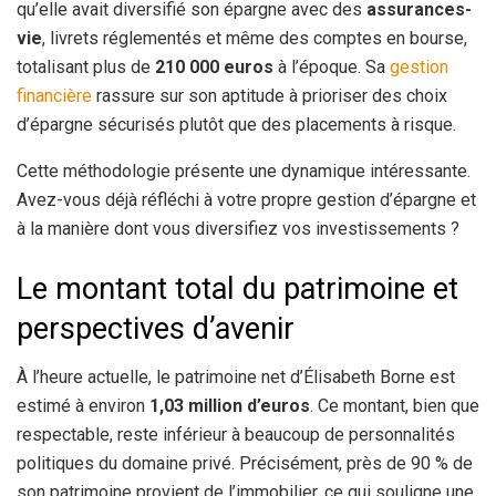
qu’elle avait diversifié son épargne avec des
assurances-
vie
, livrets réglementés et même des comptes en bourse,
totalisant plus de
210 000 euros
à l’époque. Sa
gestion
financière
rassure sur son aptitude à prioriser des choix
d’épargne sécurisés plutôt que des placements à risque.
Cette méthodologie présente une dynamique intéressante.
Avez-vous déjà réfléchi à votre propre gestion d’épargne et
à la manière dont vous diversifiez vos investissements ?
Le montant total du patrimoine et
perspectives d’avenir
À l’heure actuelle, le patrimoine net d’Élisabeth Borne est
estimé à environ
1,03 million d’euros
. Ce montant, bien que
respectable, reste inférieur à beaucoup de personnalités
politiques du domaine privé. Précisément, près de 90 % de
son patrimoine provient de l’immobilier, ce qui souligne une