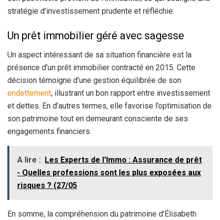
stratégie d’investissement prudente et réfléchie.
Un prêt immobilier géré avec sagesse
Un aspect intéressant de sa situation financière est la
présence d’un prêt immobilier contracté en 2015. Cette
décision témoigne d’une gestion équilibrée de son
endettement
, illustrant un bon rapport entre investissement
et dettes. En d’autres termes, elle favorise l’optimisation de
son patrimoine tout en demeurant consciente de ses
engagements financiers.
A lire :
Les Experts de l'Immo : Assurance de prêt
- Quelles professions sont les plus exposées aux
risques ? (27/05
En somme, la compréhension du patrimoine d’Élisabeth