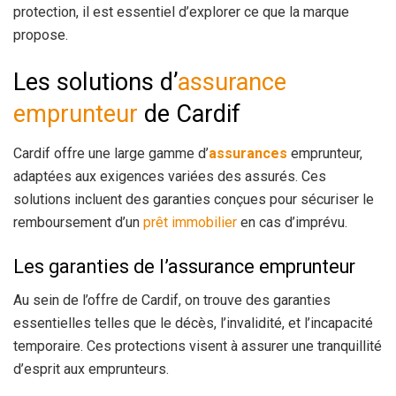
protection, il est essentiel d’explorer ce que la marque
propose.
Les solutions d’
assurance
emprunteur
de Cardif
Cardif offre une large gamme d’
assurances
emprunteur,
adaptées aux exigences variées des assurés. Ces
solutions incluent des garanties conçues pour sécuriser le
remboursement d’un
prêt immobilier
en cas d’imprévu.
Les garanties de l’assurance emprunteur
Au sein de l’offre de Cardif, on trouve des garanties
essentielles telles que le décès, l’invalidité, et l’incapacité
temporaire. Ces protections visent à assurer une tranquillité
d’esprit aux emprunteurs.