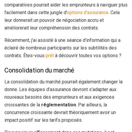
comparatives pourrait aider les emprunteurs à naviguer plus
facilement dans cette jungle d’
options d’assurance
. Cela
leur donnerait un pouvoir de négociation accru et
améliorerait leur compréhension des contrats.
Récemment, j’ai assisté à une séance d’information qui a
éclairé de nombreux participants sur les subtilités des
contrats. Êtes-vous
prêt
à découvrir toutes vos options ?
Consolidation du marché
La consolidation du marché pourrait également changer la
donne. Les équipes d’assurance devront s’adapter aux
nouveaux besoins des emprunteurs et aux exigences
croissantes de la
réglementation
. Par ailleurs, la
concurrence croissante devrait théoriquement avoir un
impact positif sur les tarifs proposés.