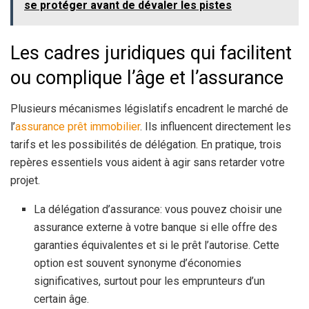
se protéger avant de dévaler les pistes
Les cadres juridiques qui facilitent
ou complique l’âge et l’assurance
Plusieurs mécanismes législatifs encadrent le marché de
l’
assurance prêt immobilier
. Ils influencent directement les
tarifs et les possibilités de délégation. En pratique, trois
repères essentiels vous aident à agir sans retarder votre
projet.
La délégation d’assurance: vous pouvez choisir une
assurance externe à votre banque si elle offre des
garanties équivalentes et si le prêt l’autorise. Cette
option est souvent synonyme d’économies
significatives, surtout pour les emprunteurs d’un
certain âge.