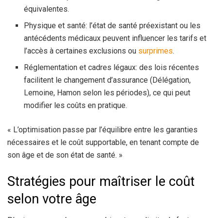
équivalentes.
Physique et santé: l’état de santé préexistant ou les
antécédents médicaux peuvent influencer les tarifs et
l’accès à certaines exclusions ou
surprimes
.
Réglementation et cadres légaux: des lois récentes
facilitent le changement d’assurance (Délégation,
Lemoine, Hamon selon les périodes), ce qui peut
modifier les coûts en pratique.
« L’optimisation passe par l’équilibre entre les garanties
nécessaires et le coût supportable, en tenant compte de
son âge et de son état de santé. »
Stratégies pour maîtriser le coût
selon votre âge