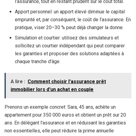
l’assurance, tout en restant prudent sur le coût total.
Apport personnel: un apport élevé diminue le capital
emprunté et, par conséquent, le coût de l’assurance. En
pratique, viser 20–30 % peut déjà changer la donne.
Simulation et courtier: utilisez des simulateurs et
sollicitez un courtier indépendant qui peut comparer
les garanties et proposer des solutions adaptées à
chaque tranche d’âge.
A lire :
Comment choisir l'assurance prêt
immobilier lors d'un achat en couple
Prenons un exemple concret: Sara, 45 ans, achète un
appartement pour 350 000 euros et obtient un prêt sur 20
ans. En délégant l’assurance et en réduisant les garanties
non essentielles, elle peut réduire la prime annuelle