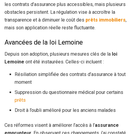
les contrats d’assurance plus accessibles, mais plusieurs
obstacles persistent. La régulation vise à accroître la
transparence et à diminuer le coût des
prêts immobiliers
,
mais son application réelle reste fluctuante.
Avancées de la loi Lemoine
Depuis son adoption, plusieurs mesures clés de la
loi
Lemoine
ont été instaurées. Celles-ci incluent :
Résiliation simplifiée des contrats d’assurance à tout
moment
Suppression du questionnaire médical pour certains
prêts
Droit à l’oubli amélioré pour les anciens malades
Ces réformes visent à améliorer l’accès à l’
assurance
emprunteur
. En observant ces changements, j’ai constaté