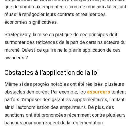
que de nombreux emprunteurs, comme mon ami Julien, ont
réussi à renégocier leurs contrats et réaliser des
économies significatives.
Stratégirably, la mise en pratique de ces principes doit
surmonter des réticences de la part de certains acteurs du
marché. Qu’est-ce qui freine la pleine application de ces
avancées ?
Obstacles à l’application de la loi
Même si des progrès notables ont été réalisés, plusieurs
obstacles demeurent. Par exemple, les
assureurs
tentent
parfois d’imposer des garanties supplémentaires, limitant
ainsi l’autonomisation des emprunteurs. De plus, des
sanctions ont été prononcées récemment contre plusieurs
banques pour non-respect de la réglementation.