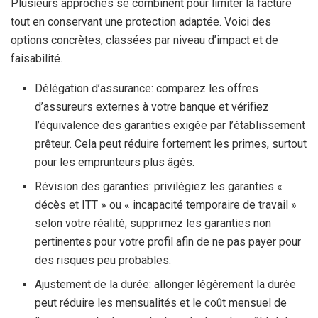
Plusieurs approches se combinent pour limiter la facture
tout en conservant une protection adaptée. Voici des
options concrètes, classées par niveau d’impact et de
faisabilité.
Délégation d’assurance: comparez les offres
d’assureurs externes à votre banque et vérifiez
l’équivalence des garanties exigée par l’établissement
prêteur. Cela peut réduire fortement les primes, surtout
pour les emprunteurs plus âgés.
Révision des garanties: privilégiez les garanties «
décès et ITT » ou « incapacité temporaire de travail »
selon votre réalité; supprimez les garanties non
pertinentes pour votre profil afin de ne pas payer pour
des risques peu probables.
Ajustement de la durée: allonger légèrement la durée
peut réduire les mensualités et le coût mensuel de