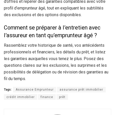
d’offres et repérer des garanties compatibles avec votre
profil d’emprunteur âgé, tout en expliquant les subtilités
des exclusions et des options disponibles.
Comment se préparer à l’entretien avec
l’assureur en tant qu’emprunteur âgé ?
Rassemblez votre historique de santé, vos antécédents
professionnels et financiers, les détails du prêt, et listez
les garanties auxquelles vous tenez le plus. Posez des
questions claires sur les exclusions, les surprimes et les
possibilités de délégation ou de révision des garanties au
fil du temps.
Tags:
Assurance Emprunteur
assurance prêt immobilier
crédit immobilier
finance
prêt