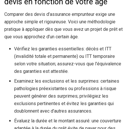
devis en fonction de votre âge
Comparer des devis d’assurance emprunteur exige une
approche simple et rigoureuse. Voici une méthodologie
pratique à appliquer dès que vous avez un projet de prêt et
que vous approchez d’un certain âge.
Vérifiez les garanties essentielles: décès et ITT
(invalidité totale et permanente) ou ITT temporaire
selon votre situation; assurez-vous que l’équivalence
des garanties est attestée.
Examinez les exclusions et les surprimes: certaines
pathologies préexistantes ou professions à risque
peuvent générer des surprimes; privilégiez les
exclusions pertinentes et évitez les garanties qui
doublonnent avec d’autres assurances.
Évaluez la durée et le montant assuré: une couverture
adaptée à la durée du prêt évite de payer pour des