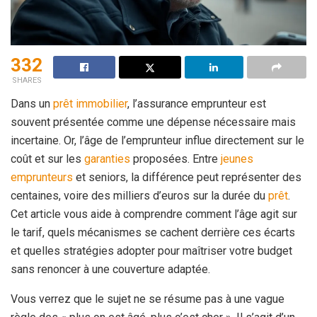
332
SHARES
Dans un
prêt immobilier
, l’assurance emprunteur est
souvent présentée comme une dépense nécessaire mais
incertaine. Or, l’âge de l’emprunteur influe directement sur le
coût et sur les
garanties
proposées. Entre
jeunes
emprunteurs
et seniors, la différence peut représenter des
centaines, voire des milliers d’euros sur la durée du
prêt
.
Cet article vous aide à comprendre comment l’âge agit sur
le tarif, quels mécanismes se cachent derrière ces écarts
et quelles stratégies adopter pour maîtriser votre budget
sans renoncer à une couverture adaptée.
Vous verrez que le sujet ne se résume pas à une vague