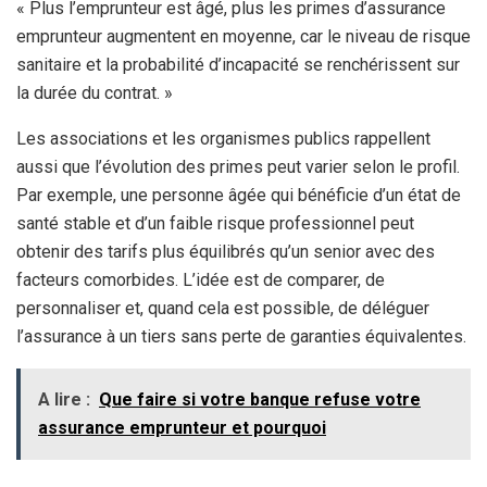
« Plus l’emprunteur est âgé, plus les primes d’assurance
emprunteur augmentent en moyenne, car le niveau de risque
sanitaire et la probabilité d’incapacité se renchérissent sur
la durée du contrat. »
Les associations et les organismes publics rappellent
aussi que l’évolution des primes peut varier selon le profil.
Par exemple, une personne âgée qui bénéficie d’un état de
santé stable et d’un faible risque professionnel peut
obtenir des tarifs plus équilibrés qu’un senior avec des
facteurs comorbides. L’idée est de comparer, de
personnaliser et, quand cela est possible, de déléguer
l’assurance à un tiers sans perte de garanties équivalentes.
A lire :
Que faire si votre banque refuse votre
assurance emprunteur et pourquoi