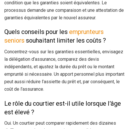
condition que les garanties soient équivalentes. Le
processus demande une comparaison et une attestation de
garanties équivalentes par le nouvel assureur.
Quels conseils pour les
emprunteurs
seniors
souhaitant limiter les coûts ?
Concentrez-vous sur les garanties essentielles, envisagez
la délégation d’assurance, comparez des devis
indépendants, et ajustez la durée du prêt ou le montant
emprunté si nécessaire. Un apport personnel plus important
peut aussi réduire l’assiette du prêt et, par conséquent, le
coût de l’assurance.
Le rôle du courtier est-il utile lorsque l’âge
est élevé ?
Oui. Un courtier peut comparer rapidement des dizaines