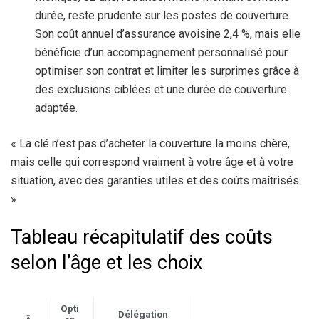
durée, reste prudente sur les postes de couverture.
Son coût annuel d’assurance avoisine 2,4 %, mais elle
bénéficie d’un accompagnement personnalisé pour
optimiser son contrat et limiter les surprimes grâce à
des exclusions ciblées et une durée de couverture
adaptée.
« La clé n’est pas d’acheter la couverture la moins chère,
mais celle qui correspond vraiment à votre âge et à votre
situation, avec des garanties utiles et des coûts maîtrisés.
»
Tableau récapitulatif des coûts
selon l’âge et les choix
Opti
Délégation