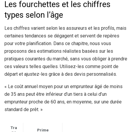
Les fourchettes et les chiffres
types selon l’âge
Les chiffres varient selon les assureurs et les profils, mais
certaines tendances se dégagent et servent de repères
pour votre planification. Dans ce chapitre, nous vous
proposons des estimations réalistes basées sur les
pratiques courantes du marché, sans vous obliger à prendre
ces valeurs telles quelles. Utilisez-les comme point de
départ et ajustez-les grâce à des devis personnalisés.
« Le coût annuel moyen pour un emprunteur âgé de moins
de 35 ans peut être inférieur d’un tiers à celui d’un
emprunteur proche de 60 ans, en moyenne, sur une durée
standard de prêt. »
Tra
Prime