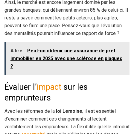
Ainsi, le marché est encore largement dominé par les
grandes banques, qui détiennent environ 85 % de celui-ci. Il
reste à savoir comment les petits acteurs, plus agiles,
peuvent se faire une place. Pensez-vous que l’évolution
des mentalités pourrait influencer ce rapport de force ?
A lire :
Peut-on obtenir une assurance de prêt
immobilier en 2025 avec une sclérose en plaques
?
Évaluer l’
impact
sur les
emprunteurs
Avec les réformes de la
loi Lemoine
, il est essentiel
d’examiner comment ces changements affectent
véritablement les emprunteurs. La flexibilité qu’elle introduit