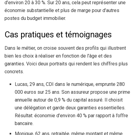
d’environ 20 à 30 %. Sur 20 ans, cela peut représenter une
économie substantielle et plus de marge pour d’autres
postes du budget immobilier.
Cas pratiques et témoignages
Dans le métier, on croise souvent des profils qui illustrent
bien les choix à réaliser en fonction de l’âge et des
garanties. Voici deux portraits qui rendent les chiffres plus
concrets.
Lucas, 29 ans, CDI dans le numérique, emprunte 280
000 euros sur 25 ans. Son assureur propose une prime
annuelle autour de 0,9 % du capital assuré. Il choisit
une délégation et garde deux garanties essentielles.
Résultat: économie d’environ 40 % par rapport à l’offre
bancaire.
Monique, 62 ans, retraitée, même montant et même