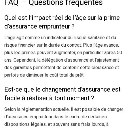
FAQ — Questions fréquentes
Quel est l’impact réel de l’âge sur la prime
d’assurance emprunteur ?
L’âge agit comme un indicateur du risque sanitaire et du
risque financier sur la durée du contrat. Plus l’âge avance,
plus les primes peuvent augmenter, en particulier après 50
ans. Cependant, la délégation d’assurance et l’ajustement
des garanties permettent de contenir cette croissance et
parfois de diminuer le coût total du prêt.
Est-ce que le changement d’assurance est
facile à réaliser à tout moment ?
Selon la réglementation actuelle, il est possible de changer
d’assurance emprunteur dans le cadre de certaines
dispositions légales, et souvent sans frais lourds, à