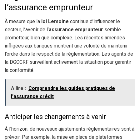
l’assurance emprunteur
À mesure que la
loi Lemoine
continue d’influencer le
secteur, l’avenir de l’
assurance emprunteur
semble
prometteur, bien que complexe. Les récentes amendes
infligées aux banques montrent une volonté de maintenir
l’ordre dans le respect de la réglementation. Les agents de
la DGCCRF surveillent activement la situation pour garantir
la conformité.
A lire :
Comprendre les guides pratiques de
l'assurance crédit
Anticiper les changements à venir
À l’horizon, de nouveaux ajustements réglementaires sont à
prévoir. Par exemple, la mise en place de plateformes