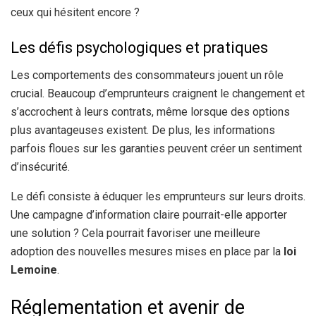
ceux qui hésitent encore ?
Les défis psychologiques et pratiques
Les comportements des consommateurs jouent un rôle
crucial. Beaucoup d’emprunteurs craignent le changement et
s’accrochent à leurs contrats, même lorsque des options
plus avantageuses existent. De plus, les informations
parfois floues sur les garanties peuvent créer un sentiment
d’insécurité.
Le défi consiste à éduquer les emprunteurs sur leurs droits.
Une campagne d’information claire pourrait-elle apporter
une solution ? Cela pourrait favoriser une meilleure
adoption des nouvelles mesures mises en place par la
loi
Lemoine
.
Réglementation et avenir de