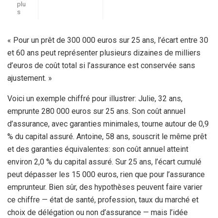
plu
s
« Pour un prêt de 300 000 euros sur 25 ans, l’écart entre 30
et 60 ans peut représenter plusieurs dizaines de milliers
d’euros de coût total si l’assurance est conservée sans
ajustement. »
Voici un exemple chiffré pour illustrer: Julie, 32 ans,
emprunte 280 000 euros sur 25 ans. Son coût annuel
d’assurance, avec garanties minimales, tourne autour de 0,9
% du capital assuré. Antoine, 58 ans, souscrit le même prêt
et des garanties équivalentes: son coût annuel atteint
environ 2,0 % du capital assuré. Sur 25 ans, l’écart cumulé
peut dépasser les 15 000 euros, rien que pour l’assurance
emprunteur. Bien sûr, des hypothèses peuvent faire varier
ce chiffre — état de santé, profession, taux du marché et
choix de délégation ou non d’assurance — mais l’idée