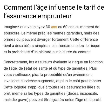
Comment l’âge influence le tarif de
l’assurance emprunteur
Imaginez que vous ayez 30
ans
ou 60 ans au moment de
souscrire. Le même prêt, les mêmes garanties, mais des
primes qui peuvent diverger fortement. Cette différence
tient à deux idées simples mais fondamentales: le risque
et la probabilité d’un sinistre sur la durée du contrat.
Concrètement, les assureurs évaluent le risque en fonction
de l’âge, de l’état de santé et du type de garanties. Plus
vous vieillissez, plus la probabilité qu’un événement
invalidant survienne augmente, et plus le coût peut monter.
Cette logique s’applique à toutes les assurances liées au
prêt, même si les types de garanties (décès, incapacité,
maladie grave) peuvent être ajustés selon l’âge et le profil.