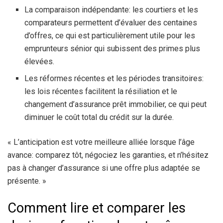
La comparaison indépendante: les courtiers et les
comparateurs permettent d’évaluer des centaines
d’offres, ce qui est particulièrement utile pour les
emprunteurs sénior qui subissent des primes plus
élevées.
Les réformes récentes et les périodes transitoires:
les lois récentes facilitent la résiliation et le
changement d’assurance prêt immobilier, ce qui peut
diminuer le coût total du crédit sur la durée.
« L’anticipation est votre meilleure alliée lorsque l’âge
avance: comparez tôt, négociez les garanties, et n’hésitez
pas à changer d’assurance si une offre plus adaptée se
présente. »
Comment lire et comparer les