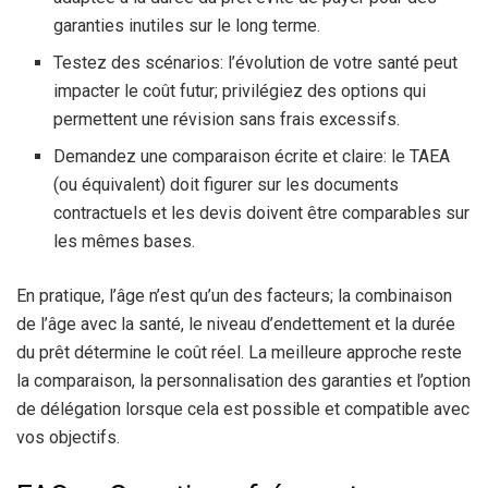
garanties inutiles sur le long terme.
Testez des scénarios: l’évolution de votre santé peut
impacter le coût futur; privilégiez des options qui
permettent une révision sans frais excessifs.
Demandez une comparaison écrite et claire: le TAEA
(ou équivalent) doit figurer sur les documents
contractuels et les devis doivent être comparables sur
les mêmes bases.
En pratique, l’âge n’est qu’un des facteurs; la combinaison
de l’âge avec la santé, le niveau d’endettement et la durée
du prêt détermine le coût réel. La meilleure approche reste
la comparaison, la personnalisation des garanties et l’option
de délégation lorsque cela est possible et compatible avec
vos objectifs.