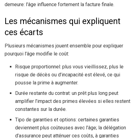
demeure: l’âge influence fortement la facture finale.
Les mécanismes qui expliquent
ces écarts
Plusieurs mécanismes jouent ensemble pour expliquer
pourquoi l’âge modifie le coût:
Risque proportionnel: plus vous vieillissez, plus le
risque de décès ou d’incapacité est élevé, ce qui
pousse la prime à augmenter.
Durée restante du contrat: un prêt plus long peut
amplifier l’impact des primes élevées si elles restent
constantes sur la durée.
Tipo de garanties et options: certaines garanties
deviennent plus coûteuses avec l’âge; la délégation
d’assurance peut atténuer ces coûts, à garanties