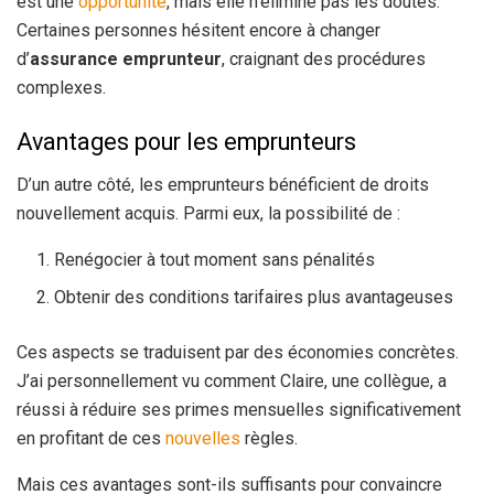
est une
opportunité
, mais elle n’élimine pas les doutes.
Certaines personnes hésitent encore à changer
d’
assurance emprunteur
, craignant des procédures
complexes.
Avantages pour les emprunteurs
D’un autre côté, les emprunteurs bénéficient de droits
nouvellement acquis. Parmi eux, la possibilité de :
Renégocier à tout moment sans pénalités
Obtenir des conditions tarifaires plus avantageuses
Ces aspects se traduisent par des économies concrètes.
J’ai personnellement vu comment Claire, une collègue, a
réussi à réduire ses primes mensuelles significativement
en profitant de ces
nouvelles
règles.
Mais ces avantages sont-ils suffisants pour convaincre