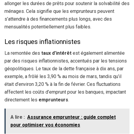
allonger les durées de prêts pour soutenir la solvabilité des
ménages. Cela signifie que les emprunteurs peuvent
s’attendre à des financements plus longs, avec des
mensualités potentiellement plus faibles.
Les risques inflationnistes
La remontée des
taux d’intérêt
est également alimentée
par des risques inflationnistes, accentués par les tensions
géopolitiques. Le taux de la dette française à dix ans, par
exemple, a frôlé les 3,90 % au mois de mars, tandis qu’il
était d’environ 3,20 % à la fin de février. Ces fluctuations
affectent les coûts d’emprunt pour les banques, impactant
directement les
emprunteurs
.
A lire :
Assurance emprunteur : guide complet
pour optimiser vos économies