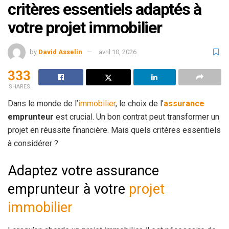
critères essentiels adaptés à
votre projet immobilier
by
David Asselin
avril 10, 2026
333
SHARES
Dans le monde de l’
immobilier
, le choix de l’
assurance
emprunteur
est crucial. Un bon contrat peut transformer un
projet en réussite financière. Mais quels critères essentiels
à considérer ?
Adaptez votre assurance
emprunteur à votre
projet
immobilier