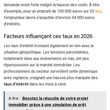
demande reste forte malgré la hausse des coûts. À titre
d’exemple, pour un emprunt de 100 000 euros sur 20
ans
,
l’emprunteur devra s’acquitter d’environ 44 000 euros
d’intérêts.
Facteurs influençant ces taux en 2026
Les taux d’intérêt évoluent également en lien avec la
situation géopolitique. Les tensions persistantes,
notamment liées aux événements en Iran, ont des
répercussions sur le marché immobilier. Les
professionnels du secteur surveillent cette dynamique
avec vigilance, craignant une hausse plus marquée des
taux d’intérêt
dans les mois à venir.
A lire :
Boostez la réussite de votre projet
immobilier grâce à une simulation de prêt