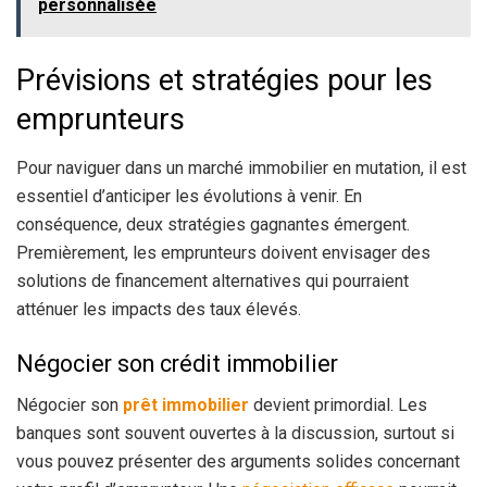
personnalisée
Prévisions et stratégies pour les
emprunteurs
Pour naviguer dans un marché immobilier en mutation, il est
essentiel d’anticiper les évolutions à venir. En
conséquence, deux stratégies gagnantes émergent.
Premièrement, les emprunteurs doivent envisager des
solutions de financement alternatives qui pourraient
atténuer les impacts des taux élevés.
Négocier son crédit immobilier
Négocier son
prêt immobilier
devient primordial. Les
banques sont souvent ouvertes à la discussion, surtout si
vous pouvez présenter des arguments solides concernant