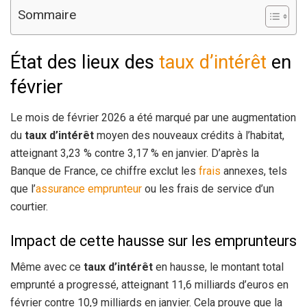
Sommaire
État des lieux des
taux d’intérêt
en
février
Le mois de février 2026 a été marqué par une augmentation
du
taux d’intérêt
moyen des nouveaux crédits à l’habitat,
atteignant 3,23 % contre 3,17 % en janvier. D’après la
Banque de France, ce chiffre exclut les
frais
annexes, tels
que l’
assurance emprunteur
ou les frais de service d’un
courtier.
Impact de cette hausse sur les emprunteurs
Même avec ce
taux d’intérêt
en hausse, le montant total
emprunté a progressé, atteignant 11,6 milliards d’euros en
février contre 10,9 milliards en janvier. Cela prouve que la