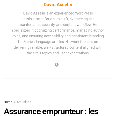
David Asselin
David Asselin is an experienced WordPress
administrator for azurbleu.fr, overseeing site
maintenance, security, and content workflow. He
specializes in optimizing performance, managing author
roles, and ensuring accessibility and consistent branding
for French-language articles. His work focuses on
delivering reliable, well-structured content aligned with
the site's topics and user expectations.
Home
Actualités
Assurance emprunteur : les