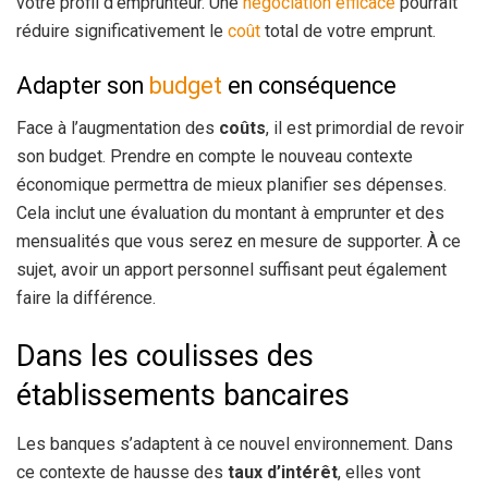
votre profil d’emprunteur. Une
négociation efficace
pourrait
réduire significativement le
coût
total de votre emprunt.
Adapter son
budget
en conséquence
Face à l’augmentation des
coûts
, il est primordial de revoir
son budget. Prendre en compte le nouveau contexte
économique permettra de mieux planifier ses dépenses.
Cela inclut une évaluation du montant à emprunter et des
mensualités que vous serez en mesure de supporter. À ce
sujet, avoir un apport personnel suffisant peut également
faire la différence.
Dans les coulisses des
établissements bancaires
Les banques s’adaptent à ce nouvel environnement. Dans
ce contexte de hausse des
taux d’intérêt
, elles vont