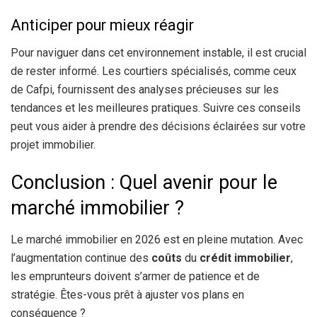
Anticiper pour mieux réagir
Pour naviguer dans cet environnement instable, il est crucial
de rester informé. Les courtiers spécialisés, comme ceux
de Cafpi, fournissent des analyses précieuses sur les
tendances et les meilleures pratiques. Suivre ces conseils
peut vous aider à prendre des décisions éclairées sur votre
projet immobilier.
Conclusion : Quel avenir pour le
marché immobilier ?
Le marché immobilier en 2026 est en pleine mutation. Avec
l’augmentation continue des
coûts
du
crédit immobilier
,
les emprunteurs doivent s’armer de patience et de
stratégie. Êtes-vous prêt à ajuster vos plans en
conséquence ?