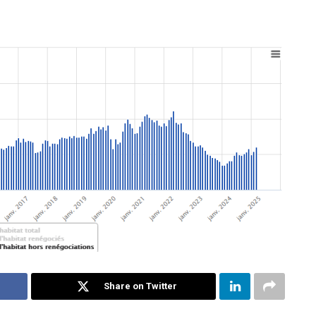
Share on Twitter