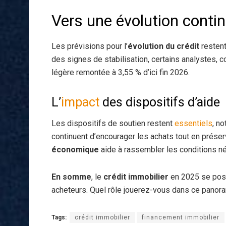
Vers une évolution contin
Les prévisions pour l’
évolution du crédit
restent
des signes de stabilisation, certains analystes,
légère remontée à 3,55 % d’ici fin 2026.
L’
impact
des dispositifs d’aide
Les dispositifs de soutien restent
essentiels
, n
continuent d’encourager les achats tout en préserv
économique
aide à rassembler les conditions n
En somme
, le
crédit immobilier
en 2025 se pos
acheteurs. Quel rôle jouerez-vous dans ce panora
Tags:
crédit immobilier
financement immobilier