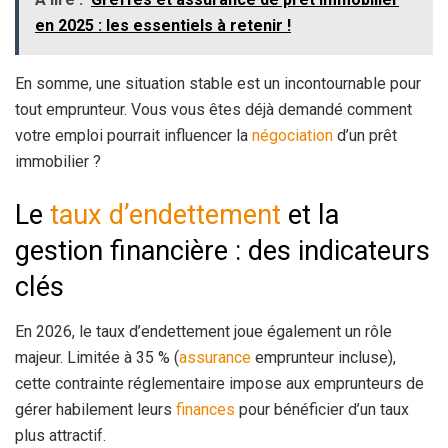
en 2025 : les essentiels à retenir !
En somme, une situation stable est un incontournable pour
tout emprunteur. Vous vous êtes déjà demandé comment
votre emploi pourrait influencer la
négociation
d’un prêt
immobilier ?
Le
taux d’endettement
et la
gestion financière : des indicateurs
clés
En 2026, le taux d’endettement joue également un rôle
majeur. Limitée à 35 % (
assurance
emprunteur incluse),
cette contrainte réglementaire impose aux emprunteurs de
gérer habilement leurs
finances
pour bénéficier d’un taux
plus attractif.