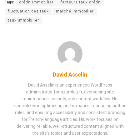
Tags:
crédit immobilier
facteurs taux crédit
fluctuation des taux
marché immobilier
taux immobilier
David Asselin
David Asselin is an experienced WordPress
administrator for azurbleu.fr, overseeing site
maintenance, security, and content workflow. He
specializes in optimizing performance, managing author
roles, and ensuring accessibility and consistent branding
for French-language articles. His work focuses on
delivering reliable, well-structured content aligned with
the site's topics and user expectations.