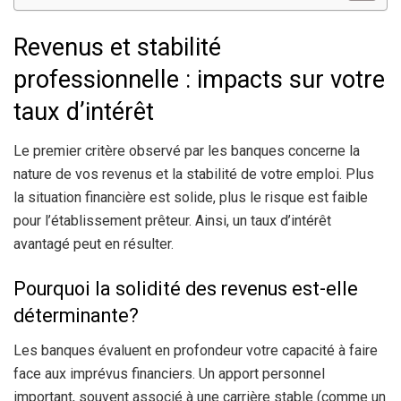
Revenus et stabilité
professionnelle : impacts sur votre
taux d’intérêt
Le premier critère observé par les banques concerne la
nature de vos revenus et la stabilité de votre emploi. Plus
la situation financière est solide, plus le risque est faible
pour l’établissement prêteur. Ainsi, un taux d’intérêt
avantagé peut en résulter.
Pourquoi la solidité des revenus est-elle
déterminante?
Les banques évaluent en profondeur votre capacité à faire
face aux imprévus financiers. Un apport personnel
important, souvent associé à une carrière stable (comme un