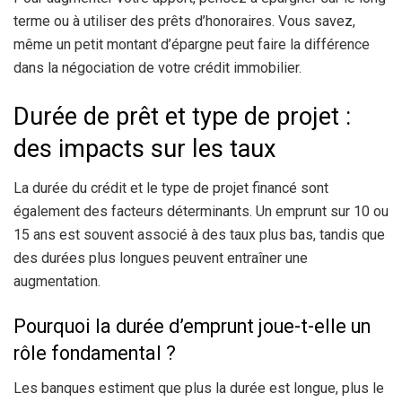
terme ou à utiliser des prêts d’honoraires. Vous savez,
même un petit montant d’épargne peut faire la différence
dans la négociation de votre crédit immobilier.
Durée de prêt et type de projet :
des impacts sur les taux
La durée du crédit et le type de projet financé sont
également des facteurs déterminants. Un emprunt sur 10 ou
15 ans est souvent associé à des taux plus bas, tandis que
des durées plus longues peuvent entraîner une
augmentation.
Pourquoi la durée d’emprunt joue-t-elle un
rôle fondamental ?
Les banques estiment que plus la durée est longue, plus le