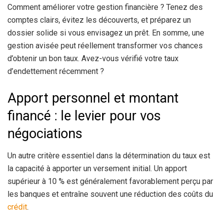
Comment améliorer votre gestion financière ? Tenez des
comptes clairs, évitez les découverts, et préparez un
dossier solide si vous envisagez un prêt. En somme, une
gestion avisée peut réellement transformer vos chances
d’obtenir un bon taux. Avez-vous vérifié votre taux
d’endettement récemment ?
Apport personnel et montant
financé : le levier pour vos
négociations
Un autre critère essentiel dans la détermination du taux est
la capacité à apporter un versement initial. Un apport
supérieur à 10 % est généralement favorablement perçu par
les banques et entraîne souvent une réduction des coûts du
crédit
.