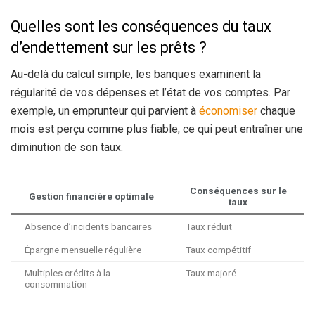
Quelles sont les conséquences du taux
d’endettement sur les prêts ?
Au-delà du calcul simple, les banques examinent la
régularité de vos dépenses et l’état de vos comptes. Par
exemple, un emprunteur qui parvient à
économiser
chaque
mois est perçu comme plus fiable, ce qui peut entraîner une
diminution de son taux.
Conséquences sur le
Gestion financière optimale
taux
Absence d’incidents bancaires
Taux réduit
Épargne mensuelle régulière
Taux compétitif
Multiples crédits à la
Taux majoré
consommation