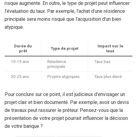
risque augmente. En outre, le type de projet peut influencer
l’évaluation du taux. Par exemple, l’achat d’une résidence
principale sera moins risqué que l’acquisition d’un bien
atypique.
Durée du
Impact sur le
Type de projet
prêt
taux
10-15 ans
Résidence
Taux bas
principale
20-25 ans
Projets atypiques
Taux plus élevé
Pour conclure sur ce point, il est judicieux d’envisager un
projet clair et bien documenté. Par exemple, avoir un devis
de travaux peut rassurer le prêteur. Pensez-vous que la
présentation de votre projet pourrait influencer la décision
de votre banque ?