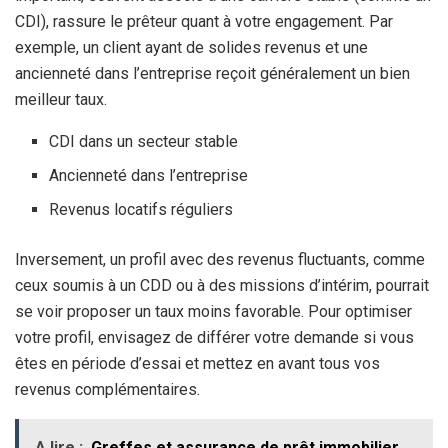
CDI), rassure le prêteur quant à votre engagement. Par
exemple, un client ayant de solides revenus et une
ancienneté dans l’entreprise reçoit généralement un bien
meilleur taux.
CDI dans un secteur stable
Ancienneté dans l’entreprise
Revenus locatifs réguliers
Inversement, un profil avec des revenus fluctuants, comme
ceux soumis à un CDD ou à des missions d’intérim, pourrait
se voir proposer un taux moins favorable. Pour optimiser
votre profil, envisagez de différer votre demande si vous
êtes en période d’essai et mettez en avant tous vos
revenus complémentaires.
A lire :
Greffes et assurance de prêt immobilier