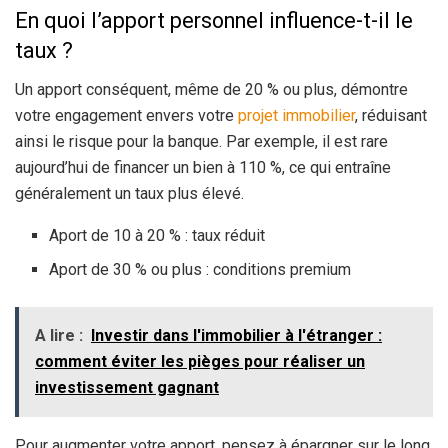
En quoi l’apport personnel influence-t-il le
taux ?
Un apport conséquent, même de 20 % ou plus, démontre
votre engagement envers votre
projet immobilier
, réduisant
ainsi le risque pour la banque. Par exemple, il est rare
aujourd’hui de financer un bien à 110 %, ce qui entraîne
généralement un taux plus élevé.
Aport de 10 à 20 % : taux réduit
Aport de 30 % ou plus : conditions premium
A lire :
Investir dans l'immobilier à l'étranger :
comment éviter les pièges pour réaliser un
investissement gagnant
Pour augmenter votre apport, pensez à épargner sur le long