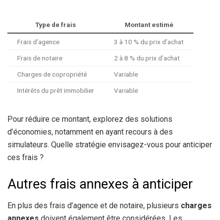
Type de frais
Montant estimé
Frais d’agence
3 à 10 % du prix d’achat
Frais de notaire
2 à 8 % du prix d’achat
Charges de copropriété
Variable
Intérêts du prêt immobilier
Variable
Pour réduire ce montant, explorez des solutions
d’économies, notamment en ayant recours à des
simulateurs. Quelle stratégie envisagez-vous pour anticiper
ces frais ?
Autres frais annexes à anticiper
En plus des frais d’agence et de notaire, plusieurs
charges
annexes
doivent également être considérées. Les