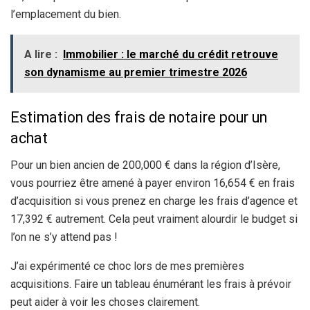
l’emplacement du bien.
A lire :
Immobilier : le marché du crédit retrouve
son dynamisme au premier trimestre 2026
Estimation des frais de notaire pour un
achat
Pour un bien ancien de 200,000 € dans la région d’Isère,
vous pourriez être amené à payer environ 16,654 € en frais
d’acquisition si vous prenez en charge les frais d’agence et
17,392 € autrement. Cela peut vraiment alourdir le budget si
l’on ne s’y attend pas !
J’ai expérimenté ce choc lors de mes premières
acquisitions. Faire un tableau énumérant les frais à prévoir
peut aider à voir les choses clairement.