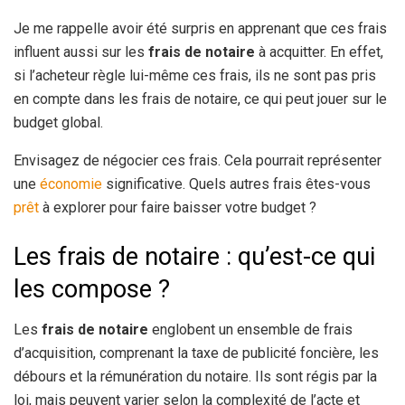
Je me rappelle avoir été surpris en apprenant que ces frais
influent aussi sur les
frais de notaire
à acquitter. En effet,
si l’acheteur règle lui-même ces frais, ils ne sont pas pris
en compte dans les frais de notaire, ce qui peut jouer sur le
budget global.
Envisagez de négocier ces frais. Cela pourrait représenter
une
économie
significative. Quels autres frais êtes-vous
prêt
à explorer pour faire baisser votre budget ?
Les frais de notaire : qu’est-ce qui
les compose ?
Les
frais de notaire
englobent un ensemble de frais
d’acquisition, comprenant la taxe de publicité foncière, les
débours et la rémunération du notaire. Ils sont régis par la
loi, mais peuvent varier selon la complexité de l’acte et