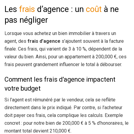
Les
frais
d’agence : un
coût
à ne
pas négliger
Lorsque vous achetez un bien immobilier à travers un
agent, des
frais d’agence
s’ajoutent souvent à la facture
finale. Ces frais, qui varient de 3 à 10 %, dépendent de la
valeur du bien. Ainsi, pour un appartement à 200,000 €, ces
frais peuvent grandement influencer le total à débourser.
Comment les frais d’agence impactent
votre budget
Si l’agent est rémunéré par le vendeur, cela se reflète
directement dans le prix indiqué. Par contre, si l’acheteur
doit payer ces frais, cela complique les calculs. Exemple
concret : pour notre bien de 200,000 € à 5 % d’honoraires, le
montant total devient 210,000 €.