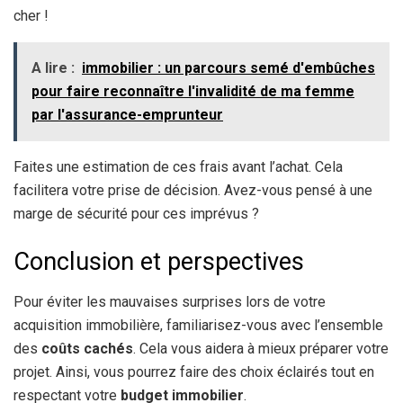
cher !
A lire :
immobilier : un parcours semé d'embûches
pour faire reconnaître l'invalidité de ma femme
par l'assurance-emprunteur
Faites une estimation de ces frais avant l’achat. Cela
facilitera votre prise de décision. Avez-vous pensé à une
marge de sécurité pour ces imprévus ?
Conclusion et perspectives
Pour éviter les mauvaises surprises lors de votre
acquisition immobilière, familiarisez-vous avec l’ensemble
des
coûts cachés
. Cela vous aidera à mieux préparer votre
projet. Ainsi, vous pourrez faire des choix éclairés tout en
respectant votre
budget immobilier
.