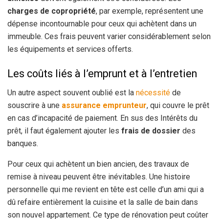
charges de copropriété
, par exemple, représentent une
dépense incontournable pour ceux qui achètent dans un
immeuble. Ces frais peuvent varier considérablement selon
les équipements et services offerts.
Les coûts liés à l’emprunt et à l’entretien
Un autre aspect souvent oublié est la
nécessité
de
souscrire à une
assurance
emprunteur
, qui couvre le prêt
en cas d’incapacité de paiement. En sus des Intérêts du
prêt, il faut également ajouter les
frais de dossier
des
banques.
Pour ceux qui achètent un bien ancien, des travaux de
remise à niveau peuvent être inévitables. Une histoire
personnelle qui me revient en tête est celle d’un ami qui a
dû refaire entièrement la cuisine et la salle de bain dans
son nouvel appartement. Ce type de rénovation peut coûter