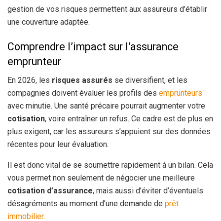
gestion de vos risques permettent aux assureurs d’établir
une couverture adaptée.
Comprendre l’impact sur l’assurance
emprunteur
En 2026, les
risques assurés
se diversifient, et les
compagnies doivent évaluer les profils des
emprunteurs
avec minutie. Une santé précaire pourrait augmenter votre
cotisation
, voire entraîner un refus. Ce cadre est de plus en
plus exigent, car les assureurs s’appuient sur des données
récentes pour leur évaluation.
Il est donc vital de se soumettre rapidement à un bilan. Cela
vous permet non seulement de négocier une meilleure
cotisation d’assurance
, mais aussi d’éviter d’éventuels
désagréments au moment d’une demande de
prêt
immobilier
.