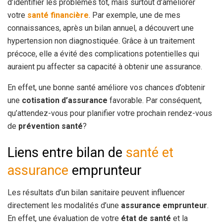
d’identifier les problèmes tôt, mais surtout d’améliorer
votre
santé financière
. Par exemple, une de mes
connaissances, après un bilan annuel, a découvert une
hypertension non diagnostiquée. Grâce à un traitement
précoce, elle a évité des complications potentielles qui
auraient pu affecter sa capacité à obtenir une assurance.
En effet, une bonne santé améliore vos chances d’obtenir
une
cotisation d’assurance
favorable. Par conséquent,
qu’attendez-vous pour planifier votre prochain rendez-vous
de
prévention santé
?
Liens entre bilan de
santé et
assurance
emprunteur
Les résultats d’un bilan sanitaire peuvent influencer
directement les modalités d’une
assurance emprunteur
.
En effet, une évaluation de votre
état de santé
et la