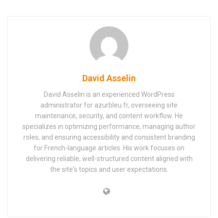
David Asselin
David Asselin is an experienced WordPress
administrator for azurbleu.fr, overseeing site
maintenance, security, and content workflow. He
specializes in optimizing performance, managing author
roles, and ensuring accessibility and consistent branding
for French-language articles. His work focuses on
delivering reliable, well-structured content aligned with
the site's topics and user expectations.