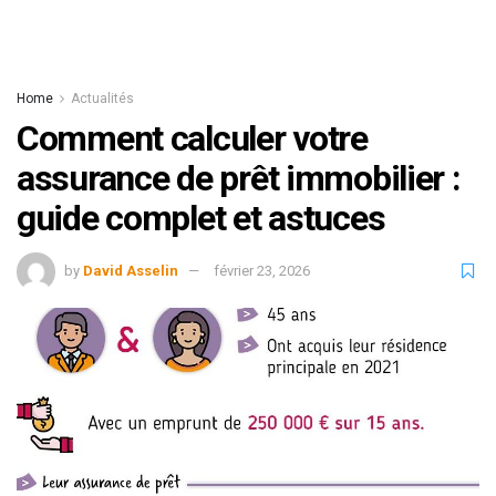
Home
Actualités
Comment calculer votre
assurance de prêt immobilier :
guide complet et astuces
by
David Asselin
février 23, 2026