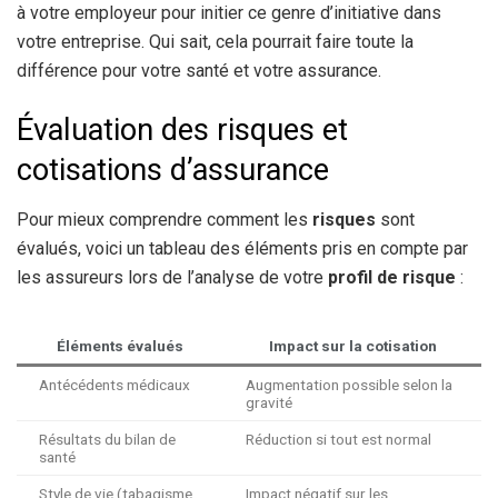
à votre employeur pour initier ce genre d’initiative dans
votre entreprise. Qui sait, cela pourrait faire toute la
différence pour votre santé et votre assurance.
Évaluation des risques et
cotisations d’assurance
Pour mieux comprendre comment les
risques
sont
évalués, voici un tableau des éléments pris en compte par
les assureurs lors de l’analyse de votre
profil de risque
:
Éléments évalués
Impact sur la cotisation
Antécédents médicaux
Augmentation possible selon la
gravité
Résultats du bilan de
Réduction si tout est normal
santé
Style de vie (tabagisme,
Impact négatif sur les