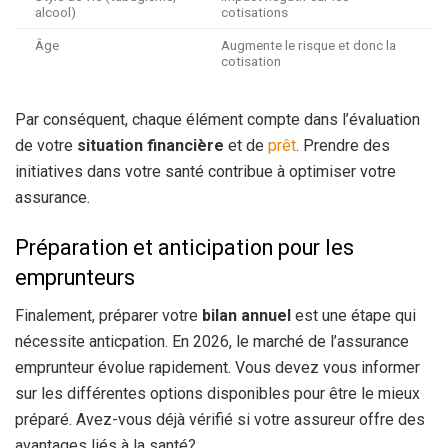
alcool)
cotisations
Âge
Augmente le risque et donc la
cotisation
Par conséquent, chaque élément compte dans l’évaluation
de votre
situation financière
et de
prêt
. Prendre des
initiatives dans votre santé contribue à optimiser votre
assurance.
Préparation et anticipation pour les
emprunteurs
Finalement, préparer votre
bilan annuel
est une étape qui
nécessite anticpation. En 2026, le marché de l’assurance
emprunteur évolue rapidement. Vous devez vous informer
sur les différentes options disponibles pour être le mieux
préparé. Avez-vous déjà vérifié si votre assureur offre des
avantages liés à la santé?