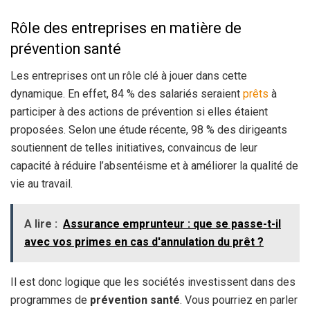
Rôle des entreprises en matière de
prévention santé
Les entreprises ont un rôle clé à jouer dans cette
dynamique. En effet, 84 % des salariés seraient
prêts
à
participer à des actions de prévention si elles étaient
proposées. Selon une étude récente, 98 % des dirigeants
soutiennent de telles initiatives, convaincus de leur
capacité à réduire l’absentéisme et à améliorer la qualité de
vie au travail.
A lire :
Assurance emprunteur : que se passe-t-il
avec vos primes en cas d'annulation du prêt ?
Il est donc logique que les sociétés investissent dans des
programmes de
prévention santé
. Vous pourriez en parler