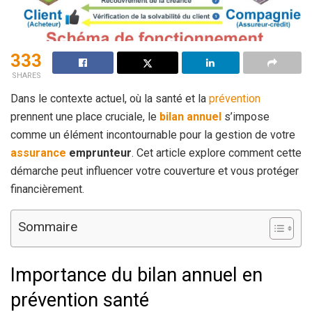
333
SHARES
Dans le contexte actuel, où la santé et la
prévention
prennent une place cruciale, le
bilan annuel
s’impose
comme un élément incontournable pour la gestion de votre
assurance
emprunteur
. Cet article explore comment cette
démarche peut influencer votre couverture et vous protéger
financièrement.
Sommaire
Importance du bilan annuel en
prévention santé