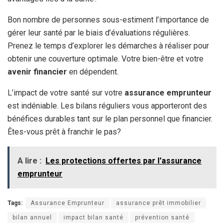
Bon nombre de personnes sous-estiment l’importance de
gérer leur santé par le biais d’évaluations régulières.
Prenez le temps d’explorer les démarches à réaliser pour
obtenir une couverture optimale. Votre bien-être et votre
avenir financier
en dépendent.
L’impact de votre santé sur votre
assurance emprunteur
est indéniable. Les bilans réguliers vous apporteront des
bénéfices durables tant sur le plan personnel que financier.
Êtes-vous prêt à franchir le pas?
A lire :
Les protections offertes par l'assurance
emprunteur
Tags:
Assurance Emprunteur
assurance prêt immobilier
bilan annuel
impact bilan santé
prévention santé