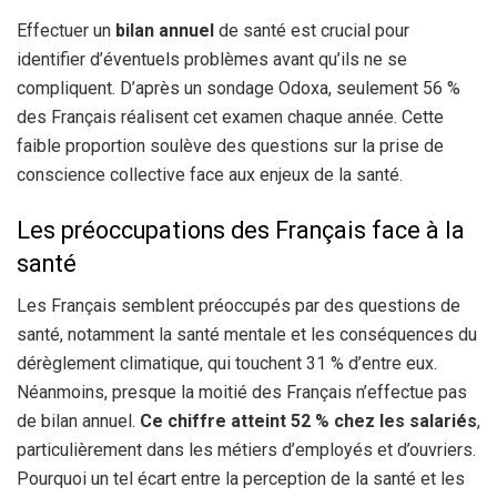
Effectuer un
bilan annuel
de santé est crucial pour
identifier d’éventuels problèmes avant qu’ils ne se
compliquent. D’après un sondage Odoxa, seulement 56 %
des Français réalisent cet examen chaque année. Cette
faible proportion soulève des questions sur la prise de
conscience collective face aux enjeux de la santé.
Les préoccupations des Français face à la
santé
Les Français semblent préoccupés par des questions de
santé, notamment la santé mentale et les conséquences du
dérèglement climatique, qui touchent 31 % d’entre eux.
Néanmoins, presque la moitié des Français n’effectue pas
de bilan annuel.
Ce chiffre atteint 52 % chez les salariés
,
particulièrement dans les métiers d’employés et d’ouvriers.
Pourquoi un tel écart entre la perception de la santé et les