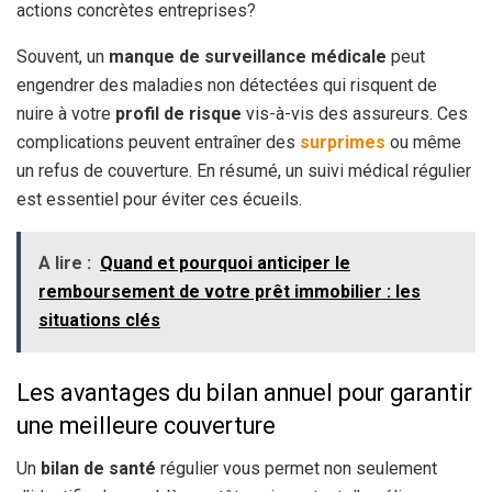
actions concrètes entreprises?
Souvent, un
manque de surveillance médicale
peut
engendrer des maladies non détectées qui risquent de
nuire à votre
profil de risque
vis-à-vis des assureurs. Ces
complications peuvent entraîner des
surprimes
ou même
un refus de couverture. En résumé, un suivi médical régulier
est essentiel pour éviter ces écueils.
A lire :
Quand et pourquoi anticiper le
remboursement de votre prêt immobilier : les
situations clés
Les avantages du bilan annuel pour garantir
une meilleure couverture
Un
bilan de santé
régulier vous permet non seulement