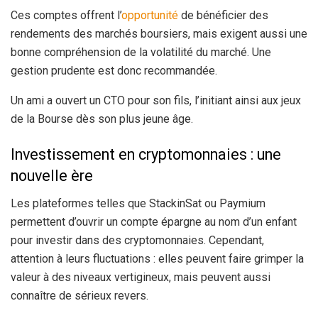
Ces comptes offrent l’
opportunité
de bénéficier des
rendements des marchés boursiers, mais exigent aussi une
bonne compréhension de la volatilité du marché. Une
gestion prudente est donc recommandée.
Un ami a ouvert un CTO pour son fils, l’initiant ainsi aux jeux
de la Bourse dès son plus jeune âge.
Investissement en cryptomonnaies : une
nouvelle ère
Les plateformes telles que StackinSat ou Paymium
permettent d’ouvrir un compte épargne au nom d’un enfant
pour investir dans des cryptomonnaies. Cependant,
attention à leurs fluctuations : elles peuvent faire grimper la
valeur à des niveaux vertigineux, mais peuvent aussi
connaître de sérieux revers.