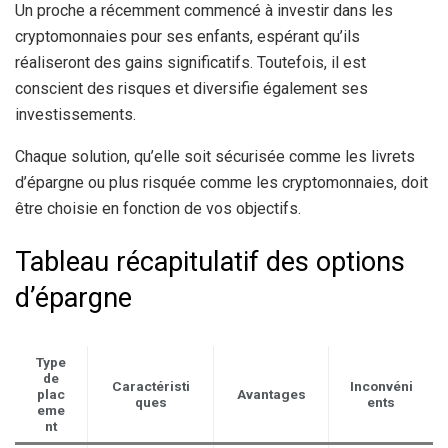
Un proche a récemment commencé à investir dans les
cryptomonnaies pour ses enfants, espérant qu’ils
réaliseront des gains significatifs. Toutefois, il est
conscient des risques et diversifie également ses
investissements.
Chaque solution, qu’elle soit sécurisée comme les livrets
d’épargne ou plus risquée comme les cryptomonnaies, doit
être choisie en fonction de vos objectifs.
Tableau récapitulatif des options
d’épargne
Type
de
Caractéristi
Inconvéni
plac
Avantages
ques
ents
eme
nt