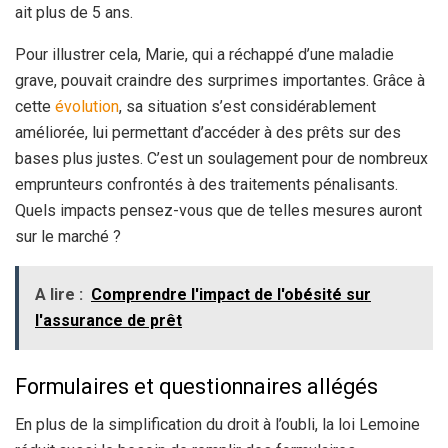
ait plus de 5 ans.
Pour illustrer cela, Marie, qui a réchappé d’une maladie
grave, pouvait craindre des surprimes importantes. Grâce à
cette
évolution
, sa situation s’est considérablement
améliorée, lui permettant d’accéder à des prêts sur des
bases plus justes. C’est un soulagement pour de nombreux
emprunteurs confrontés à des traitements pénalisants.
Quels impacts pensez-vous que de telles mesures auront
sur le marché ?
A lire :
Comprendre l'impact de l'obésité sur
l'assurance de prêt
Formulaires et questionnaires allégés
En plus de la simplification du droit à l’oubli, la loi Lemoine