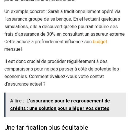
Un exemple concret : Sarah a traditionnellement opéré via
l’assurance groupe de sa banque. En effectuant quelques
simulations, elle a découvert qu’elle pourrait réduire ses
frais d’assurance de 30% en consultant un assureur externe.
Cette astuce a profondément influencé son
budget
mensuel.
Il est donc crucial de procéder régulièrement à des
comparaisons pour ne pas passer à côté de potentielles
économies. Comment évaluez-vous votre contrat
d’assurance actuel ?
A lire :
L'assurance pour le regroupement de
crédits : une solution pour alléger vos dettes
Une tarification plus équitable