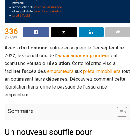
336
SHARES
Avec la
loi Lemoine
, entrée en vigueur le 1er septembre
2022, les conditions de l’
assurance emprunteur
ont
connu une véritable
révolution
. Cette réforme vise à
faciliter l’accès des
emprunteurs
aux
prêts immobiliers
tout
en optimisant leurs dépenses. Découvrez comment cette
législation transforme le paysage de l’assurance
emprunteur.
Sommaire
Un nouveau souffle pour