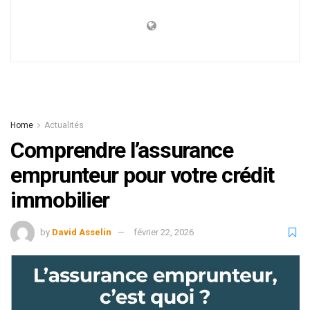
Home
Actualités
Comprendre l’assurance
emprunteur pour votre crédit
immobilier
by
David Asselin
février 22, 2026