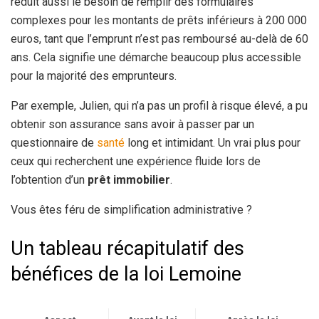
réduit aussi le besoin de remplir des formulaires
complexes pour les montants de prêts inférieurs à 200 000
euros, tant que l’emprunt n’est pas remboursé au-delà de 60
ans. Cela signifie une démarche beaucoup plus accessible
pour la majorité des emprunteurs.
Par exemple, Julien, qui n’a pas un profil à risque élevé, a pu
obtenir son assurance sans avoir à passer par un
questionnaire de
santé
long et intimidant. Un vrai plus pour
ceux qui recherchent une expérience fluide lors de
l’obtention d’un
prêt immobilier
.
Vous êtes féru de simplification administrative ?
Un tableau récapitulatif des
bénéfices de la loi Lemoine