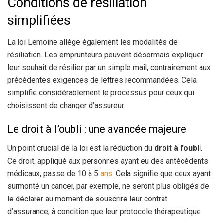
Conditions de résiliation
simplifiées
La loi Lemoine allège également les modalités de
résiliation. Les emprunteurs peuvent désormais expliquer
leur souhait de résilier par un simple mail, contrairement aux
précédentes exigences de lettres recommandées. Cela
simplifie considérablement le processus pour ceux qui
choisissent de changer d’assureur.
Le droit à l’oubli : une avancée majeure
Un point crucial de la loi est la réduction du
droit à l’oubli
.
Ce droit, appliqué aux personnes ayant eu des antécédents
médicaux, passe de 10 à 5
ans
. Cela signifie que ceux ayant
surmonté un cancer, par exemple, ne seront plus obligés de
le déclarer au moment de souscrire leur contrat
d’assurance, à condition que leur protocole thérapeutique