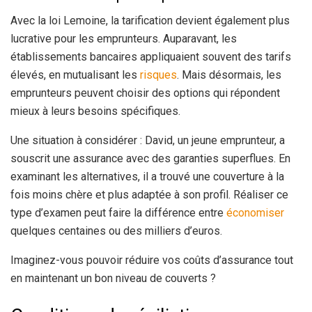
Avec la loi Lemoine, la tarification devient également plus
lucrative pour les emprunteurs. Auparavant, les
établissements bancaires appliquaient souvent des tarifs
élevés, en mutualisant les
risques
. Mais désormais, les
emprunteurs peuvent choisir des options qui répondent
mieux à leurs besoins spécifiques.
Une situation à considérer : David, un jeune emprunteur, a
souscrit une assurance avec des garanties superflues. En
examinant les alternatives, il a trouvé une couverture à la
fois moins chère et plus adaptée à son profil. Réaliser ce
type d’examen peut faire la différence entre
économiser
quelques centaines ou des milliers d’euros.
Imaginez-vous pouvoir réduire vos coûts d’assurance tout
en maintenant un bon niveau de couverts ?