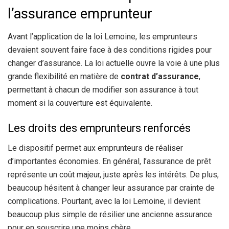
l’assurance emprunteur
Avant l’application de la loi Lemoine, les emprunteurs
devaient souvent faire face à des conditions rigides pour
changer d’assurance. La loi actuelle ouvre la voie à une plus
grande flexibilité en matière de
contrat d’assurance
,
permettant à chacun de modifier son assurance à tout
moment si la couverture est équivalente.
Les droits des emprunteurs renforcés
Le dispositif permet aux emprunteurs de réaliser
d’importantes économies. En général, l’assurance de prêt
représente un coût majeur, juste après les intérêts. De plus,
beaucoup hésitent à changer leur assurance par crainte de
complications. Pourtant, avec la loi Lemoine, il devient
beaucoup plus simple de résilier une ancienne assurance
pour en souscrire une moins chère.