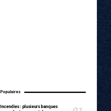
Populaires
Incendies : plusieurs banques