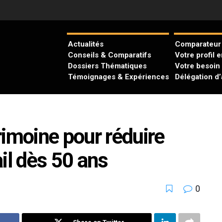
Actualités
Comparateur 
Conseils & Comparatifs
Votre profil 
Dossiers Thématiques
Votre besoin
Témoignages & Expériences
Délégation d
rimoine pour réduire
il dès 50 ans
0