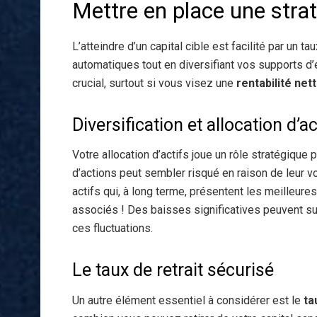
Mettre en place une strat
L’atteindre d’un capital cible est facilité par un
automatiques tout en diversifiant vos supports d’
crucial, surtout si vous visez une
rentabilité net
Diversification et allocation d’ac
Votre allocation d’actifs joue un rôle stratégique 
d’actions peut sembler risqué en raison de leur vol
actifs qui, à long terme, présentent les meilleu
associés ! Des baisses significatives peuvent su
ces fluctuations.
Le taux de retrait sécurisé
Un autre élément essentiel à considérer est le
ta