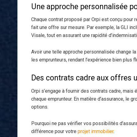
Une approche personnalisée po
Chaque contrat proposé par Orpi est conçu pour r
fait une offre sur mesure. Par exemple, la GLI incl
Visale, tout en assurant une rapidité d’indemnisati
Avoir une telle approche personnalisée change la
les emprunteurs, rendant l’expérience bien plus fl
Des contrats cadre aux offres 
Orpi s’engage à fournir des contrats cadre, mais
chaque emprunteur. En matière d’assurance, le gr
options.
Pourquoi ne pas vérifier vos possibilités d’assur
différence pour votre
projet immobilier
.