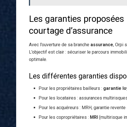
Les garanties proposées p
courtage d’assurance
Avec l’ouverture de sa branche
assurance
, Orpi 
L’objectif est clair : sécuriser le parcours immobi
optimale.
Les différentes garanties dispo
Pour les propriétaires bailleurs :
garantie l
Pour les locataires : assurances multirisque
Pour les acquéreurs : MRH, garantie revente
Pour les copropriétaires :
MRI
(multirisque 