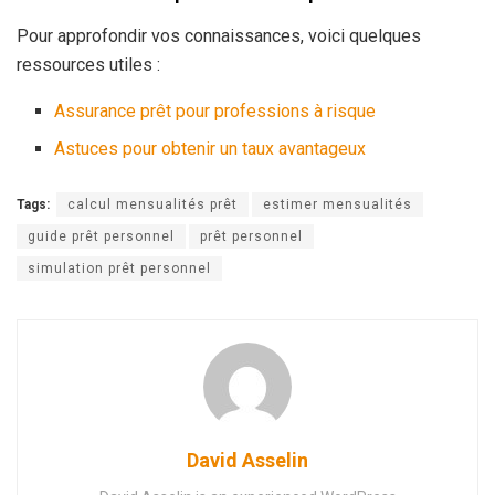
Pour approfondir vos connaissances, voici quelques
ressources utiles :
Assurance prêt pour professions à risque
Astuces pour obtenir un taux avantageux
Tags:
calcul mensualités prêt
estimer mensualités
guide prêt personnel
prêt personnel
simulation prêt personnel
David Asselin