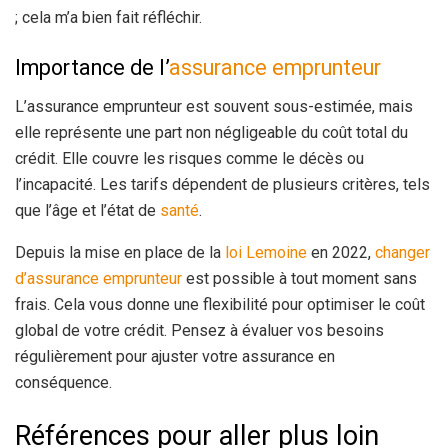
; cela m’a bien fait réfléchir.
Importance de l’
assurance emprunteur
L’assurance emprunteur est souvent sous-estimée, mais
elle représente une part non négligeable du coût total du
crédit. Elle couvre les risques comme le décès ou
l’incapacité. Les tarifs dépendent de plusieurs critères, tels
que l’âge et l’état de
santé
.
Depuis la mise en place de la
loi Lemoine
en 2022,
changer
d’assurance emprunteur
est possible à tout moment sans
frais. Cela vous donne une flexibilité pour optimiser le coût
global de votre crédit. Pensez à évaluer vos besoins
régulièrement pour ajuster votre assurance en
conséquence.
Références pour aller plus loin