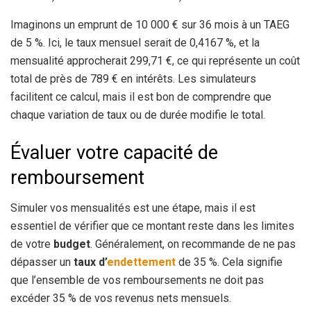
Imaginons un emprunt de 10 000 € sur 36 mois à un TAEG
de 5 %. Ici, le taux mensuel serait de 0,4167 %, et la
mensualité approcherait 299,71 €, ce qui représente un coût
total de près de 789 € en intérêts. Les simulateurs
facilitent ce calcul, mais il est bon de comprendre que
chaque variation de taux ou de durée modifie le total.
Évaluer votre capacité de
remboursement
Simuler vos mensualités est une étape, mais il est
essentiel de vérifier que ce montant reste dans les limites
de votre
budget
. Généralement, on recommande de ne pas
dépasser un
taux d’
endettement
de 35 %. Cela signifie
que l’ensemble de vos remboursements ne doit pas
excéder 35 % de vos revenus nets mensuels.