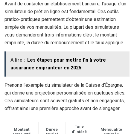
Avant de contacter un établissement bancaire, l’usage d’un
simulateur de prêt en ligne est fondamental. Ces outils
pratico-pratiques permettent d’obtenir une estimation
simple de vos mensualités. La plupart des simulateurs
vous demanderont trois informations clés : le montant
emprunté, la durée du remboursement et le taux appliqué.
A lire :
Les étapes pour mettre fin à votre
assurance emprunteur en 2025
Prenons l’exemple du simulateur de la Caisse d’Épargne,
qui donne une projection personnalisée en quelques clics.
Ces simulateurs sont souvent gratuits et non engageants,
offrant ainsi une première approche avant de s’engager.
Taux
Montant
Durée
Mensualité
d’intérê
emprunté
(mois)
estimée