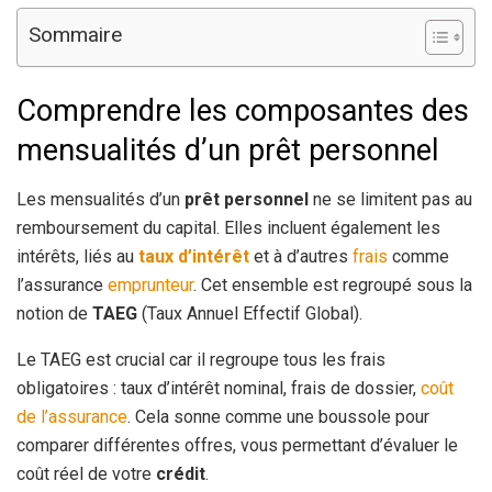
Sommaire
Comprendre les composantes des
mensualités d’un prêt personnel
Les mensualités d’un
prêt personnel
ne se limitent pas au
remboursement du capital. Elles incluent également les
intérêts, liés au
taux d’intérêt
et à d’autres
frais
comme
l’assurance
emprunteur
. Cet ensemble est regroupé sous la
notion de
TAEG
(Taux Annuel Effectif Global).
Le TAEG est crucial car il regroupe tous les frais
obligatoires : taux d’intérêt nominal, frais de dossier,
coût
de l’assurance
. Cela sonne comme une boussole pour
comparer différentes offres, vous permettant d’évaluer le
coût réel de votre
crédit
.