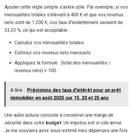
Ajouter cette règle simple s’avère utile. Par exemple, si vos
mensualités totales s’élèvent à 400 € et que vos revenus
nets sont de 1 200 €, vos taux d’endettement seraient de
33,33 %, ce qui est acceptable.
Calculez vos mensualités totales.
Estimez vos revenus nets mensuels.
Appliquez la formule : (total des mensualités /
revenus nets) × 100.
A lire :
Prévisions des taux d'intérêt pour un prêt
immobilier en août 2025 sur 15, 20 et 25 ans
Une autre astuce consiste à conserver une marge de
sécurité dans votre
budget
. Un imprévu est si vite arrivé.
Je me souviens avoir sous-estimé mes dépenses une fois