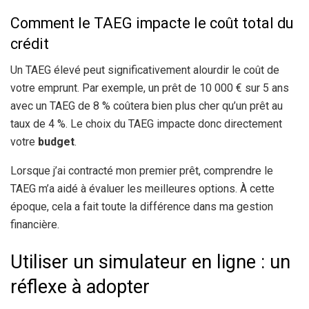
Comment le TAEG impacte le coût total du
crédit
Un TAEG élevé peut significativement alourdir le coût de
votre emprunt. Par exemple, un prêt de 10 000 € sur 5 ans
avec un TAEG de 8 % coûtera bien plus cher qu’un prêt au
taux de 4 %. Le choix du TAEG impacte donc directement
votre
budget
.
Lorsque j’ai contracté mon premier prêt, comprendre le
TAEG m’a aidé à évaluer les meilleures options. À cette
époque, cela a fait toute la différence dans ma gestion
financière.
Utiliser un simulateur en ligne : un
réflexe à adopter