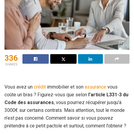
336
SHARES
Vous avez un
crédit
immobilier et son
assurance
vous
coûte un bras ? Figurez-vous que selon
l’article L331-3 du
Code des assurances
, vous pourriez récupérer jusqu’à
3000€ sur certains contrats. Mais attention, tout le monde
n’est pas concerné. Comment savoir si vous pouvez
prétendre à ce petit pactole et surtout, comment l’obtenir ?