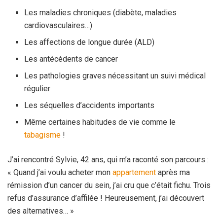
Les maladies chroniques (diabète, maladies
cardiovasculaires…)
Les affections de longue durée (ALD)
Les antécédents de cancer
Les pathologies graves nécessitant un suivi médical
régulier
Les séquelles d’accidents importants
Même certaines habitudes de vie comme le
tabagisme
!
J’ai rencontré Sylvie, 42 ans, qui m’a raconté son parcours :
« Quand j’ai voulu acheter mon
appartement
après ma
rémission d’un cancer du sein, j’ai cru que c’était fichu. Trois
refus d’assurance d’affilée ! Heureusement, j’ai découvert
des alternatives… »