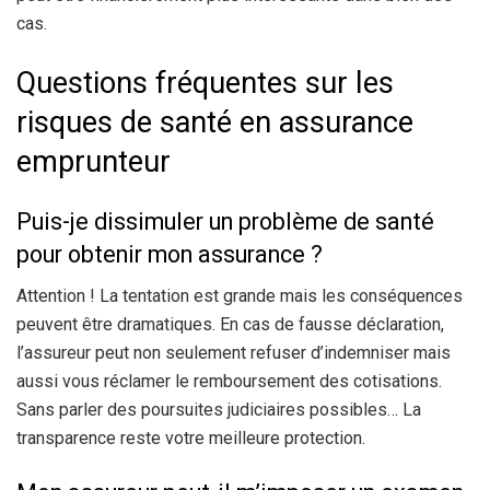
cas.
Questions fréquentes sur les
risques de santé en assurance
emprunteur
Puis-je dissimuler un problème de santé
pour obtenir mon assurance ?
Attention ! La tentation est grande mais les conséquences
peuvent être dramatiques. En cas de fausse déclaration,
l’assureur peut non seulement refuser d’indemniser mais
aussi vous réclamer le remboursement des cotisations.
Sans parler des poursuites judiciaires possibles… La
transparence reste votre meilleure protection.