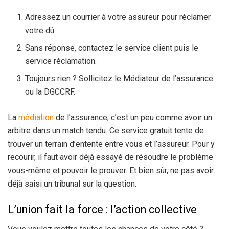
Adressez un courrier à votre assureur pour réclamer
votre dû.
Sans réponse, contactez le service client puis le
service réclamation.
Toujours rien ? Sollicitez le Médiateur de l’assurance
ou la DGCCRF.
La
médiation
de l’assurance, c’est un peu comme avoir un
arbitre dans un match tendu. Ce service gratuit tente de
trouver un terrain d’entente entre vous et l’assureur. Pour y
recourir, il faut avoir déjà essayé de résoudre le problème
vous-même et pouvoir le prouver. Et bien sûr, ne pas avoir
déjà saisi un tribunal sur la question.
L’union fait la force : l’action collective