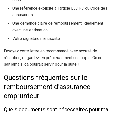
Une référence explicite à l’article L331-3 du Code des
assurances
Une demande claire de remboursement, idéalement
avec une estimation
Votre signature manuscrite
Envoyez cette lettre en recommandé avec accusé de
réception, et gardez-en précieusement une copie. On ne
sait jamais, ça pourrait servir pour la suite !
Questions fréquentes sur le
remboursement d’assurance
emprunteur
Quels documents sont nécessaires pour ma