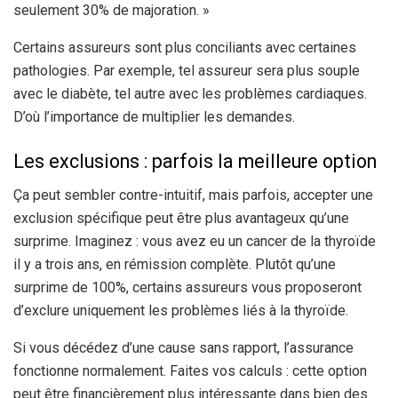
seulement 30% de majoration. »
Certains assureurs sont plus conciliants avec certaines
pathologies. Par exemple, tel assureur sera plus souple
avec le diabète, tel autre avec les problèmes cardiaques.
D’où l’importance de multiplier les demandes.
Les exclusions : parfois la meilleure option
Ça peut sembler contre-intuitif, mais parfois, accepter une
exclusion spécifique peut être plus avantageux qu’une
surprime. Imaginez : vous avez eu un cancer de la thyroïde
il y a trois ans, en rémission complète. Plutôt qu’une
surprime de 100%, certains assureurs vous proposeront
d’exclure uniquement les problèmes liés à la thyroïde.
Si vous décédez d’une cause sans rapport, l’assurance
fonctionne normalement. Faites vos calculs : cette option
peut être financièrement plus intéressante dans bien des