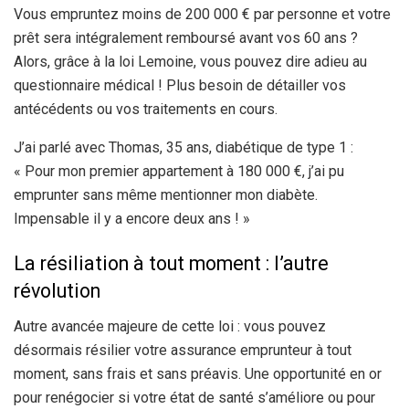
Vous empruntez moins de 200 000 € par personne et votre
prêt sera intégralement remboursé avant vos 60 ans ?
Alors, grâce à la loi Lemoine, vous pouvez dire adieu au
questionnaire médical ! Plus besoin de détailler vos
antécédents ou vos traitements en cours.
J’ai parlé avec Thomas, 35 ans, diabétique de type 1 :
« Pour mon premier appartement à 180 000 €, j’ai pu
emprunter sans même mentionner mon diabète.
Impensable il y a encore deux ans ! »
La résiliation à tout moment : l’autre
révolution
Autre avancée majeure de cette loi : vous pouvez
désormais résilier votre assurance emprunteur à tout
moment, sans frais et sans préavis. Une opportunité en or
pour renégocier si votre état de santé s’améliore ou pour