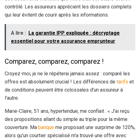
contrôlé. Les assureurs apprécient les dossiers complets
qui leur évitent de courir après les informations.
A lire :
La garantie IPP expliquée : décryptage
essentiel pour votre assurance emprunteur
Comparez, comparez, comparez !
Croyez-moi, je ne le répéterai jamais assez : comparé les
offres est absolument crucial ! Les différences de
tarifs
et
de conditions peuvent être colossales d’un assureur à
l’autre.
Marie-Claire, 51 ans, hypertendue, me confiait : « J’ai reçu
des propositions allant du simple au triple pour la même
couverture. Ma
banque
me proposait une surprime de 120%,
alors qu’un courtier spécialisé m’a trouvé une offre avec