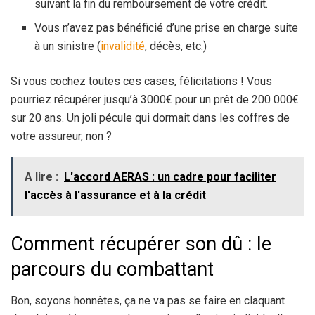
suivant la fin du remboursement de votre crédit.
Vous n’avez pas bénéficié d’une prise en charge suite
à un sinistre (
invalidité
, décès, etc.)
Si vous cochez toutes ces cases, félicitations ! Vous
pourriez récupérer jusqu’à 3000€ pour un prêt de 200 000€
sur 20 ans. Un joli pécule qui dormait dans les coffres de
votre assureur, non ?
A lire :
L'accord AERAS : un cadre pour faciliter
l'accès à l'assurance et à la crédit
Comment récupérer son dû : le
parcours du combattant
Bon, soyons honnêtes, ça ne va pas se faire en claquant