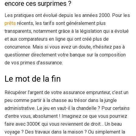
encore ces surprimes ?
Les pratiques ont évolué depuis les années 2000. Pour les
prêts
récents, les tarifs sont généralement plus
transparents, notamment grâce à la législation qui a évolué
et aux comparateurs en ligne qui ont créé plus de
concurrence. Mais si vous avez un doute, n’hésitez pas à
questionner directement votre banque sur la composition
de vos primes d’assurance.
Le mot de la fin
Récupérer l’argent de votre assurance emprunteur, c’est un
peu comme partir à la chasse au trésor dans la jungle
administrative. Le jeu en vaut-il la chandelle ? Pour certains
d’entre vous, absolument ! Imaginez ce que vous pourriez
faire avec 3000€ qui vous reviennent de droit… Un beau
voyage ? Des travaux dans la maison ? Ou simplement la