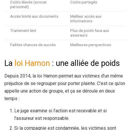
Coûts élevés (avocat
Coûts partagés
personnel)
Accès limité aux documents
Meilleur accès aux
informations
Traitement lent
Plus de poids face aux
assureurs
Faibles chances de succès
Meilleures perspectives
La
loi Hamon
: une alliée de poids
Depuis 2014, la loi Hamon permet aux victimes d’un même
préjudice de se regrouper pour porter plainte. C’est ce qu’on
appelle une action de groupe, et ça se déroule en deux
temps :
Le juge examine si l’action est recevable et si
l’assureur est responsable.
Si la compagnie est condamnée, les victimes sont