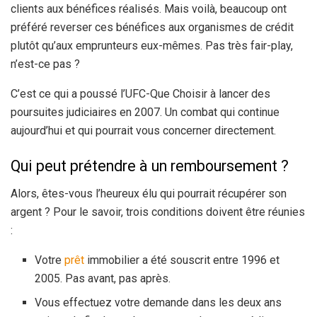
clients aux bénéfices réalisés. Mais voilà, beaucoup ont
préféré reverser ces bénéfices aux organismes de crédit
plutôt qu’aux emprunteurs eux-mêmes. Pas très fair-play,
n’est-ce pas ?
C’est ce qui a poussé l’UFC-Que Choisir à lancer des
poursuites judiciaires en 2007. Un combat qui continue
aujourd’hui et qui pourrait vous concerner directement.
Qui peut prétendre à un remboursement ?
Alors, êtes-vous l’heureux élu qui pourrait récupérer son
argent ? Pour le savoir, trois conditions doivent être réunies
:
Votre
prêt
immobilier a été souscrit entre 1996 et
2005. Pas avant, pas après.
Vous effectuez votre demande dans les deux ans