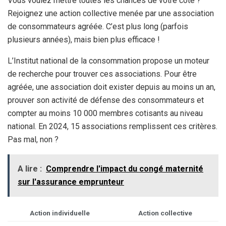
Vous voulez mettre toutes les chances de votre côté ?
Rejoignez une action collective menée par une association
de consommateurs agréée. C’est plus long (parfois
plusieurs années), mais bien plus efficace !
L’Institut national de la consommation propose un moteur
de recherche pour trouver ces associations. Pour être
agréée, une association doit exister depuis au moins un an,
prouver son activité de défense des consommateurs et
compter au moins 10 000 membres cotisants au niveau
national. En 2024, 15 associations remplissent ces critères.
Pas mal, non ?
A lire :
Comprendre l'impact du congé maternité
sur l'assurance emprunteur
Action individuelle
Action collective