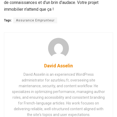
de connaissances et d’un brin d’audace. Votre projet
immobilier n’attend que ça !
Tags:
Assurance Emprunteur
David Asselin
David Asselin is an experienced WordPress
administrator for azurbleu.fr, overseeing site
maintenance, security, and content workflow. He
specializes in optimizing performance, managing author
roles, and ensuring accessibility and consistent branding
for French-language articles. His work focuses on
delivering reliable, well-structured content aligned with
the site's topics and user expectations.