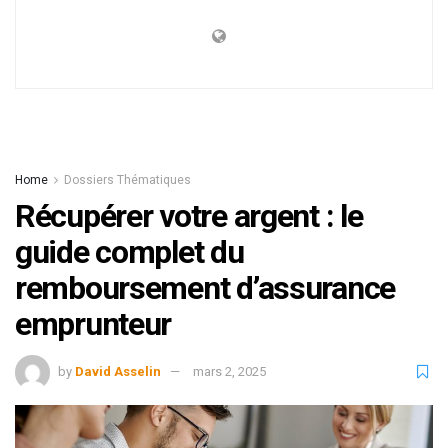
Home
Dossiers Thématiques
Récupérer votre argent : le
guide complet du
remboursement d’assurance
emprunteur
by
David Asselin
mars 2, 2025