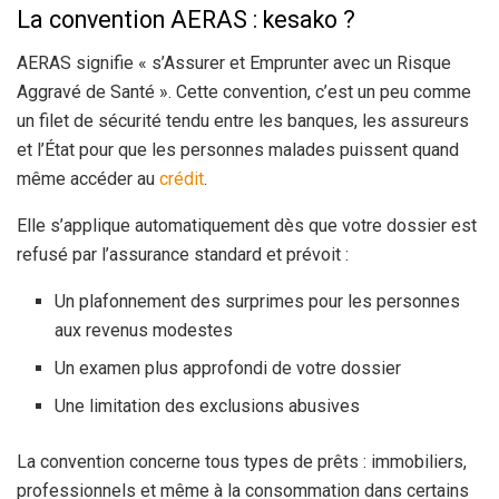
La convention AERAS : kesako ?
AERAS signifie « s’Assurer et Emprunter avec un Risque
Aggravé de Santé ». Cette convention, c’est un peu comme
un filet de sécurité tendu entre les banques, les assureurs
et l’État pour que les personnes malades puissent quand
même accéder au
crédit
.
Elle s’applique automatiquement dès que votre dossier est
refusé par l’assurance standard et prévoit :
Un plafonnement des surprimes pour les personnes
aux revenus modestes
Un examen plus approfondi de votre dossier
Une limitation des exclusions abusives
La convention concerne tous types de prêts : immobiliers,
professionnels et même à la consommation dans certains