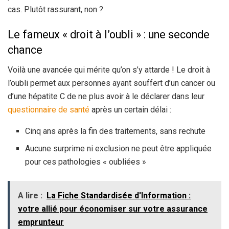
cas. Plutôt rassurant, non ?
Le fameux « droit à l’oubli » : une seconde
chance
Voilà une avancée qui mérite qu’on s’y attarde ! Le droit à
l’oubli permet aux personnes ayant souffert d’un cancer ou
d’une hépatite C de ne plus avoir à le déclarer dans leur
questionnaire de santé
après un certain délai :
Cinq ans après la fin des traitements, sans rechute
Aucune surprime ni exclusion ne peut être appliquée
pour ces pathologies « oubliées »
A lire :
La Fiche Standardisée d'Information :
votre allié pour économiser sur votre assurance
emprunteur