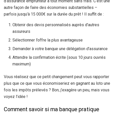
d’assurance emprunteur à tout moment sans frais. C’est une
autre façon de faire des économies substantielles –
parfois jusqu’à 15 000€ sur la durée du prêt ! Il suffit de :
Obtenir des devis personnalisés auprès d’autres
assureurs
Sélectionner l’offre la plus avantageuse
Demander à votre banque une délégation d’assurance
Attendre la confirmation écrite (sous 10 jours ouvrés
maximum)
Vous réalisez que ce petit changement peut vous rapporter
plus que ce que vous économiseriez en gagnant au loto une
fois les impôts prélevés ? Bon, j’exagère un peu, mais vous
voyez l’idée !
Comment savoir si ma banque pratique