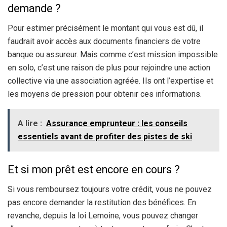
demande ?
Pour estimer précisément le montant qui vous est dû, il
faudrait avoir accès aux documents financiers de votre
banque ou assureur. Mais comme c’est mission impossible
en solo, c’est une raison de plus pour rejoindre une action
collective via une association agréée. Ils ont l’expertise et
les moyens de pression pour obtenir ces informations.
A lire :
Assurance emprunteur : les conseils
essentiels avant de profiter des pistes de ski
Et si mon prêt est encore en cours ?
Si vous remboursez toujours votre crédit, vous ne pouvez
pas encore demander la restitution des bénéfices. En
revanche, depuis la loi Lemoine, vous pouvez changer