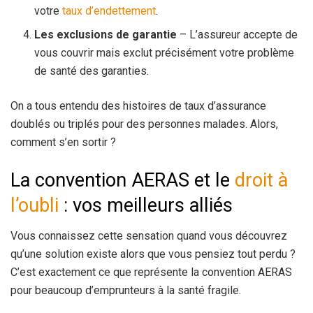
votre
taux d’endettement
.
Les exclusions de garantie
– L’assureur accepte de
vous couvrir mais exclut précisément votre problème
de santé des garanties.
On a tous entendu des histoires de taux d’assurance
doublés ou triplés pour des personnes malades. Alors,
comment s’en sortir ?
La convention AERAS et le
droit à
l’oubli
: vos meilleurs alliés
Vous connaissez cette sensation quand vous découvrez
qu’une solution existe alors que vous pensiez tout perdu ?
C’est exactement ce que représente la convention AERAS
pour beaucoup d’emprunteurs à la santé fragile.