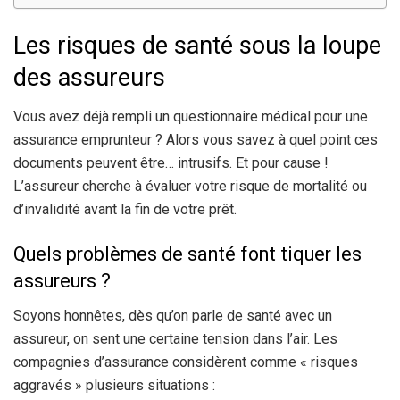
Les risques de santé sous la loupe
des assureurs
Vous avez déjà rempli un questionnaire médical pour une
assurance emprunteur ? Alors vous savez à quel point ces
documents peuvent être… intrusifs. Et pour cause !
L’assureur cherche à évaluer votre risque de mortalité ou
d’invalidité avant la fin de votre prêt.
Quels problèmes de santé font tiquer les
assureurs ?
Soyons honnêtes, dès qu’on parle de santé avec un
assureur, on sent une certaine tension dans l’air. Les
compagnies d’assurance considèrent comme « risques
aggravés » plusieurs situations :