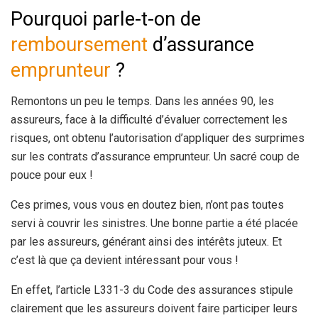
Pourquoi parle-t-on de
remboursement
d’assurance
emprunteur
?
Remontons un peu le temps. Dans les années 90, les
assureurs, face à la difficulté d’évaluer correctement les
risques, ont obtenu l’autorisation d’appliquer des surprimes
sur les contrats d’assurance emprunteur. Un sacré coup de
pouce pour eux !
Ces primes, vous vous en doutez bien, n’ont pas toutes
servi à couvrir les sinistres. Une bonne partie a été placée
par les assureurs, générant ainsi des intérêts juteux. Et
c’est là que ça devient intéressant pour vous !
En effet, l’article L331-3 du Code des assurances stipule
clairement que les assureurs doivent faire participer leurs