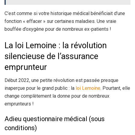
C’est comme si votre historique médical bénéficiait d’une
fonction « effacer » sur certaines maladies. Une vraie
bouffée d’oxygène pour de nombreux ex-patients !
La loi Lemoine : la révolution
silencieuse de l’assurance
emprunteur
Début 2022, une petite révolution est passée presque
inaperçue pour le grand public : la
loi Lemoine
. Pourtant, elle
change complètement la donne pour de nombreux
emprunteurs !
Adieu questionnaire médical (sous
conditions)