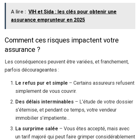
A lire :
VIH et Sida : les clés pour obtenir une
assurance emprunteur en 2025
Comment ces risques impactent votre
assurance ?
Les conséquences peuvent être variées, et franchement,
parfois décourageantes :
Le refus pur et simple
– Certains assureurs refusent
simplement de vous couvrir.
Des délais interminables
– L’étude de votre dossier
s’éternise, et pendant ce temps, votre vendeur
immobilier s’impatiente…
La surprime salée
– Vous êtes accepté, mais avec
un tarif majoré qui peut faire grimper considérablement