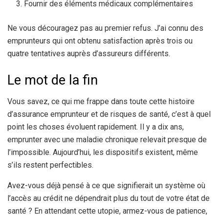
Fournir des éléments médicaux complémentaires
Ne vous découragez pas au premier refus. J’ai connu des
emprunteurs qui ont obtenu satisfaction après trois ou
quatre tentatives auprès d’assureurs différents.
Le mot de la fin
Vous savez, ce qui me frappe dans toute cette histoire
d’assurance emprunteur et de risques de santé, c’est à quel
point les choses évoluent rapidement. Il y a dix ans,
emprunter avec une maladie chronique relevait presque de
l’impossible. Aujourd’hui, les dispositifs existent, même
s’ils restent perfectibles.
Avez-vous déjà pensé à ce que signifierait un système où
l’accès au crédit ne dépendrait plus du tout de votre état de
santé ? En attendant cette utopie, armez-vous de patience,