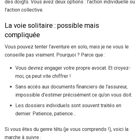
des doigts. Vous avez deux options : l’action individuelle ou
l’action collective.
La voie solitaire : possible mais
compliquée
Vous pouvez tenter l’aventure en solo, mais je ne vous le
conseille pas vraiment. Pourquoi ? Parce que :
Vous devrez engager votre propre avocat. Et croyez-
moi, ça peut vite chiffrer !
Sans accès aux documents financiers de l’assureur,
impossible d’estimer précisément ce qu’on vous doit.
Les dossiers individuels sont souvent traités en
dernier. Patience, patience…
Si vous êtes du genre têtu (je vous comprends !), voici la
marche à suivre :