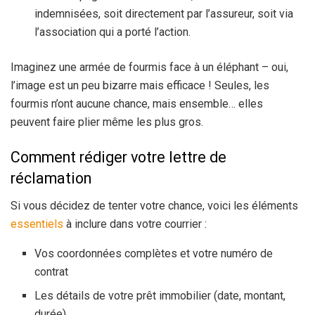
indemnisées, soit directement par l’assureur, soit via
l’association qui a porté l’action.
Imaginez une armée de fourmis face à un éléphant – oui,
l’image est un peu bizarre mais efficace ! Seules, les
fourmis n’ont aucune chance, mais ensemble… elles
peuvent faire plier même les plus gros.
Comment rédiger votre lettre de
réclamation
Si vous décidez de tenter votre chance, voici les éléments
essentiels
à inclure dans votre courrier :
Vos coordonnées complètes et votre numéro de
contrat
Les détails de votre prêt immobilier (date, montant,
durée)