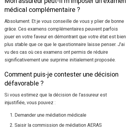
Mon assureur peut-il m’imposer un examen
médical complémentaire ?
Absolument. Et je vous conseille de vous y plier de bonne
grâce. Ces examens complémentaires peuvent parfois
jouer en votre faveur en démontrant que votre état est bien
plus stable que ce que le questionnaire laisse penser. J’ai
vu des cas où ces examens ont permis de réduire
significativement une surprime initialement proposée.
Comment puis-je contester une décision
défavorable ?
Si vous estimez que la décision de l’assureur est
injustifiée, vous pouvez :
Demander une médiation médicale
Saisir la commission de médiation AERAS