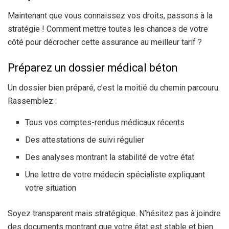
Maintenant que vous connaissez vos droits, passons à la
stratégie ! Comment mettre toutes les chances de votre
côté pour décrocher cette assurance au meilleur tarif ?
Préparez un dossier médical béton
Un dossier bien préparé, c’est la moitié du chemin parcouru.
Rassemblez :
Tous vos comptes-rendus médicaux récents
Des attestations de suivi régulier
Des analyses montrant la stabilité de votre état
Une lettre de votre médecin spécialiste expliquant
votre situation
Soyez transparent mais stratégique. N’hésitez pas à joindre
des documents montrant que votre état est stable et bien