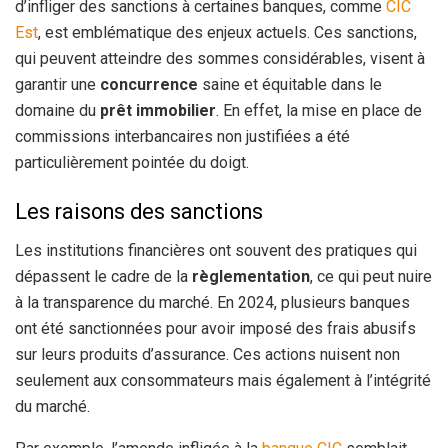
d’infliger des sanctions à certaines banques, comme
CIC
Est
, est emblématique des enjeux actuels. Ces sanctions,
qui peuvent atteindre des sommes considérables, visent à
garantir une
concurrence
saine et équitable dans le
domaine du
prêt immobilier
. En effet, la mise en place de
commissions interbancaires non justifiées a été
particulièrement pointée du doigt.
Les raisons des sanctions
Les institutions financières ont souvent des pratiques qui
dépassent le cadre de la
règlementation
, ce qui peut nuire
à la transparence du marché. En 2024, plusieurs banques
ont été sanctionnées pour avoir imposé des frais abusifs
sur leurs produits d’assurance. Ces actions nuisent non
seulement aux consommateurs mais également à l’intégrité
du marché.