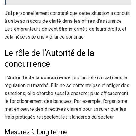
J’ai personnellement constaté que cette situation a conduit
à un besoin accru de clarté dans les offres d’assurance.
Les emprunteurs doivent être informés de leurs droits, et
cela nécessite une vigilance continue.
Le rôle de l’Autorité de la
concurrence
L’
Autorité de la concurrence
joue un rôle crucial dans la
régulation du marché. Elle ne se contente pas d’infliger des
sanctions; elle cherche aussi à encadrer plus efficacement
le fonctionnement des banques. Par exemple, l’organisme
met en œuvre des directives claires pour assurer que les
frais pratiqués respectent les standards du secteur.
Mesures à long terme