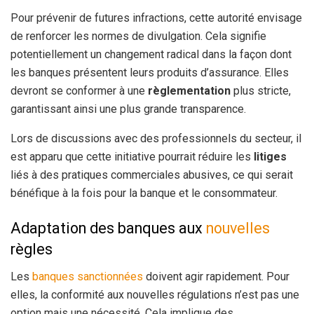
Pour prévenir de futures infractions, cette autorité envisage
de renforcer les normes de divulgation. Cela signifie
potentiellement un changement radical dans la façon dont
les banques présentent leurs produits d’assurance. Elles
devront se conformer à une
règlementation
plus stricte,
garantissant ainsi une plus grande transparence.
Lors de discussions avec des professionnels du secteur, il
est apparu que cette initiative pourrait réduire les
litiges
liés à des pratiques commerciales abusives, ce qui serait
bénéfique à la fois pour la banque et le consommateur.
Adaptation des banques aux
nouvelles
règles
Les
banques sanctionnées
doivent agir rapidement. Pour
elles, la conformité aux nouvelles régulations n’est pas une
option mais une nécessité. Cela implique des