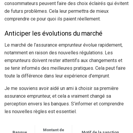
consommateurs peuvent faire des choix éclairés qui évitent
de futurs problèmes. Cela leur permettra de mieux
comprendre ce pour quoi ils paient réellement.
Anticiper les évolutions du marché
Le marché de l’assurance emprunteur évolue rapidement,
notamment en raison des nouvelles régulations. Les
emprunteurs doivent rester attentifs aux changements et
se tenir informés des meilleures pratiques. Cela peut faire
toute la différence dans leur expérience d’emprunt.
Je me souviens avoir aidé un ami à choisir sa première
assurance emprunteur, et cela a vraiment changé sa
perception envers les banques. S’informer et comprendre
les nouvelles règles est essentiel.
Montant de
Banque
Motif de la sanction