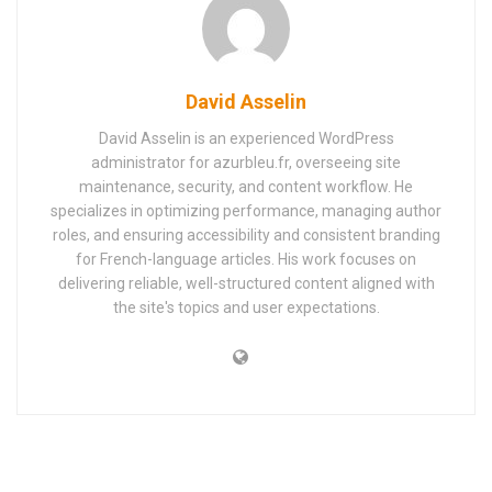
David Asselin
David Asselin is an experienced WordPress
administrator for azurbleu.fr, overseeing site
maintenance, security, and content workflow. He
specializes in optimizing performance, managing author
roles, and ensuring accessibility and consistent branding
for French-language articles. His work focuses on
delivering reliable, well-structured content aligned with
the site's topics and user expectations.