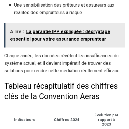
Une sensibilisation des prêteurs et assureurs aux
réalités des emprunteurs à risque
A lire :
La garantie IPP expliquée : décryptage
essentiel pour votre assurance emprunteur
Chaque année, les données révèlent les insuffisances du
système actuel, et il devient impératif de trouver des
solutions pour rendre cette médiation réellement efficace.
Tableau récapitulatif des chiffres
clés de la Convention Aeras
Évolution par
Indicateurs
Chiffres 2024
rapport à
2023