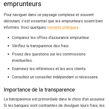
emprunteurs
Pour naviguer dans ce paysage complexe et souvent
déroutant, il est essentiel que les emprunteurs soient bien
informés. Voici quelques
conseils pratiques
:
Comparez les offres d’assurance emprunteur.
Vérifiez la transparence des frais.
Posez des questions sur les commissions
éventuelles.
Examinez les références et les avis clients.
Consultez un conseiller indépendant si nécessaire.
Importance de la transparence
La transparence est primordiale dans le choix d’un assureur.
Si les banques sont contraintes de divulguer leurs frais, les