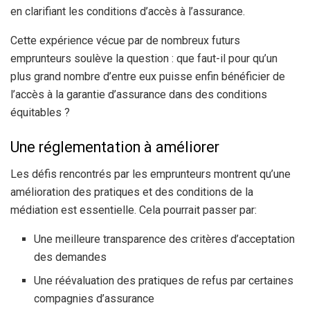
en clarifiant les conditions d’accès à l’assurance.
Cette expérience vécue par de nombreux futurs
emprunteurs soulève la question : que faut-il pour qu’un
plus grand nombre d’entre eux puisse enfin bénéficier de
l’accès à la garantie d’assurance dans des conditions
équitables ?
Une réglementation à améliorer
Les défis rencontrés par les emprunteurs montrent qu’une
amélioration des pratiques et des conditions de la
médiation est essentielle. Cela pourrait passer par:
Une meilleure transparence des critères d’acceptation
des demandes
Une réévaluation des pratiques de refus par certaines
compagnies d’assurance