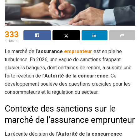
333
SHARES
Le marché de l’
assurance
emprunteur
est en pleine
turbulence. En 2026, une vague de sanctions frappant
plusieurs banques, dont certaines de renom, a suscité une
forte réaction de l’
Autorité de la concurrence
. Ce
développement soulève des questions cruciales pour les
consommateurs et la régulation du secteur.
Contexte des sanctions sur le
marché de l’assurance emprunteur
La récente décision de l’
Autorité de la concurrence