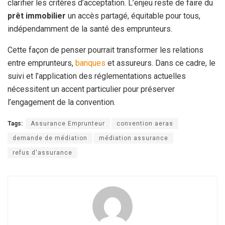
clarifier les critères d’acceptation. L’enjeu reste de faire du
prêt immobilier
un accès partagé, équitable pour tous,
indépendamment de la santé des emprunteurs.
Cette façon de penser pourrait transformer les relations
entre emprunteurs,
banques
et assureurs. Dans ce cadre, le
suivi et l’application des réglementations actuelles
nécessitent un accent particulier pour préserver
l’engagement de la convention.
Tags:
Assurance Emprunteur
convention aeras
demande de médiation
médiation assurance
refus d'assurance