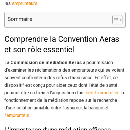
les
emprunteurs
.
Sommaire
Comprendre la Convention Aeras
et son rôle essentiel
La
Commission de médiation Aeras
a pour mission
d’examiner les réclamations des emprunteurs qui se voient
souvent confronter à des refus d’assurance. En effet, ce
dispositif est conçu pour aider ceux dont l’état de santé
pourrait être un frein à l’acquisition d’un
crédit immobilier
. Le
fonctionnement de la médiation repose sur la recherche
d’une solution amiable entre l’assureur, la banque et
l’
emprunteur
.
L’importance d’une médiation efficace