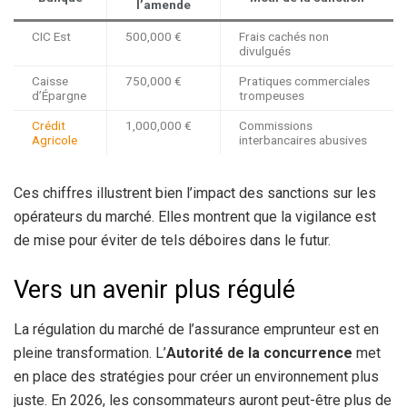
l’amende
CIC Est
500,000 €
Frais cachés non
divulgués
Caisse
750,000 €
Pratiques commerciales
d’Épargne
trompeuses
Crédit
1,000,000 €
Commissions
Agricole
interbancaires abusives
Ces chiffres illustrent bien l’impact des sanctions sur les
opérateurs du marché. Elles montrent que la vigilance est
de mise pour éviter de tels déboires dans le futur.
Vers un avenir plus régulé
La régulation du marché de l’assurance emprunteur est en
pleine transformation. L’
Autorité de la concurrence
met
en place des stratégies pour créer un environnement plus
juste. En 2026, les consommateurs auront peut-être plus de