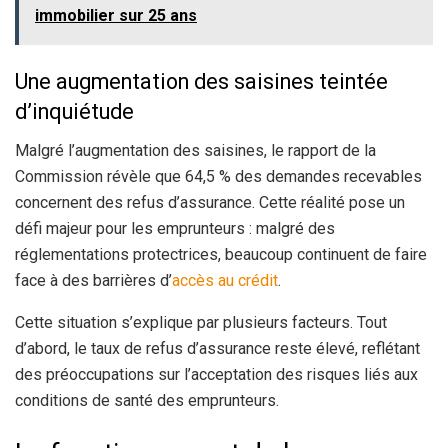
immobilier sur 25 ans
Une augmentation des saisines teintée
d’inquiétude
Malgré l’augmentation des saisines, le rapport de la
Commission révèle que 64,5 % des demandes recevables
concernent des refus d’assurance. Cette réalité pose un
défi majeur pour les emprunteurs : malgré des
réglementations protectrices, beaucoup continuent de faire
face à des barrières d’
accès au crédit
.
Cette situation s’explique par plusieurs facteurs. Tout
d’abord, le taux de refus d’assurance reste élevé, reflétant
des préoccupations sur l’acceptation des risques liés aux
conditions de santé des emprunteurs.