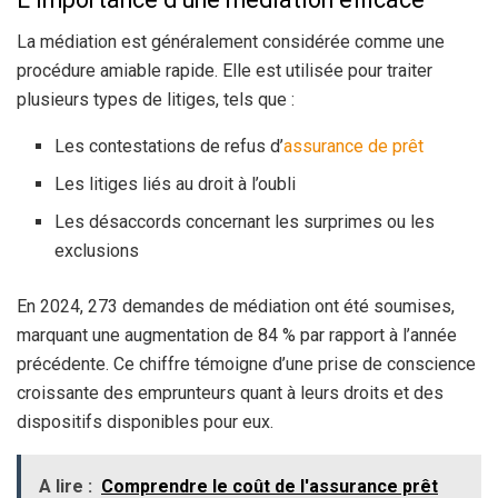
La médiation est généralement considérée comme une
procédure amiable rapide. Elle est utilisée pour traiter
plusieurs types de litiges, tels que :
Les contestations de refus d’
assurance de prêt
Les litiges liés au droit à l’oubli
Les désaccords concernant les surprimes ou les
exclusions
En 2024, 273 demandes de médiation ont été soumises,
marquant une augmentation de 84 % par rapport à l’année
précédente. Ce chiffre témoigne d’une prise de conscience
croissante des emprunteurs quant à leurs droits et des
dispositifs disponibles pour eux.
A lire :
Comprendre le coût de l'assurance prêt