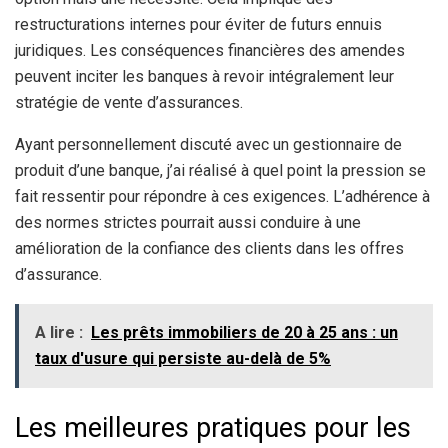
restructurations internes pour éviter de futurs ennuis
juridiques. Les conséquences financières des amendes
peuvent inciter les banques à revoir intégralement leur
stratégie de vente d’assurances.
Ayant personnellement discuté avec un gestionnaire de
produit d’une banque, j’ai réalisé à quel point la pression se
fait ressentir pour répondre à ces exigences. L’adhérence à
des normes strictes pourrait aussi conduire à une
amélioration de la confiance des clients dans les offres
d’assurance.
A lire :
Les prêts immobiliers de 20 à 25 ans : un
taux d'usure qui persiste au-delà de 5%
Les meilleures pratiques pour les