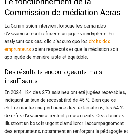
Le fonctionnement de la
Commission de médiation Aeras
La Commission intervient lorsque les demandes
d’assurance sont refusées ou jugées inadaptées. En
analysant ces cas, elle s’assure que les
droits des
emprunteurs
soient respectés et que la médiation soit
appliquée de manière juste et équitable.
Des résultats encourageants mais
insuffisants
En 2024, 124 des 273 saisines ont été jugées recevables,
indiquant un taux de recevabilité de 45 %. Bien que ce
chiffre montre une pertinence des réclamations, les 64 %
de refus d’assurance restent préoccupants. Ces données
illustrent un besoin urgent d’améliorer l’accompagnement
des emprunteurs, notamment en renforçant la pédagogie et