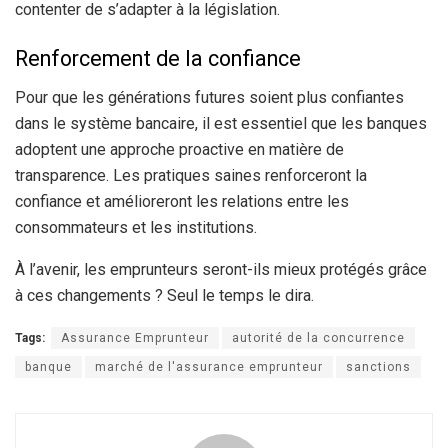
contenter de s’adapter à la législation.
Renforcement de la confiance
Pour que les générations futures soient plus confiantes
dans le système bancaire, il est essentiel que les banques
adoptent une approche proactive en matière de
transparence. Les pratiques saines renforceront la
confiance et amélioreront les relations entre les
consommateurs et les institutions.
À l’avenir, les emprunteurs seront-ils mieux protégés grâce
à ces changements ? Seul le temps le dira.
Tags:
Assurance Emprunteur
autorité de la concurrence
banque
marché de l'assurance emprunteur
sanctions