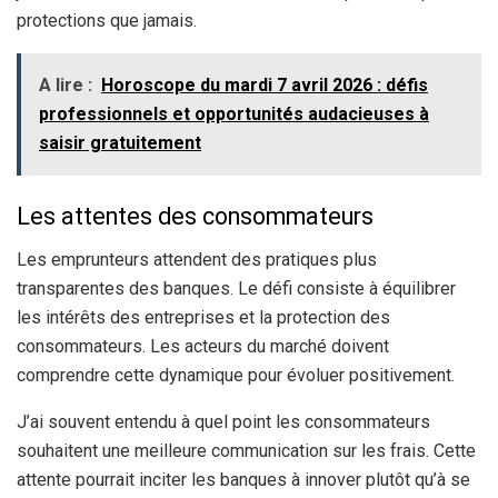
protections que jamais.
A lire :
Horoscope du mardi 7 avril 2026 : défis
professionnels et opportunités audacieuses à
saisir gratuitement
Les attentes des consommateurs
Les emprunteurs attendent des pratiques plus
transparentes des banques. Le défi consiste à équilibrer
les intérêts des entreprises et la protection des
consommateurs. Les acteurs du marché doivent
comprendre cette dynamique pour évoluer positivement.
J’ai souvent entendu à quel point les consommateurs
souhaitent une meilleure communication sur les frais. Cette
attente pourrait inciter les banques à innover plutôt qu’à se