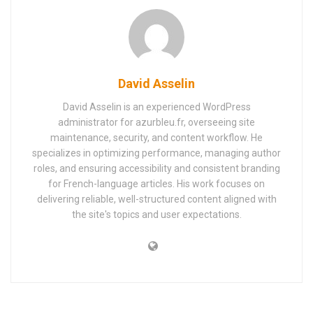
David Asselin
David Asselin is an experienced WordPress
administrator for azurbleu.fr, overseeing site
maintenance, security, and content workflow. He
specializes in optimizing performance, managing author
roles, and ensuring accessibility and consistent branding
for French-language articles. His work focuses on
delivering reliable, well-structured content aligned with
the site's topics and user expectations.