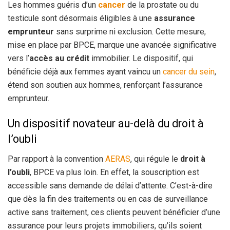
Les hommes guéris d’un
cancer
de la prostate ou du
testicule sont désormais éligibles à une
assurance
emprunteur
sans surprime ni exclusion. Cette mesure,
mise en place par BPCE, marque une avancée significative
vers l’
accès au crédit
immobilier. Le dispositif, qui
bénéficie déjà aux femmes ayant vaincu un
cancer du sein
,
étend son soutien aux hommes, renforçant l’assurance
emprunteur.
Un dispositif novateur au-delà du droit à
l’oubli
Par rapport à la convention
AERAS
, qui régule le
droit à
l’oubli
, BPCE va plus loin. En effet, la souscription est
accessible sans demande de délai d’attente. C’est-à-dire
que dès la fin des traitements ou en cas de surveillance
active sans traitement, ces clients peuvent bénéficier d’une
assurance pour leurs projets immobiliers, qu’ils soient