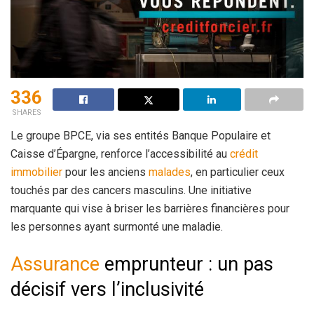
336
SHARES
Le groupe BPCE, via ses entités Banque Populaire et
Caisse d’Épargne, renforce l’accessibilité au
crédit
immobilier
pour les anciens
malades
, en particulier ceux
touchés par des cancers masculins. Une initiative
marquante qui vise à briser les barrières financières pour
les personnes ayant surmonté une maladie.
Assurance
emprunteur : un pas
décisif vers l’inclusivité