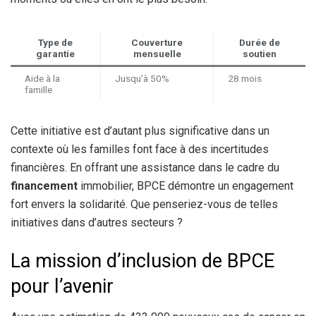
Type de
Couverture
Durée de
garantie
mensuelle
soutien
Aide à la
Jusqu’à 50%
28 mois
famille
Cette initiative est d’autant plus significative dans un
contexte où les familles font face à des incertitudes
financières. En offrant une assistance dans le cadre du
financement
immobilier, BPCE démontre un engagement
fort envers la solidarité. Que penseriez-vous de telles
initiatives dans d’autres secteurs ?
La mission d’inclusion de BPCE
pour l’avenir