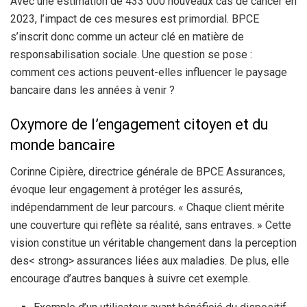
Avec une estimation de 433 000 nouveaux cas de cancer en
2023, l’impact de ces mesures est primordial. BPCE
s’inscrit donc comme un acteur clé en matière de
responsabilisation sociale. Une question se pose :
comment ces actions peuvent-elles influencer le paysage
bancaire dans les années à venir ?
Oxymore de l’engagement citoyen et du
monde bancaire
Corinne Cipière, directrice générale de BPCE Assurances,
évoque leur engagement à protéger les assurés,
indépendamment de leur parcours. « Chaque client mérite
une couverture qui reflète sa réalité, sans entraves. » Cette
vision constitue un véritable changement dans la perception
des< strong> assurances liées aux maladies. De plus, elle
encourage d’autres banques à suivre cet exemple.