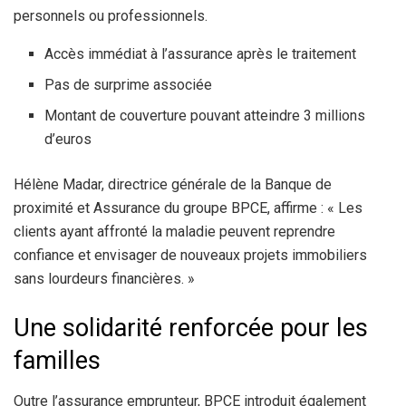
personnels ou professionnels.
Accès immédiat à l’assurance après le traitement
Pas de surprime associée
Montant de couverture pouvant atteindre 3 millions
d’euros
Hélène Madar, directrice générale de la Banque de
proximité et Assurance du groupe BPCE, affirme : « Les
clients ayant affronté la maladie peuvent reprendre
confiance et envisager de nouveaux projets immobiliers
sans lourdeurs financières. »
Une solidarité renforcée pour les
familles
Outre l’assurance emprunteur, BPCE introduit également