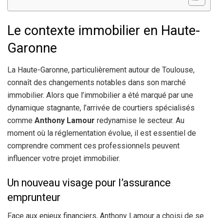
Le contexte immobilier en Haute-
Garonne
La Haute-Garonne, particulièrement autour de Toulouse,
connaît des changements notables dans son marché
immobilier. Alors que l’immobilier a été marqué par une
dynamique stagnante, l’arrivée de courtiers spécialisés
comme
Anthony Lamour
redynamise le secteur. Au
moment où la réglementation évolue, il est essentiel de
comprendre comment ces professionnels peuvent
influencer votre projet immobilier.
Un nouveau visage pour l’assurance
emprunteur
Face aux enjeux financiers, Anthony Lamour a choisi de se