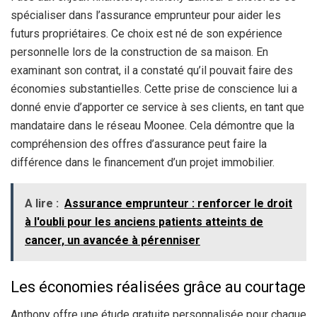
spécialiser dans l’assurance emprunteur pour aider les
futurs propriétaires. Ce choix est né de son expérience
personnelle lors de la construction de sa maison. En
examinant son contrat, il a constaté qu’il pouvait faire des
économies substantielles. Cette prise de conscience lui a
donné envie d’apporter ce service à ses clients, en tant que
mandataire dans le réseau Moonee. Cela démontre que la
compréhension des offres d’assurance peut faire la
différence dans le financement d’un projet immobilier.
A lire :
Assurance emprunteur : renforcer le droit
à l'oubli pour les anciens patients atteints de
cancer, un avancée à pérenniser
Les économies réalisées grâce au courtage
Anthony offre une étude gratuite personnalisée pour chaque