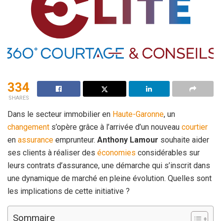
334
SHARES
Dans le secteur immobilier en
Haute-Garonne
, un
changement
s’opère grâce à l’arrivée d’un nouveau
courtier
en
assurance
emprunteur.
Anthony Lamour
souhaite aider
ses clients à réaliser des
économies
considérables sur
leurs contrats d’assurance, une démarche qui s’inscrit dans
une dynamique de marché en pleine évolution. Quelles sont
les implications de cette initiative ?
Sommaire