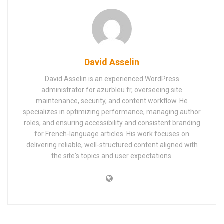
David Asselin
David Asselin is an experienced WordPress
administrator for azurbleu.fr, overseeing site
maintenance, security, and content workflow. He
specializes in optimizing performance, managing author
roles, and ensuring accessibility and consistent branding
for French-language articles. His work focuses on
delivering reliable, well-structured content aligned with
the site's topics and user expectations.