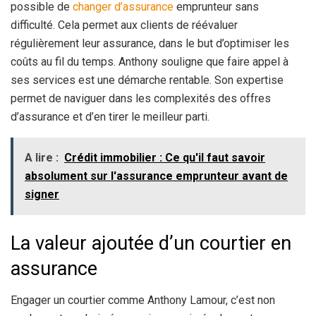
possible de
changer d’assurance
emprunteur sans
difficulté. Cela permet aux clients de réévaluer
régulièrement leur assurance, dans le but d’optimiser les
coûts au fil du temps. Anthony souligne que faire appel à
ses services est une démarche rentable. Son expertise
permet de naviguer dans les complexités des offres
d’assurance et d’en tirer le meilleur parti.
A lire :
Crédit immobilier : Ce qu'il faut savoir
absolument sur l'assurance emprunteur avant de
signer
La valeur ajoutée d’un courtier en
assurance
Engager un courtier comme Anthony Lamour, c’est non