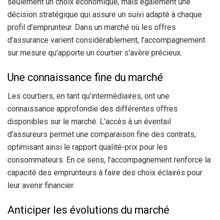
seulement un choix économique, mais également une
décision stratégique qui assure un suivi adapté à chaque
profil d’emprunteur. Dans un marché où les offres
d’assurance varient considérablement, l’accompagnement
sur mesure qu’apporte un courtier s’avère précieux.
Une connaissance fine du marché
Les courtiers, en tant qu’intermédiaires, ont une
connaissance approfondie des différentes offres
disponibles sur le marché. L’accès à un éventail
d’assureurs permet une comparaison fine des contrats,
optimisant ainsi le rapport qualité-prix pour les
consommateurs. En ce sens, l’accompagnement renforce la
capacité des emprunteurs à faire des choix éclairés pour
leur avenir financier.
Anticiper les évolutions du marché