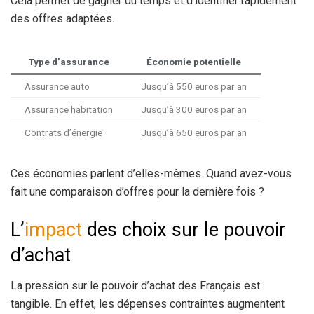
Cela permet de gagner du temps et d’identifier rapidement
des offres adaptées.
Type d’assurance
Économie potentielle
Assurance auto
Jusqu’à 550 euros par an
Assurance habitation
Jusqu’à 300 euros par an
Contrats d’énergie
Jusqu’à 650 euros par an
Ces économies parlent d’elles-mêmes. Quand avez-vous
fait une comparaison d’offres pour la dernière fois ?
L’
impact
des choix sur le pouvoir
d’achat
La pression sur le pouvoir d’achat des Français est
tangible. En effet, les dépenses contraintes augmentent