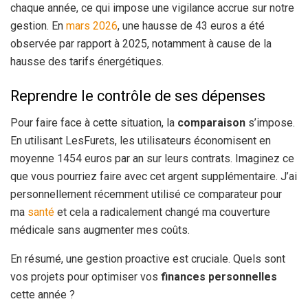
chaque année, ce qui impose une vigilance accrue sur notre
gestion. En
mars 2026
, une hausse de 43 euros a été
observée par rapport à 2025, notamment à cause de la
hausse des tarifs énergétiques.
Reprendre le contrôle de ses dépenses
Pour faire face à cette situation, la
comparaison
s’impose.
En utilisant LesFurets, les utilisateurs économisent en
moyenne 1454 euros par an sur leurs contrats. Imaginez ce
que vous pourriez faire avec cet argent supplémentaire. J’ai
personnellement récemment utilisé ce comparateur pour
ma
santé
et cela a radicalement changé ma couverture
médicale sans augmenter mes coûts.
En résumé, une gestion proactive est cruciale. Quels sont
vos projets pour optimiser vos
finances personnelles
cette année ?