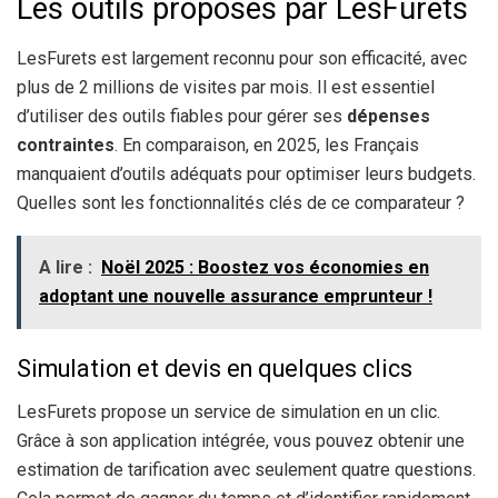
Les outils proposés par LesFurets
LesFurets est largement reconnu pour son efficacité, avec
plus de 2 millions de visites par mois. Il est essentiel
d’utiliser des outils fiables pour gérer ses
dépenses
contraintes
. En comparaison, en 2025, les Français
manquaient d’outils adéquats pour optimiser leurs budgets.
Quelles sont les fonctionnalités clés de ce comparateur ?
A lire :
Noël 2025 : Boostez vos économies en
adoptant une nouvelle assurance emprunteur !
Simulation et devis en quelques clics
LesFurets propose un service de simulation en un clic.
Grâce à son application intégrée, vous pouvez obtenir une
estimation de tarification avec seulement quatre questions.