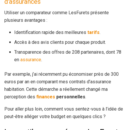
d’assurances
Utiliser un comparateur comme LesFurets présente
plusieurs avantages :
Identification rapide des meilleures
tarifs
.
Accès à des avis clients pour chaque produit.
Transparence des offres de 208 partenaires, dont 78
en
assurance
.
Par exemple, j’ai récemment pu économiser près de 300
euros par an en comparant mes contrats d’assurance
habitation. Cette démarche a réellement changé ma
perception des
finances
personnelles
.
Pour aller plus loin, comment vous sentez-vous à l’idée de
peut-être alléger votre budget en quelques clics ?