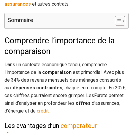
assurances
et autres contrats.
Sommaire
Comprendre l’importance de la
comparaison
Dans un contexte économique tendu, comprendre
l’importance de la
comparaison
est primordial. Avec plus
de 34% des revenus mensuels des ménages consacrés
aux
dépenses contraintes
, chaque euro compte. En 2026,
ces chiffres pourraient encore grimper. LesFurets permet
ainsi d’analyser en profondeur les
offres
d’assurances,
d’énergie et de
crédit
.
Les avantages d’un
comparateur