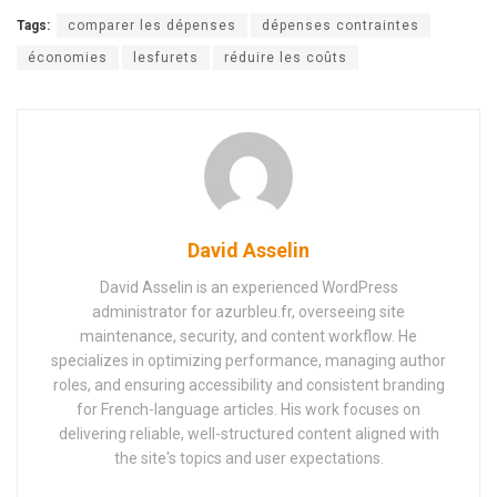
Tags:
comparer les dépenses
dépenses contraintes
économies
lesfurets
réduire les coûts
David Asselin
David Asselin is an experienced WordPress
administrator for azurbleu.fr, overseeing site
maintenance, security, and content workflow. He
specializes in optimizing performance, managing author
roles, and ensuring accessibility and consistent branding
for French-language articles. His work focuses on
delivering reliable, well-structured content aligned with
the site's topics and user expectations.