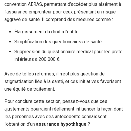
convention AERAS, permettant d’accéder plus aisément à
l’assurance emprunteur pour ceux présentant un risque
aggravé de santé. Il comprend des mesures comme :
Élargissement du droit à l’oubli.
Simplification des questionnaires de santé.
Suppression du questionnaire médical pour les prêts
inférieurs à 200 000 €.
Avec de telles réformes, il n’est plus question de
stigmatisation liée à la santé, et ces initiatives favorisent
une équité de traitement.
Pour conclure cette section, pensez-vous que ces
ajustements pourraient réellement influencer la façon dont
les personnes avec des antécédents connaissent
l’obtention d’un
assurance hypothèque
?