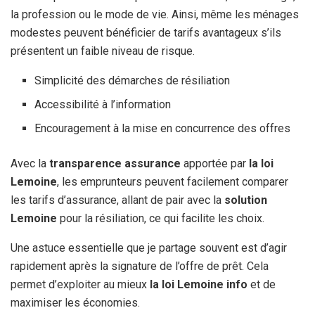
la profession ou le mode de vie. Ainsi, même les ménages
modestes peuvent bénéficier de tarifs avantageux s’ils
présentent un faible niveau de risque.
Simplicité des démarches de résiliation
Accessibilité à l’information
Encouragement à la mise en concurrence des offres
Avec la
transparence assurance
apportée par
la loi
Lemoine
, les emprunteurs peuvent facilement comparer
les tarifs d’assurance, allant de pair avec la
solution
Lemoine
pour la résiliation, ce qui facilite les choix.
Une astuce essentielle que je partage souvent est d’agir
rapidement après la signature de l’offre de prêt. Cela
permet d’exploiter au mieux
la loi Lemoine info
et de
maximiser les économies.