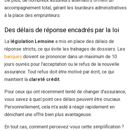
De plus, de nombreux assureurs alternatifs offrent un
accompagnement total, gérant les lourdeurs administratives
à la place des emprunteurs.
Des délais de réponse encadrés par la loi
La
législation Lemoine
a mis en place des délais de
réponse stricts, ce qui évite les traînages de dossiers. Les
banques
doivent se prononcer dans un maximum de 10
jours ouvrés pour l’acceptation ou le refus de la nouvelle
assurance. Tout refus doit être motivé par écrit, ce qui
maintient la
clareté crédit
.
Pour ceux qui ont récemment tenté de changer d’assurance,
vous savez à quel point ces délais peuvent être cruciaux.
Personnellement, cela m’a aidé à réagir rapidement en
dénichant une offre bien plus avantageuse.
En tout cas, comment percevez-vous cette simplification ?