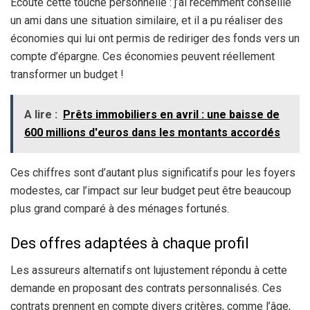
Écoute cette touche personnelle : j’ai récemment conseillé
un ami dans une situation similaire, et il a pu réaliser des
économies qui lui ont permis de rediriger des fonds vers un
compte d’épargne. Ces économies peuvent réellement
transformer un budget !
A lire :
Prêts immobiliers en avril : une baisse de
600 millions d'euros dans les montants accordés
Ces chiffres sont d’autant plus significatifs pour les foyers
modestes, car l’impact sur leur budget peut être beaucoup
plus grand comparé à des ménages fortunés.
Des offres adaptées à chaque profil
Les assureurs alternatifs ont lujustement répondu à cette
demande en proposant des contrats personnalisés. Ces
contrats prennent en compte divers critères, comme l’âge,