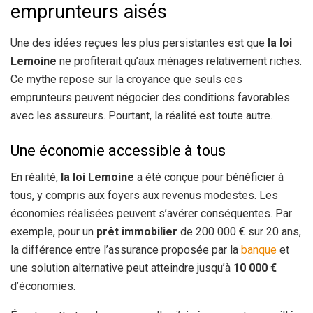
emprunteurs aisés
Une des idées reçues les plus persistantes est que
la loi
Lemoine
ne profiterait qu’aux ménages relativement riches.
Ce mythe repose sur la croyance que seuls ces
emprunteurs peuvent négocier des conditions favorables
avec les assureurs. Pourtant, la réalité est toute autre.
Une économie accessible à tous
En réalité,
la loi Lemoine
a été conçue pour bénéficier à
tous, y compris aux foyers aux revenus modestes. Les
économies réalisées peuvent s’avérer conséquentes. Par
exemple, pour un
prêt immobilier
de 200 000 € sur 20 ans,
la différence entre l’assurance proposée par la
banque
et
une solution alternative peut atteindre jusqu’à
10 000 €
d’économies.