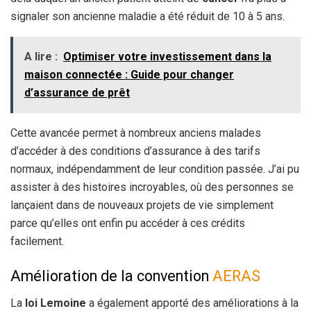
signaler son ancienne maladie a été réduit de 10 à 5 ans.
A lire :
Optimiser votre investissement dans la
maison connectée : Guide pour changer
d’assurance de prêt
Cette avancée permet à nombreux anciens malades
d’accéder à des conditions d’assurance à des tarifs
normaux, indépendamment de leur condition passée. J’ai pu
assister à des histoires incroyables, où des personnes se
lançaient dans de nouveaux projets de vie simplement
parce qu’elles ont enfin pu accéder à ces crédits
facilement.
Amélioration de la convention
AERAS
La
loi Lemoine
a également apporté des améliorations à la