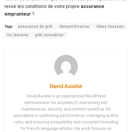
revoir les conditions de votre propre
assurance
emprunteur
?
Tags:
assurance de prêt
démystification
idées fausses
loi lemoine
prêt immobilier
David Asselin
David Asselin is an experienced WordPress
administrator for azurbleu.fr, overseeing site
maintenance, security, and content workflow. He
specializes in optimizing performance, managing author
roles, and ensuring accessibility and consistent branding
for French-language articles. His work focuses on