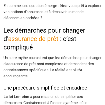
En somme, une question émerge : êtes-vous prêt à explorer
vos options d’assurance et à découvrir un monde
d’économies cachées ?
Les démarches pour changer
d’
assurance de prêt
: c’est
compliqué
Un autre mythe courant est que les démarches pour changer
d’assurance de prêt sont complexes et demandent des
connaissances spécifiques. La réalité est plutôt
encourageante.
Une procédure simplifiée et encadrée
La loi Lemoine
a pour mission de simplifier ces
démarches. Contrairement à l’ancien système, où le