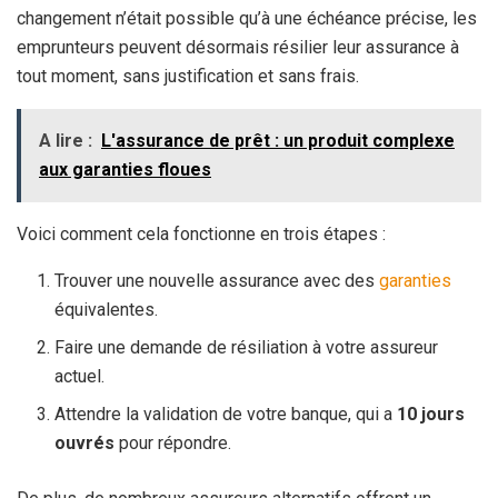
changement n’était possible qu’à une échéance précise, les
emprunteurs peuvent désormais résilier leur assurance à
tout moment, sans justification et sans frais.
A lire :
L'assurance de prêt : un produit complexe
aux garanties floues
Voici comment cela fonctionne en trois étapes :
Trouver une nouvelle assurance avec des
garanties
équivalentes.
Faire une demande de résiliation à votre assureur
actuel.
Attendre la validation de votre banque, qui a
10 jours
ouvrés
pour répondre.