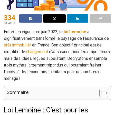
334
SHARES
Entrée en vigueur en juin 2022,
la
loi Lemoine
a
significativement transformé le paysage de l’assurance de
prêt immobilier
en France. Son objectif principal est de
simplifier le
changement
d’assurance pour les emprunteurs,
mais des idées reçues subsistent. Décryptons ensemble
trois mythes largement répandus qui pourraient freiner
l’accès à des économies capitales pour de nombreux
ménages.
Sommaire
Loi Lemoine : C’est pour les