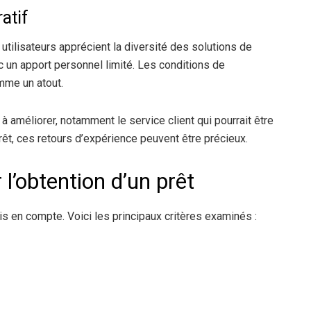
atif
utilisateurs apprécient la diversité des solutions de
ec un apport personnel limité. Les conditions de
mme un atout.
à améliorer, notamment le service client qui pourrait être
êt, ces retours d’expérience peuvent être précieux.
 l’obtention d’un prêt
is en compte. Voici les principaux critères examinés :