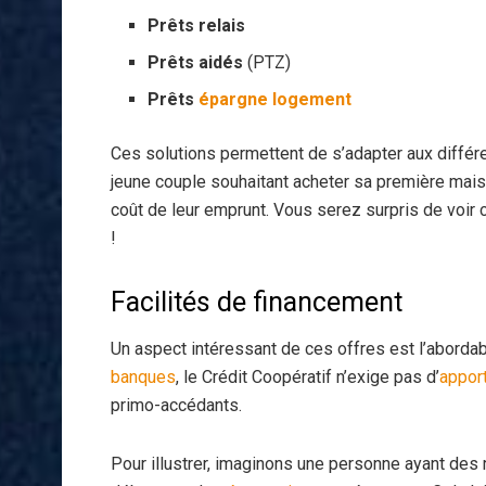
Prêts relais
Prêts aidés
(PTZ)
Prêts
épargne
logement
Ces solutions permettent de s’adapter aux différe
jeune couple souhaitant acheter sa première mais
coût de leur emprunt. Vous serez surpris de voir 
!
Facilités de financement
Un aspect intéressant de ces offres est l’abordab
banques
, le Crédit Coopératif n’exige pas d’
appor
primo-accédants.
Pour illustrer, imaginons une personne ayant des 