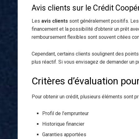
Avis clients sur le Crédit Coopér
Les
avis clients
sont généralement positifs. Les 
financement et la possibilité d’obtenir un prêt av
remboursement flexibles sont souvent citées co
Cependant, certains clients soulignent des points 
plus réactif. Si vous envisagez de demander un pr
Critères d’évaluation pour
Pour obtenir un crédit, plusieurs éléments sont pr
Profil de l’emprunteur
Historique financier
Garanties apportées