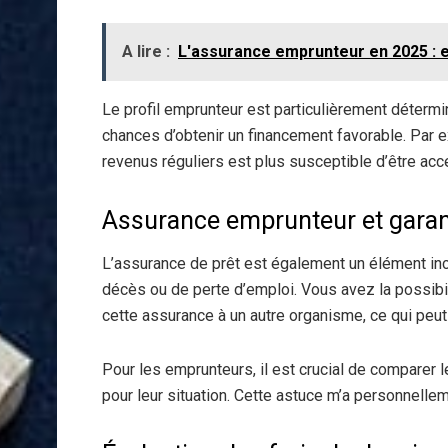
A lire :
L'assurance emprunteur en 2025 : e
Le profil emprunteur est particulièrement détermi
chances d’obtenir un financement favorable. Par 
revenus réguliers est plus susceptible d’être acc
Assurance emprunteur et garan
L’assurance de prêt est également un élément inc
décès ou de perte d’emploi. Vous avez la possibi
cette assurance à un autre organisme, ce qui peut r
Pour les emprunteurs, il est crucial de comparer l
pour leur situation. Cette astuce m’a personnellem