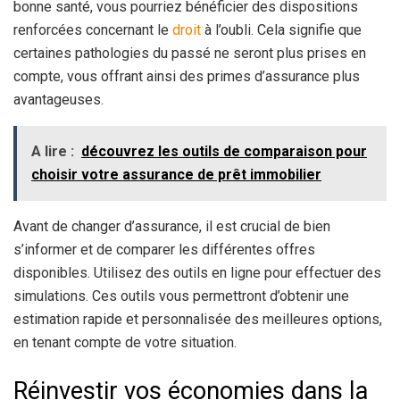
bonne santé, vous pourriez bénéficier des dispositions
renforcées concernant le
droit
à l’oubli. Cela signifie que
certaines pathologies du passé ne seront plus prises en
compte, vous offrant ainsi des primes d’assurance plus
avantageuses.
A lire :
découvrez les outils de comparaison pour
choisir votre assurance de prêt immobilier
Avant de changer d’assurance, il est crucial de bien
s’informer et de comparer les différentes offres
disponibles. Utilisez des outils en ligne pour effectuer des
simulations. Ces outils vous permettront d’obtenir une
estimation rapide et personnalisée des meilleures options,
en tenant compte de votre situation.
Réinvestir vos économies dans la