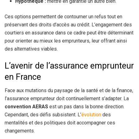
Hypothèque :
mettre en garantie un autre bien.
Ces options permettent de contourner un refus tout en
préservant des droits d’accès au crédit. L’engagement des
courtiers en assurance dans ce cadre peut être déterminant
pour orienter au mieux les emprunteurs, leur offrant ainsi
des alternatives viables.
L’avenir de l’assurance emprunteur
en France
Face aux mutations du paysage de la santé et de la finance,
l’assurance emprunteur doit continuellement s’adapter. La
convention AERAS
est un pas dans la bonne direction.
Cependant, des défis subsistent. L’
évolution
des
mentalités et des politiques doit accompagner ces
changements.