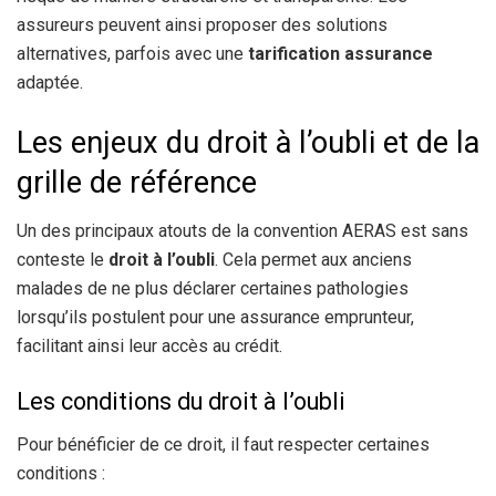
assureurs peuvent ainsi proposer des solutions
alternatives, parfois avec une
tarification assurance
adaptée.
Les enjeux du droit à l’oubli et de la
grille de référence
Un des principaux atouts de la convention AERAS est sans
conteste le
droit à l’oubli
. Cela permet aux anciens
malades de ne plus déclarer certaines pathologies
lorsqu’ils postulent pour une assurance emprunteur,
facilitant ainsi leur accès au crédit.
Les conditions du droit à l’oubli
Pour bénéficier de ce droit, il faut respecter certaines
conditions :