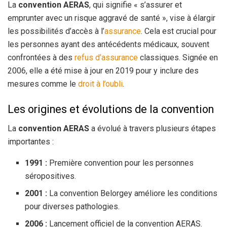
La
convention AERAS
, qui signifie « s’assurer et
emprunter avec un risque aggravé de santé », vise à élargir
les possibilités d’accès à l’
assurance
. Cela est crucial pour
les personnes ayant des antécédents médicaux, souvent
confrontées à des
refus d’assurance
classiques. Signée en
2006, elle a été mise à jour en 2019 pour y inclure des
mesures comme le
droit à l’oubli
.
Les origines et évolutions de la convention
La
convention AERAS
a évolué à travers plusieurs étapes
importantes :
1991 :
Première convention pour les personnes
séropositives.
2001 :
La convention Belorgey améliore les conditions
pour diverses pathologies.
2006 :
Lancement officiel de la convention AERAS.