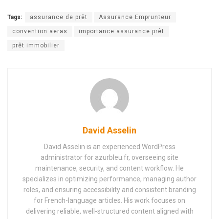
Tags:
assurance de prêt
Assurance Emprunteur
convention aeras
importance assurance prêt
prêt immobilier
David Asselin
David Asselin is an experienced WordPress
administrator for azurbleu.fr, overseeing site
maintenance, security, and content workflow. He
specializes in optimizing performance, managing author
roles, and ensuring accessibility and consistent branding
for French-language articles. His work focuses on
delivering reliable, well-structured content aligned with