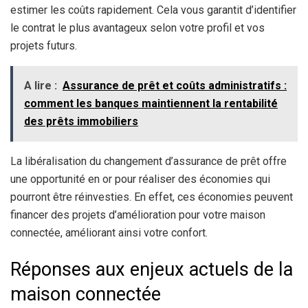
estimer les coûts rapidement. Cela vous garantit d’identifier
le contrat le plus avantageux selon votre profil et vos
projets futurs.
A lire :
Assurance de prêt et coûts administratifs :
comment les banques maintiennent la rentabilité
des prêts immobiliers
La libéralisation du changement d’assurance de prêt offre
une opportunité en or pour réaliser des économies qui
pourront être réinvesties. En effet, ces économies peuvent
financer des projets d’amélioration pour votre maison
connectée, améliorant ainsi votre confort.
Réponses aux enjeux actuels de la
maison connectée