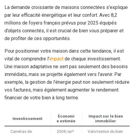
La demande croissante de maisons connectées s’explique
par leur efficacité énergétique et leur confort. Avec 8,2
millions de foyers français prévus pour 2025 équipés
d’objets connectés, il est crucial de bien vous préparer et
de profiter de ces opportunités.
Pour positionner votre maison dans cette tendance, il est
vital de comprendre l’
impact
de chaque investissement.
Une maison adaptative ne sert pas seulement des besoins
immédiats, mais se projette également vers l’avenir. Par
exemple, la gestion de l’énergie peut non seulement réduire
vos factures, mais également augmenter le rendement
financier de votre bien à long terme.
Économi
Impact sur le bien
Investissement
e estimée
immobilier
Caméras de
200€/an*
Valorisation du bien