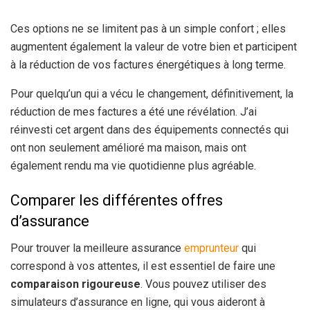
Ces options ne se limitent pas à un simple confort ; elles
augmentent également la valeur de votre bien et participent
à la réduction de vos factures énergétiques à long terme.
Pour quelqu’un qui a vécu le changement, définitivement, la
réduction de mes factures a été une révélation. J’ai
réinvesti cet argent dans des équipements connectés qui
ont non seulement amélioré ma maison, mais ont
également rendu ma vie quotidienne plus agréable.
Comparer les différentes offres
d’assurance
Pour trouver la meilleure assurance
emprunteur
qui
correspond à vos attentes, il est essentiel de faire une
comparaison rigoureuse
. Vous pouvez utiliser des
simulateurs d’assurance en ligne, qui vous aideront à