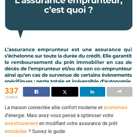
337
SHARES
La maison connectée allie confort moderne et
économies
d’énergie. Mais avez-vous pensé à optimiser votre
investissement
en modifiant votre assurance de prêt
immobilier
? Suivez le guide.