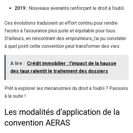
2019 :
Nouveaux avenants renforçant le droit à l’oubli.
Ces évolutions traduisent un effort continu pour rendre
l’accès à l’assurance plus juste et équitable pour tous.
D’ailleurs, en rencontrant des emprunteurs, j’ai pu constater
à quel point cette convention peut transformer des vies.
A lire :
Crédit immobilier : l'impact de la hausse
des taux ralentit le traitement des dossiers
Prêt à explorer les mécanismes du droit à l’oubli ? Passons
à la suite !
Les modalités d’application de la
convention AERAS