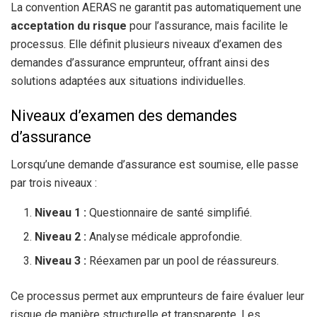
La convention AERAS ne garantit pas automatiquement une
acceptation du risque
pour l’assurance, mais facilite le
processus. Elle définit plusieurs niveaux d’examen des
demandes d’assurance emprunteur, offrant ainsi des
solutions adaptées aux situations individuelles.
Niveaux d’examen des demandes
d’assurance
Lorsqu’une demande d’assurance est soumise, elle passe
par trois niveaux :
Niveau 1 :
Questionnaire de santé simplifié.
Niveau 2 :
Analyse médicale approfondie.
Niveau 3 :
Réexamen par un pool de réassureurs.
Ce processus permet aux emprunteurs de faire évaluer leur
risque de manière structurelle et transparente. Les