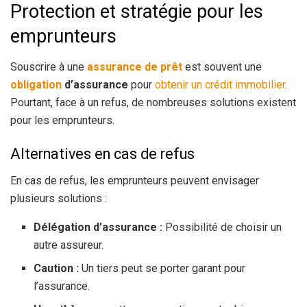
Protection et stratégie pour les
emprunteurs
Souscrire à une
assurance de prêt
est souvent une
obligation
d’assurance
pour
obtenir un crédit immobilier
.
Pourtant, face à un refus, de nombreuses solutions existent
pour les emprunteurs.
Alternatives en cas de refus
En cas de refus, les emprunteurs peuvent envisager
plusieurs solutions :
Délégation d’assurance :
Possibilité de choisir un
autre assureur.
Caution :
Un tiers peut se porter garant pour
l’assurance.