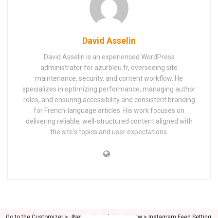
David Asselin
David Asselin is an experienced WordPress
administrator for azurbleu.fr, overseeing site
maintenance, security, and content workflow. He
specializes in optimizing performance, managing author
roles, and ensuring accessibility and consistent branding
for French-language articles. His work focuses on
delivering reliable, well-structured content aligned with
the site's topics and user expectations.
Go to the Customizer > JNews : Social, Like & View > Instagram Feed Setting,