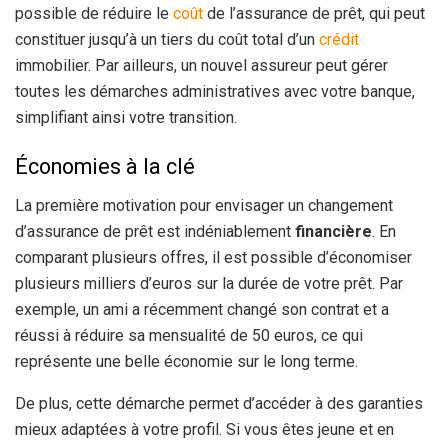
possible de réduire le
coût
de l’assurance de prêt, qui peut
constituer jusqu’à un tiers du coût total d’un
crédit
immobilier. Par ailleurs, un nouvel assureur peut gérer
toutes les démarches administratives avec votre banque,
simplifiant ainsi votre transition.
Économies à la clé
La première motivation pour envisager un changement
d’assurance de prêt est indéniablement
financière
. En
comparant plusieurs offres, il est possible d’économiser
plusieurs milliers d’euros sur la durée de votre prêt. Par
exemple, un ami a récemment changé son contrat et a
réussi à réduire sa mensualité de 50 euros, ce qui
représente une belle économie sur le long terme.
De plus, cette démarche permet d’accéder à des garanties
mieux adaptées à votre profil. Si vous êtes jeune et en