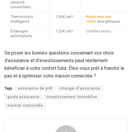
sécurité
connectées
Thermostats
150€/an*
Réduction des
intelligents
coûts
énergétiques
Éclairages
120€/an*
Confort accru
automatisés
Se poser les bonnes questions concernant vos choix
d’assurance et d’investissements peut réellement
bénéficier à votre confort futur. Êtes-vous prêt à franchir le
pas et à optimiser votre maison connectée ?
Tags:
assurance de prêt
changer d'assurance
guide assurance
investissement immobilier
maison connectée