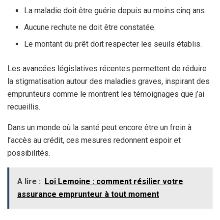
La maladie doit être guérie depuis au moins cinq ans.
Aucune rechute ne doit être constatée.
Le montant du prêt doit respecter les seuils établis.
Les avancées législatives récentes permettent de réduire
la stigmatisation autour des maladies graves, inspirant des
emprunteurs comme le montrent les témoignages que j’ai
recueillis.
Dans un monde où la santé peut encore être un frein à
l’accès au crédit, ces mesures redonnent espoir et
possibilités.
A lire :
Loi Lemoine : comment résilier votre
assurance emprunteur à tout moment