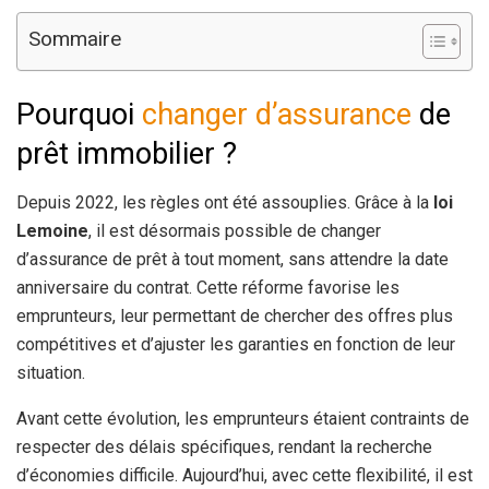
Sommaire
Pourquoi
changer d’assurance
de
prêt immobilier ?
Depuis 2022, les règles ont été assouplies. Grâce à la
loi
Lemoine
, il est désormais possible de changer
d’assurance de prêt à tout moment, sans attendre la date
anniversaire du contrat. Cette réforme favorise les
emprunteurs, leur permettant de chercher des offres plus
compétitives et d’ajuster les garanties en fonction de leur
situation.
Avant cette évolution, les emprunteurs étaient contraints de
respecter des délais spécifiques, rendant la recherche
d’économies difficile. Aujourd’hui, avec cette flexibilité, il est