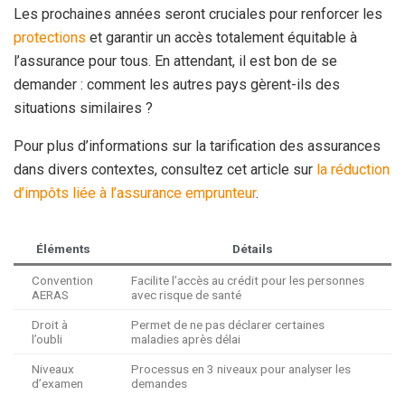
Les prochaines années seront cruciales pour renforcer les
protections
et garantir un accès totalement équitable à
l’assurance pour tous. En attendant, il est bon de se
demander : comment les autres pays gèrent-ils des
situations similaires ?
Pour plus d’informations sur la tarification des assurances
dans divers contextes, consultez cet article sur
la réduction
d’impôts liée à l’assurance emprunteur
.
Éléments
Détails
Convention
Facilite l’accès au crédit pour les personnes
AERAS
avec risque de santé
Droit à
Permet de ne pas déclarer certaines
l’oubli
maladies après délai
Niveaux
Processus en 3 niveaux pour analyser les
d’examen
demandes