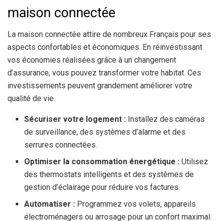
maison connectée
La maison connectée attire de nombreux Français pour ses
aspects confortables et économiques. En réinvestissant
vos économies réalisées grâce à un changement
d’assurance, vous pouvez transformer votre habitat. Ces
investissements peuvent grandement améliorer votre
qualité de vie.
Sécuriser votre logement :
Installez des caméras
de surveillance, des systèmes d’alarme et des
serrures connectées.
Optimiser la consommation énergétique :
Utilisez
des thermostats intelligents et des systèmes de
gestion d’éclairage pour réduire vos factures.
Automatiser :
Programmez vos volets, appareils
électroménagers ou arrosage pour un confort maximal.