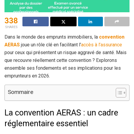
338
SHARES
Dans le monde des emprunts immobiliers, la
convention
AERAS
joue un rôle clé en facilitant l’
accès à l’assurance
pour ceux qui présentent un risque aggravé de santé. Mais
que recouvre réellement cette convention ? Explorons
ensemble ses fondements et ses implications pour les
emprunteurs en 2026.
Sommaire
La convention AERAS : un cadre
réglementaire essentiel