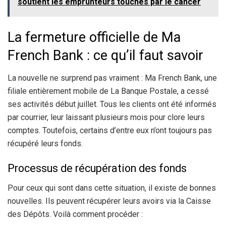
soutient les emprunteurs touchés par le cancer
La fermeture officielle de Ma
French Bank : ce qu’il faut savoir
La nouvelle ne surprend pas vraiment : Ma French Bank, une
filiale entièrement mobile de La Banque Postale, a cessé
ses activités début juillet. Tous les clients ont été informés
par courrier, leur laissant plusieurs mois pour clore leurs
comptes. Toutefois, certains d’entre eux n’ont toujours pas
récupéré leurs fonds.
Processus de récupération des fonds
Pour ceux qui sont dans cette situation, il existe de bonnes
nouvelles. Ils peuvent récupérer leurs avoirs via la Caisse
des Dépôts. Voilà comment procéder :