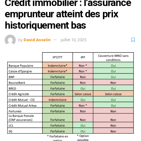
Crédit immobilier : l’assurance
emprunteur atteint des prix
historiquement bas
by
David Asselin
juillet 10, 2025