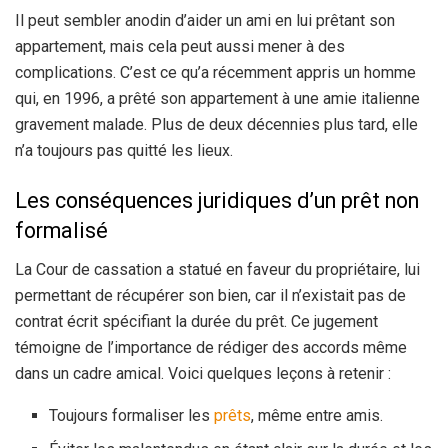
Il peut sembler anodin d’aider un ami en lui prêtant son
appartement, mais cela peut aussi mener à des
complications. C’est ce qu’a récemment appris un homme
qui, en 1996, a prêté son appartement à une amie italienne
gravement malade. Plus de deux décennies plus tard, elle
n’a toujours pas quitté les lieux.
Les conséquences juridiques d’un prêt non
formalisé
La Cour de cassation a statué en faveur du propriétaire, lui
permettant de récupérer son bien, car il n’existait pas de
contrat écrit spécifiant la durée du prêt. Ce jugement
témoigne de l’importance de rédiger des accords même
dans un cadre amical. Voici quelques leçons à retenir :
Toujours formaliser les
prêts
, même entre amis.