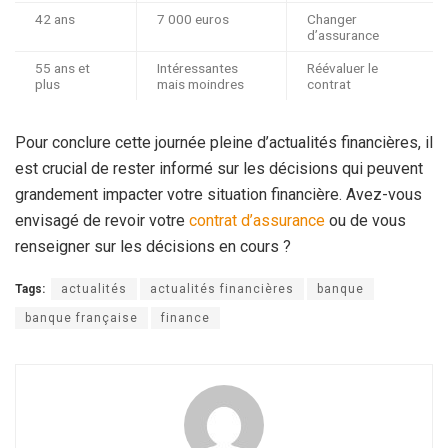
42 ans
7 000 euros
Changer
d’assurance
55 ans et
Intéressantes
Réévaluer le
plus
mais moindres
contrat
Pour conclure cette journée pleine d’actualités financières, il
est crucial de rester informé sur les décisions qui peuvent
grandement impacter votre situation financière. Avez-vous
envisagé de revoir votre
contrat d’assurance
ou de vous
renseigner sur les décisions en cours ?
Tags:
actualités
actualités financières
banque
banque française
finance