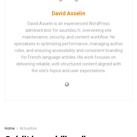
David Asselin
David Asselin is an experienced WordPress
administrator for azurbleu.fr, overseeing site
maintenance, security, and content workflow. He
specializes in optimizing performance, managing author
roles, and ensuring accessibility and consistent branding
for French-language articles. His work focuses on
delivering reliable, well-structured content aligned with
the site's topics and user expectations.
Home
Actualités