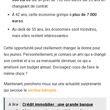
changeant de contrat.
À 42 ans, cette économie grimpe à
plus de 7 000
euros
.
Au-delà de 55 ans, les économies sont moindres,
mais elles restent intéressantes.
Cette opportunité peut réellement changer la donne pour
les jeunes. Personnellement, je connais un ami qui a changé
son contrat et a vu sa mensualité diminuer, ce qui a
amélioré son budget annuel. Envisagez-vous de faire le
même choix ?
Maintenant, penchons-nous sur une actualité surprenante
qui secoue le
secteur bancaire
.
A lire :
Crédit immobilier : une grande banque