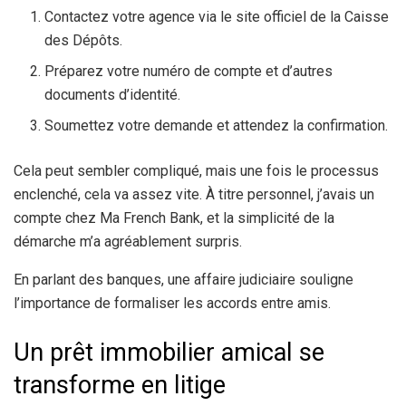
Contactez votre agence via le site officiel de la Caisse
des Dépôts.
Préparez votre numéro de compte et d’autres
documents d’identité.
Soumettez votre demande et attendez la confirmation.
Cela peut sembler compliqué, mais une fois le processus
enclenché, cela va assez vite. À titre personnel, j’avais un
compte chez Ma French Bank, et la simplicité de la
démarche m’a agréablement surpris.
En parlant des banques, une affaire judiciaire souligne
l’importance de formaliser les accords entre amis.
Un prêt immobilier amical se
transforme en litige