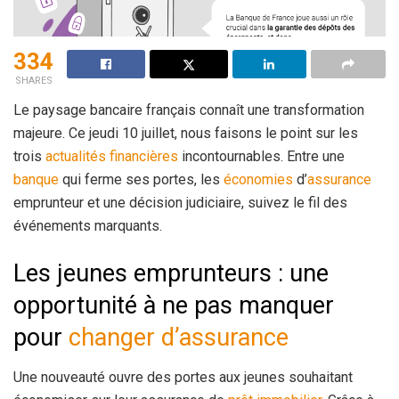
334
SHARES
Le paysage bancaire français connaît une transformation
majeure. Ce jeudi 10 juillet, nous faisons le point sur les
trois
actualités financières
incontournables. Entre une
banque
qui ferme ses portes, les
économies
d’
assurance
emprunteur et une décision judiciaire, suivez le fil des
événements marquants.
Les jeunes emprunteurs : une
opportunité à ne pas manquer
pour
changer d’assurance
Une nouveauté ouvre des portes aux jeunes souhaitant