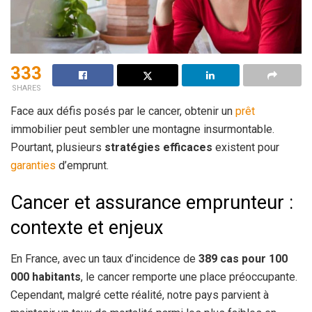
333
SHARES
Face aux défis posés par le cancer, obtenir un
prêt
immobilier peut sembler une montagne insurmontable.
Pourtant, plusieurs
stratégies efficaces
existent pour
garanties
d’emprunt.
Cancer et assurance emprunteur :
contexte et enjeux
En France, avec un taux d’incidence de
389 cas pour 100
000 habitants
, le cancer remporte une place préoccupante.
Cependant, malgré cette réalité, notre pays parvient à