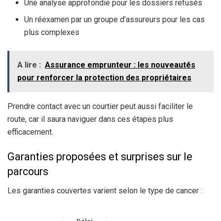
Une analyse approfondie pour les dossiers refusés
Un réexamen par un groupe d’assureurs pour les cas
plus complexes
A lire :
Assurance emprunteur : les nouveautés
pour renforcer la protection des propriétaires
Prendre contact avec un courtier peut aussi faciliter le
route, car il saura naviguer dans ces étapes plus
efficacement.
Garanties proposées et surprises sur le
parcours
Les garanties couvertes varient selon le type de cancer :
Délai