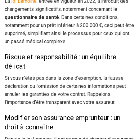
La
loi Lemoine
, entrée en vigueur en 2022, a introduit des
changements significatifs, notamment concernant le
questionnaire de santé
. Dans certaines conditions,
notamment pour un prêt inférieur à 200 000 €, ceci peut être
supprimé, simplifiant ainsi le processus pour ceux qui ont
un passé médical complexe.
Risque et responsabilité : un équilibre
délicat
Si vous n’êtes pas dans la zone d’exemption, la fausse
déclaration ou l’omission de certaines informations peut
annuler les garanties de votre contrat. Rappelons
l’importance d’être transparent avec votre assureur.
Modifier son assurance emprunteur : un
droit à connaître