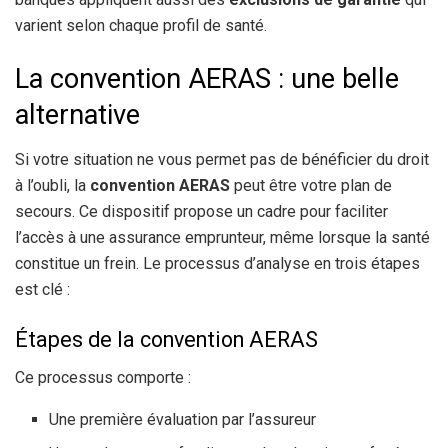
varient selon chaque profil de santé.
La convention AERAS : une belle
alternative
Si votre situation ne vous permet pas de bénéficier du droit
à l’oubli, la
convention AERAS
peut être votre plan de
secours. Ce dispositif propose un cadre pour faciliter
l’accès à une assurance emprunteur, même lorsque la santé
constitue un frein. Le processus d’analyse en trois étapes
est clé :
Étapes de la convention AERAS
Ce processus comporte :
Une première évaluation par l’assureur