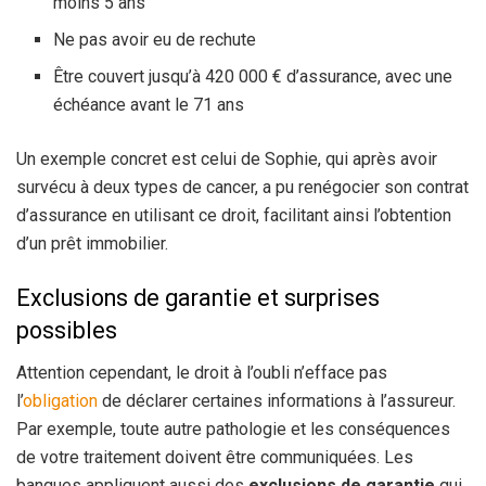
moins 5 ans
Ne pas avoir eu de rechute
Être couvert jusqu’à 420 000 € d’assurance, avec une
échéance avant le 71 ans
Un exemple concret est celui de Sophie, qui après avoir
survécu à deux types de cancer, a pu renégocier son contrat
d’assurance en utilisant ce droit, facilitant ainsi l’obtention
d’un prêt immobilier.
Exclusions de garantie et surprises
possibles
Attention cependant, le droit à l’oubli n’efface pas
l’
obligation
de déclarer certaines informations à l’assureur.
Par exemple, toute autre pathologie et les conséquences
de votre traitement doivent être communiquées. Les
banques appliquent aussi des
exclusions de garantie
qui