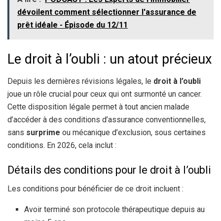
dévoilent comment sélectionner l'assurance de
prêt idéale - Épisode du 12/11
Le droit à l’oubli : un atout précieux
Depuis les dernières révisions légales, le
droit à l’oubli
joue un rôle crucial pour ceux qui ont surmonté un cancer.
Cette disposition légale permet à tout ancien malade
d’accéder à des conditions d’assurance conventionnelles,
sans
surprime
ou mécanique d’exclusion, sous certaines
conditions. En 2026, cela inclut :
Détails des conditions pour le droit à l’oubli
Les conditions pour bénéficier de ce droit incluent :
Avoir terminé son protocole thérapeutique depuis au