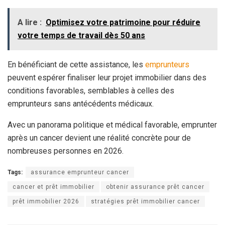
A lire :
Optimisez votre patrimoine pour réduire
votre temps de travail dès 50 ans
En bénéficiant de cette assistance, les
emprunteurs
peuvent espérer finaliser leur projet immobilier dans des
conditions favorables, semblables à celles des
emprunteurs sans antécédents médicaux.
Avec un panorama politique et médical favorable, emprunter
après un cancer devient une réalité concrète pour de
nombreuses personnes en 2026.
Tags:
assurance emprunteur cancer
cancer et prêt immobilier
obtenir assurance prêt cancer
prêt immobilier 2026
stratégies prêt immobilier cancer