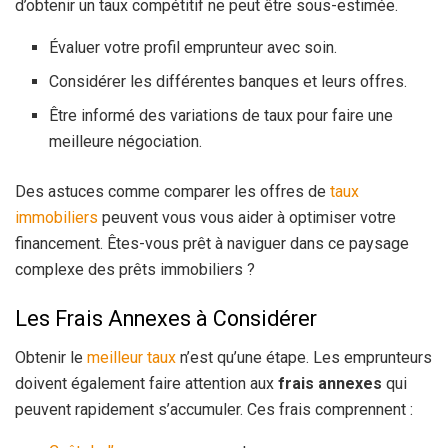
d’obtenir un taux compétitif ne peut être sous-estimée.
Évaluer votre profil emprunteur avec soin.
Considérer les différentes banques et leurs offres.
Être informé des variations de taux pour faire une
meilleure négociation.
Des astuces comme comparer les offres de
taux
immobiliers
peuvent vous vous aider à optimiser votre
financement. Êtes-vous prêt à naviguer dans ce paysage
complexe des prêts immobiliers ?
Les Frais Annexes à Considérer
Obtenir le
meilleur taux
n’est qu’une étape. Les emprunteurs
doivent également faire attention aux
frais annexes
qui
peuvent rapidement s’accumuler. Ces frais comprennent :