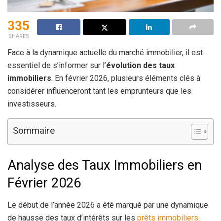
335
SHARES
Face à la dynamique actuelle du marché immobilier, il est
essentiel de s’informer sur l’
évolution des taux
immobiliers
. En février 2026, plusieurs éléments clés à
considérer influenceront tant les emprunteurs que les
investisseurs.
Sommaire
Analyse des Taux Immobiliers en
Février 2026
Le début de l’année 2026 a été marqué par une dynamique
de hausse des taux d’intérêts sur les
prêts immobiliers
.