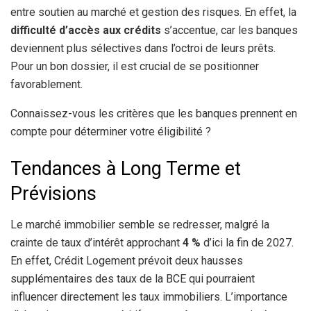
entre soutien au marché et gestion des risques. En effet, la
difficulté d’accès aux crédits
s’accentue, car les banques
deviennent plus sélectives dans l’octroi de leurs prêts.
Pour un bon dossier, il est crucial de se positionner
favorablement.
Connaissez-vous les critères que les banques prennent en
compte pour déterminer votre éligibilité ?
Tendances à Long Terme et
Prévisions
Le marché immobilier semble se redresser, malgré la
crainte de taux d’intérêt approchant
4 %
d’ici la fin de 2027.
En effet, Crédit Logement prévoit deux hausses
supplémentaires des taux de la BCE qui pourraient
influencer directement les taux immobiliers. L’importance