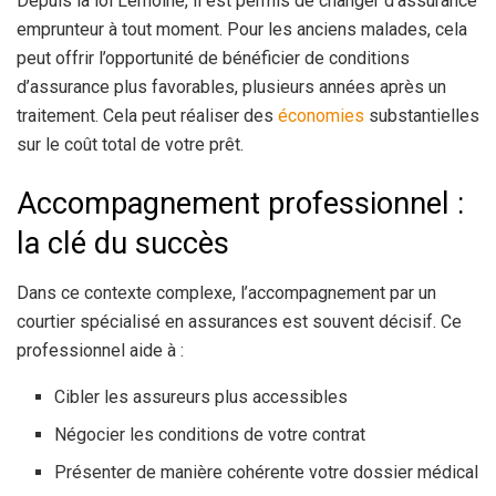
Depuis la loi Lemoine, il est permis de changer d’assurance
emprunteur à tout moment. Pour les anciens malades, cela
peut offrir l’opportunité de bénéficier de conditions
d’assurance plus favorables, plusieurs années après un
traitement. Cela peut réaliser des
économies
substantielles
sur le coût total de votre prêt.
Accompagnement professionnel :
la clé du succès
Dans ce contexte complexe, l’accompagnement par un
courtier spécialisé en assurances est souvent décisif. Ce
professionnel aide à :
Cibler les assureurs plus accessibles
Négocier les conditions de votre contrat
Présenter de manière cohérente votre dossier médical