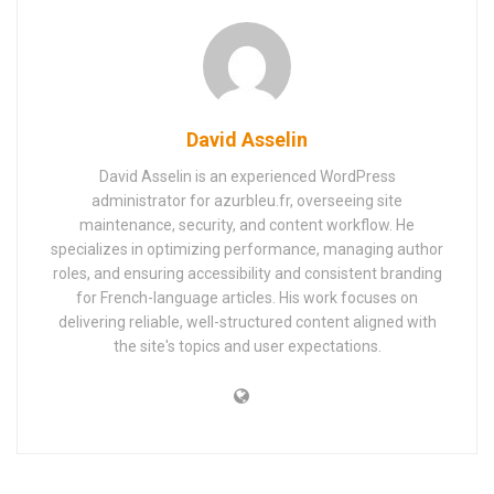
David Asselin
David Asselin is an experienced WordPress
administrator for azurbleu.fr, overseeing site
maintenance, security, and content workflow. He
specializes in optimizing performance, managing author
roles, and ensuring accessibility and consistent branding
for French-language articles. His work focuses on
delivering reliable, well-structured content aligned with
the site's topics and user expectations.