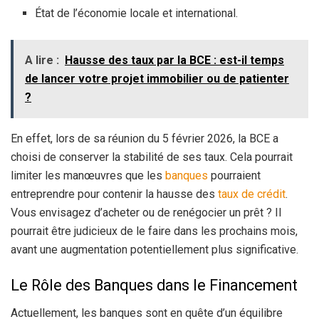
État de l’économie locale et international.
A lire :
Hausse des taux par la BCE : est-il temps
de lancer votre projet immobilier ou de patienter
?
En effet, lors de sa réunion du 5 février 2026, la BCE a
choisi de conserver la stabilité de ses taux. Cela pourrait
limiter les manœuvres que les
banques
pourraient
entreprendre pour contenir la hausse des
taux de crédit
.
Vous envisagez d’acheter ou de renégocier un prêt ? Il
pourrait être judicieux de le faire dans les prochains mois,
avant une augmentation potentiellement plus significative.
Le Rôle des Banques dans le Financement
Actuellement, les banques sont en quête d’un équilibre