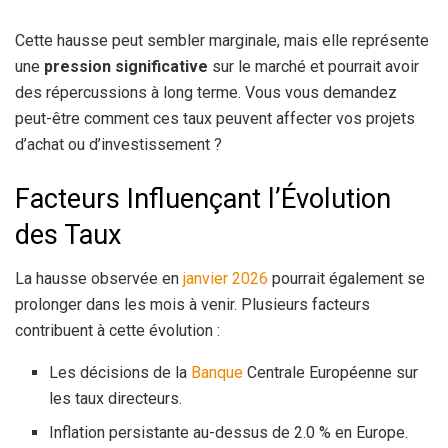
Cette hausse peut sembler marginale, mais elle représente
une
pression significative
sur le marché et pourrait avoir
des répercussions à long terme. Vous vous demandez
peut-être comment ces taux peuvent affecter vos projets
d’achat ou d’investissement ?
Facteurs Influençant l’Évolution
des Taux
La hausse observée en
janvier 2026
pourrait également se
prolonger dans les mois à venir. Plusieurs facteurs
contribuent à cette évolution :
Les décisions de la
Banque
Centrale Européenne sur
les taux directeurs.
Inflation persistante au-dessus de 2.0 % en Europe.