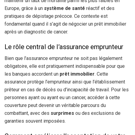
maintenir un taux de mortalité parmi les plus faibles en
Europe, grâce à un
système de santé
réactif et des
pratiques de dépistage précoce. Ce contexte est
fondamental quand il s’agit de négocier un prêt immobilier
après un diagnostic de cancer.
Le rôle central de l’assurance emprunteur
Bien que l’assurance emprunteur ne soit pas légalement
obligatoire, elle est pratiquement indispensable pour que
les banques accordent un
prêt immobilier
. Cette
assurance protège l’emprunteur ainsi que l’établissement
prêteur en cas de décès ou d’incapacité de travail. Pour les
personnes ayant ou ayant eu un cancer, accéder à cette
couverture peut devenir un véritable parcours du
combattant, avec des
surprimes
ou des exclusions de
garanties souvent imposées.