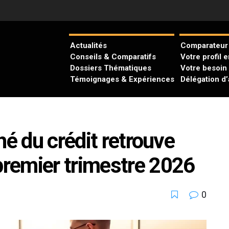
Actualités
Comparateur 
Conseils & Comparatifs
Votre profil 
Dossiers Thématiques
Votre besoin
Témoignages & Expériences
Délégation d
hé du crédit retrouve
remier trimestre 2026
0