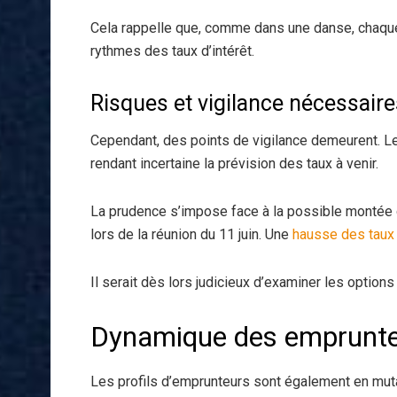
Cela rappelle que, comme dans une danse, chaque
rythmes des taux d’intérêt.
Risques et vigilance nécessaire
Cependant, des points de vigilance demeurent. Le
rendant incertaine la prévision des taux à venir.
La prudence s’impose face à la possible montée 
lors de la réunion du 11 juin. Une
hausse des taux
Il serait dès lors judicieux d’examiner les option
Dynamique des emprunteur
Les profils d’emprunteurs sont également en mutat