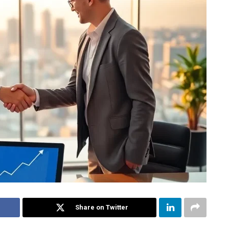
Share on Twitter