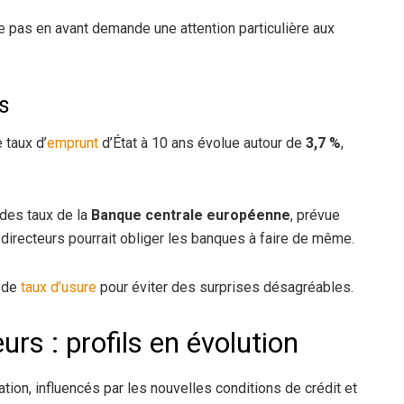
 pas en avant demande une attention particulière aux
s
 taux d’
emprunt
d’État à 10 ans évolue autour de
3,7 %
,
des taux de la
Banque centrale européenne
, prévue
directeurs pourrait obliger les banques à faire de même.
s de
taux d’usure
pour éviter des surprises désagréables.
s : profils en évolution
ion, influencés par les nouvelles conditions de crédit et