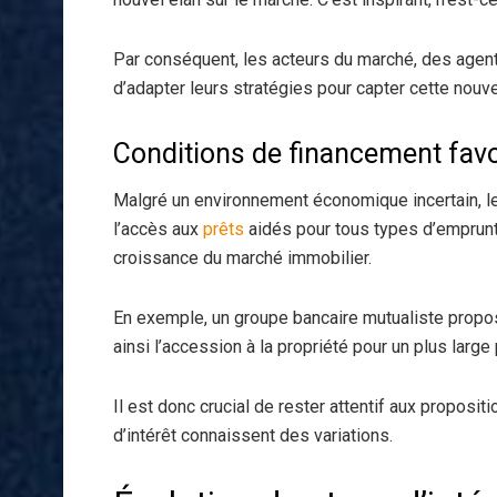
Par conséquent, les acteurs du marché, des agent
d’adapter leurs stratégies pour capter cette nouv
Conditions de financement fav
Malgré un environnement économique incertain, 
l’accès aux
prêts
aidés pour tous types d’emprunt
croissance du marché immobilier.
En exemple, un groupe bancaire mutualiste prop
ainsi l’accession à la propriété pour un plus large 
Il est donc crucial de rester attentif aux proposi
d’intérêt connaissent des variations.