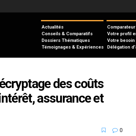
Actualités
Comparateur 
Conseils & Comparatifs
Votre profil 
Dossiers Thématiques
Votre besoin
Témoignages & Expériences
Délégation d
décryptage des coûts
intérêt, assurance et
0