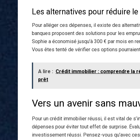
Les alternatives pour réduire le 
Pour alléger ces dépenses, il existe des alternat
banques proposent des solutions pour les emprunt
Sophie a économisé jusqu’à 300 € par mois en re
Vous êtes tenté de vérifier ces options pourraien
A lire :
Crédit immobilier : comprendre la 
prêt
Vers un avenir sans mauv
Pour un crédit immobilier réussi, il est vital de s’
dépenses pour éviter tout effet de surprise. Éval
investissement réussi. Pensez-vous qu’avec ces ou