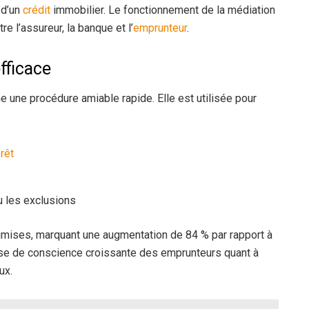
n d’un
crédit
immobilier. Le fonctionnement de la médiation
e l’assureur, la banque et l’
emprunteur
.
fficace
une procédure amiable rapide. Elle est utilisée pour
rêt
 les exclusions
mises, marquant une augmentation de 84 % par rapport à
rise de conscience croissante des emprunteurs quant à
ux.