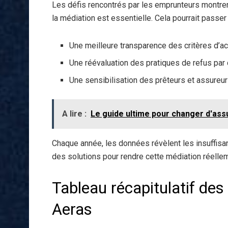
Les défis rencontrés par les emprunteurs montren
la médiation est essentielle. Cela pourrait passer 
Une meilleure transparence des critères d’
Une réévaluation des pratiques de refus pa
Une sensibilisation des prêteurs et assureur
A lire :
Le guide ultime pour changer d'as
Chaque année, les données révèlent les insuffisan
des solutions pour rendre cette médiation réellem
Tableau récapitulatif des
Aeras