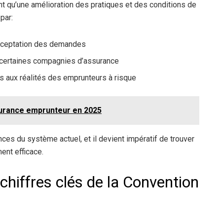
t qu’une amélioration des pratiques et des conditions de
par:
acceptation des demandes
r certaines compagnies d’assurance
s aux réalités des emprunteurs à risque
surance emprunteur en 2025
ces du système actuel, et il devient impératif de trouver
ent efficace.
 chiffres clés de la Convention